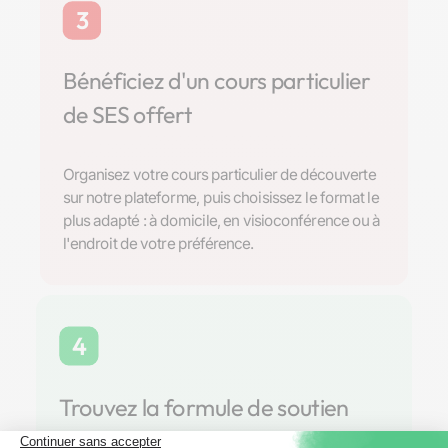
3
Bénéficiez d'un cours particulier
de SES offert
Organisez votre cours particulier de découverte
sur notre plateforme, puis choisissez le format le
plus adapté : à domicile, en visioconférence ou à
l'endroit de votre préférence.
4
Trouvez la formule de soutien
scolaire parfaite