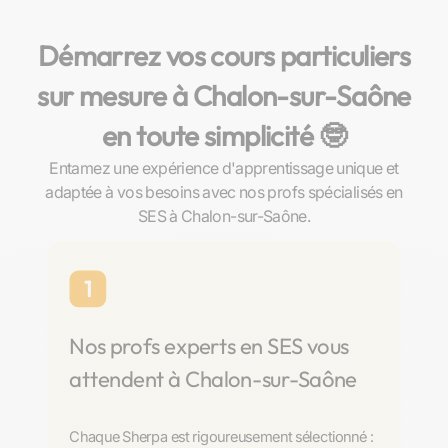
Démarrez vos cours particuliers
sur mesure à Chalon-sur-Saône
en toute simplicité 🤓​
Entamez une expérience d'apprentissage unique et
adaptée à vos besoins avec nos profs spécialisés en
SES à Chalon-sur-Saône.
1
Nos profs experts en SES vous
attendent à Chalon-sur-Saône
Chaque Sherpa est rigoureusement sélectionné :