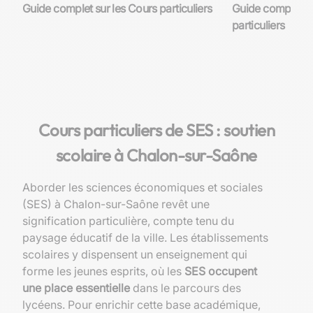
Guide complet sur les Cours particuliers
Guide complet su
particuliers
Cours particuliers de SES : soutien
scolaire à Chalon-sur-Saône
Aborder les sciences économiques et sociales
(SES) à Chalon-sur-Saône revêt une
signification particulière, compte tenu du
paysage éducatif de la ville. Les établissements
scolaires y dispensent un enseignement qui
forme les jeunes esprits, où les
SES occupent
une place essentielle
dans le parcours des
lycéens. Pour enrichir cette base académique,