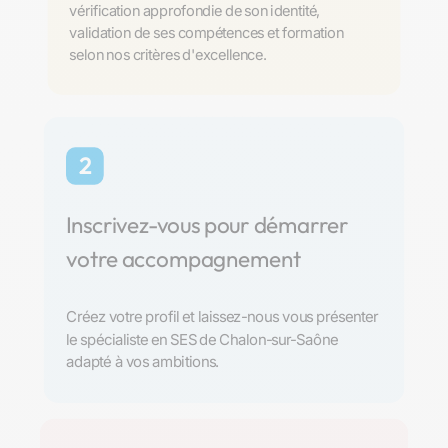
vérification approfondie de son identité,
validation de ses compétences et formation
selon nos critères d'excellence.
2
Inscrivez-vous pour démarrer
votre accompagnement
Créez votre profil et laissez-nous vous présenter
le spécialiste en SES de Chalon-sur-Saône
adapté à vos ambitions.