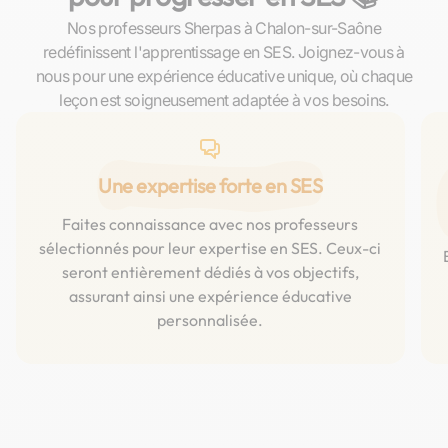
Nos professeurs Sherpas à Chalon-sur-Saône
redéfinissent l'apprentissage en SES. Joignez-vous à
nous pour une expérience éducative unique, où chaque
leçon est soigneusement adaptée à vos besoins.
Une expertise forte en SES
Faites connaissance avec nos professeurs
sélectionnés pour leur expertise en SES. Ceux-ci
seront entièrement dédiés à vos objectifs,
assurant ainsi une expérience éducative
personnalisée.