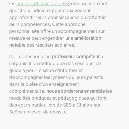
les
cours particuliers de SES
émergent en tant
que choix judicieux pour ceux voulant
approfondir leurs connaissances ou raffermir
leurs compétences. Cette approche
personnalisée offre un accompagnement sur
mesure et peut engendrer une
amélioration
notable
des résultats scolaires.
De la sélection d’un
professeur compétent
à
l’organisation méthodique des sessions, ce
guide a pour mission d’informer et
d’accompagner les lycéens ou leurs parents
dans la quête d’un enseignement
complémentaire.
nous aborderons ensemble
les
modalités pratiques et pédagogiques qui font
des cours particuliers de SES à Chalon-sur-
Saône un levier de réussite.
Le contexte éducatif à Chalon-sur-Saône