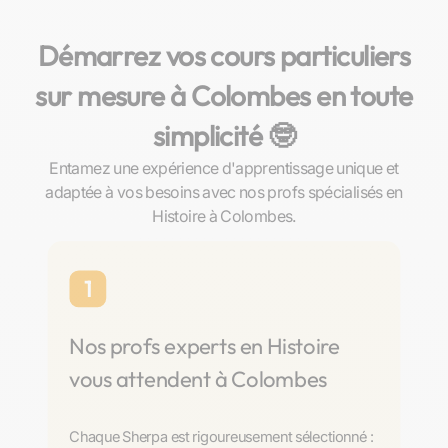
Démarrez vos cours particuliers
sur mesure à Colombes en toute
simplicité 🤓​
Entamez une expérience d'apprentissage unique et
adaptée à vos besoins avec nos profs spécialisés en
Histoire à Colombes.
1
Nos profs experts en Histoire
vous attendent à Colombes
Chaque Sherpa est rigoureusement sélectionné :