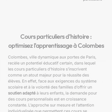
Cours particuliers d'histoire :
optimisez l'apprentissage à Colombes
Colombes, ville dynamique aux portes de Paris,
recèle un potentiel éducatif certain, dans lequel
les cours particuliers d’histoire s’inscrivent
comme un atout majeur pour la réussite des
élèves. En effet, face aux exigences du système
scolaire et à la volonté des familles d’offrir un
soutien adapté
à leurs enfants, la demande pour
des cours personnalisés est en croissance
constante. L’approche sur mesure et l’attention
individualisée que permettent ces cours se