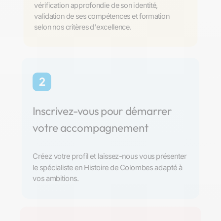
vérification approfondie de son identité,
validation de ses compétences et formation
selon nos critères d'excellence.
2
Inscrivez-vous pour démarrer
votre accompagnement
Créez votre profil et laissez-nous vous présenter
le spécialiste en Histoire de Colombes adapté à
vos ambitions.