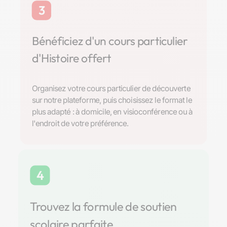
3
Bénéficiez d'un cours particulier
d'Histoire offert
Organisez votre cours particulier de découverte
sur notre plateforme, puis choisissez le format le
plus adapté : à domicile, en visioconférence ou à
l'endroit de votre préférence.
4
Trouvez la formule de soutien
scolaire parfaite