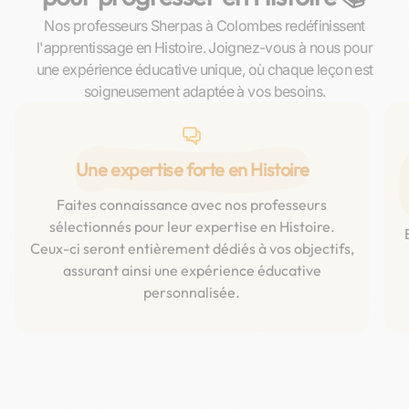
Nos professeurs Sherpas à Colombes redéfinissent
l'apprentissage en Histoire. Joignez-vous à nous pour
une expérience éducative unique, où chaque leçon est
soigneusement adaptée à vos besoins.
Une expertise forte en Histoire
Faites connaissance avec nos professeurs
sélectionnés pour leur expertise en Histoire.
Ceux-ci seront entièrement dédiés à vos objectifs,
assurant ainsi une expérience éducative
personnalisée.