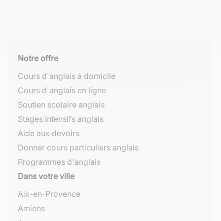
Notre offre
Cours d'anglais à domicile
Cours d'anglais en ligne
Soutien scolaire anglais
Stages intensifs anglais
Aide aux devoirs
Donner cours particuliers anglais
Programmes d'anglais
Dans votre ville
Aix-en-Provence
Amiens