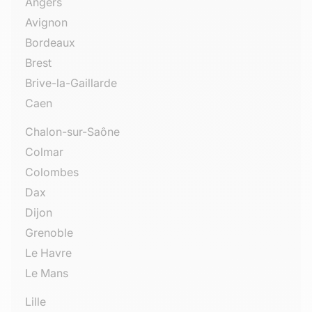
Angers
Avignon
Bordeaux
Brest
Brive-la-Gaillarde
Caen
Chalon-sur-Saône
Colmar
Colombes
Dax
Dijon
Grenoble
Le Havre
Le Mans
Lille