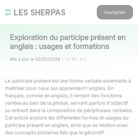
Inscription
Exploration du participe présent en
anglais : usages et formations
Mis à jour le
02/02/2026
-
CC BY 4.0
Le
participe présent
est une forme verbale essentielle à
maîtriser pour ceux qui apprennent l'anglais. En
français, comme en anglais, il remplit des fonctions
variées au sein de la phrase, servant parfois d'adjectif
ou entrant dans la composition de périphrases verbales.
Cet article explore les différentes formes et usages du
participe présent en anglais, ainsi que sa relation avec
des concepts similaires tels que le gérondif.