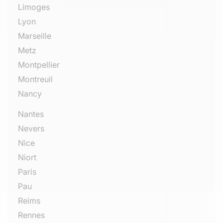
Limoges
Lyon
Marseille
Metz
Montpellier
Montreuil
Nancy
Nantes
Nevers
Nice
Niort
Paris
Pau
Reims
Rennes