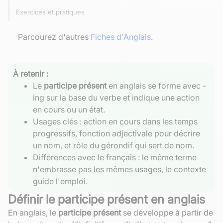
Exercices et pratiques
Parcourez d'autres
Fiches d'Anglais
.
À retenir :
Le
participe présent
en anglais se forme avec -
ing sur la base du verbe et indique une action
en cours ou un état.
Usages clés : action en cours dans les temps
progressifs, fonction adjectivale pour décrire
un nom, et rôle du gérondif qui sert de nom.
Différences avec le français : le même terme
n'embrasse pas les mêmes usages, le contexte
guide l'emploi.
Définir le participe présent en anglais
En anglais, le
participe présent
se développe à partir de