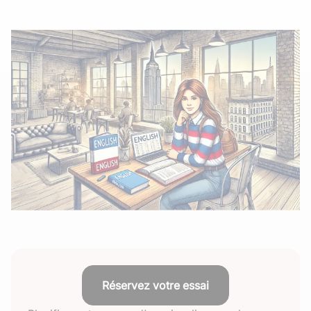
Réservez votre essai