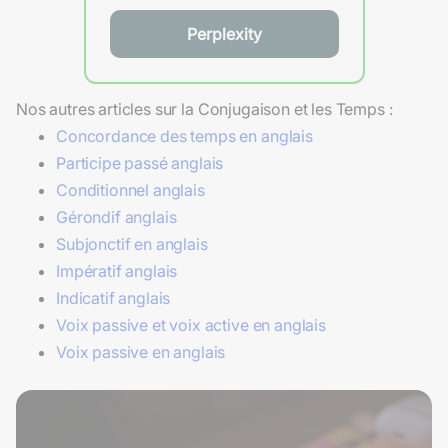
Perplexity
Nos autres articles sur la Conjugaison et les Temps :
Concordance des temps en anglais
Participe passé anglais
Conditionnel anglais
Gérondif anglais
Subjonctif en anglais
Impératif anglais
Indicatif anglais
Voix passive et voix active en anglais
Voix passive en anglais