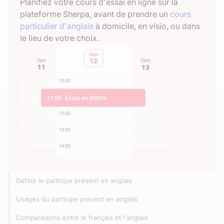
Planifiez votre cours d'essai en ligne sur la
plateforme Sherpa, avant de prendre un
cours
particulier d'anglais
à domicile, en visio, ou dans
le lieu de votre choix.
Définir le participe présent en anglais
Usages du participe présent en anglais
Comparaisons entre le français et l'anglais