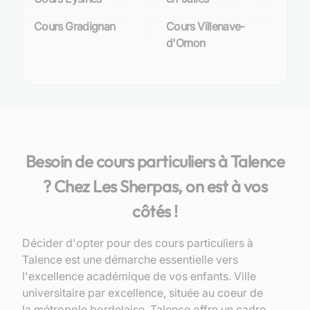
Cours Gradignan
Cours Villenave-
d'Ornon
Besoin de cours particuliers à Talence
? Chez Les Sherpas, on est à vos
côtés !
Décider d'opter pour des cours particuliers à
Talence est une démarche essentielle vers
l'excellence académique de vos enfants. Ville
universitaire par excellence, située au coeur de
la métropole bordelaise, Talence offre un cadre