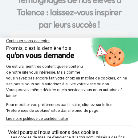
Talence : laissez-vous inspirer
par leurs succès !