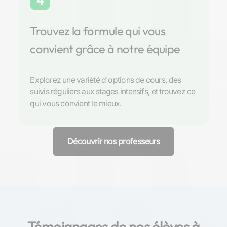
4
Trouvez la formule qui vous
convient grâce à notre équipe
Explorez une variété d'options de cours, des
suivis réguliers aux stages intensifs, et trouvez ce
qui vous convient le mieux.
Découvrir nos professeurs
Témoignages de nos élèves à