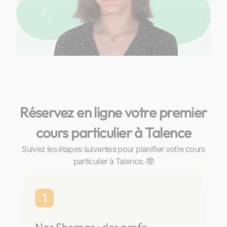
Réservez en ligne votre premier
cours particulier à Talence
Suivez les étapes suivantes pour planifier votre cours
particulier à Talence. 🤓
1