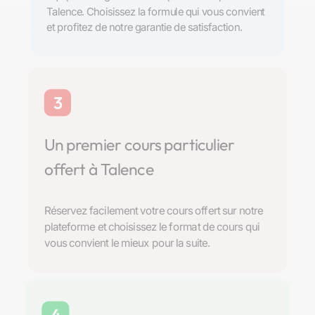
Talence. Choisissez la formule qui vous convient
et profitez de notre garantie de satisfaction.
3
Un premier cours particulier
offert à Talence
Réservez facilement votre cours offert sur notre
plateforme et choisissez le format de cours qui
vous convient le mieux pour la suite.