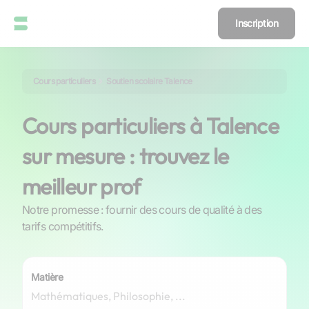
Inscription
Cours particuliers
Soutien scolaire Talence
Cours particuliers à Talence
sur mesure : trouvez le
meilleur prof
Notre promesse : fournir des cours de qualité à des
tarifs compétitifs.
Matière