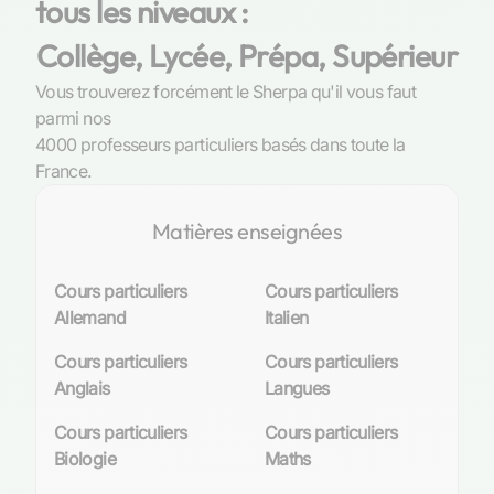
tous les niveaux :
Collège, Lycée, Prépa, Supérieur
Vous trouverez forcément le Sherpa qu'il vous faut
parmi nos
4000 professeurs particuliers basés dans toute la
France.
Matières enseignées
Cours particuliers
Cours particuliers
Allemand
Italien
Cours particuliers
Cours particuliers
Anglais
Langues
Cours particuliers
Cours particuliers
Biologie
Maths