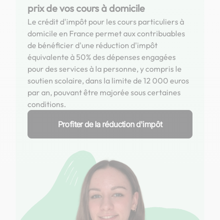
prix de vos cours à domicile
Le crédit d'impôt pour les cours particuliers à
domicile en France permet aux contribuables
de bénéficier d'une réduction d'impôt
équivalente à 50% des dépenses engagées
pour des services à la personne, y compris le
soutien scolaire, dans la limite de 12 000 euros
par an, pouvant être majorée sous certaines
conditions.
Profiter de la réduction d'impôt