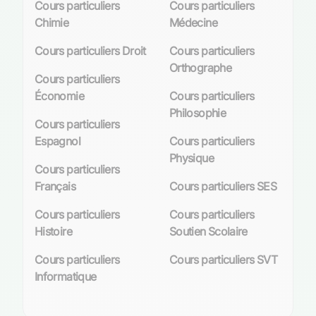
Cours particuliers
Cours particuliers
Chimie
Médecine
Cours particuliers Droit
Cours particuliers
Orthographe
Cours particuliers
Économie
Cours particuliers
Philosophie
Cours particuliers
Espagnol
Cours particuliers
Physique
Cours particuliers
Français
Cours particuliers SES
Cours particuliers
Cours particuliers
Histoire
Soutien Scolaire
Cours particuliers
Cours particuliers SVT
Informatique