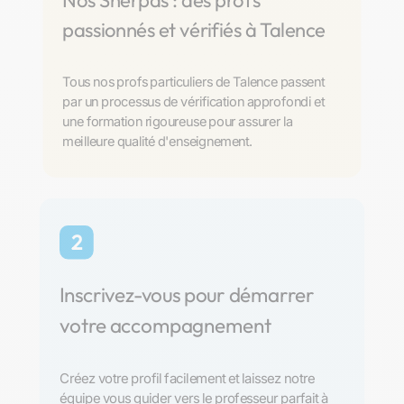
Nos Sherpas : des profs
passionnés et vérifiés à Talence
Tous nos profs particuliers de Talence passent
par un processus de vérification approfondi et
une formation rigoureuse pour assurer la
meilleure qualité d'enseignement.
2
Inscrivez-vous pour démarrer
votre accompagnement
Créez votre profil facilement et laissez notre
équipe vous guider vers le professeur parfait à