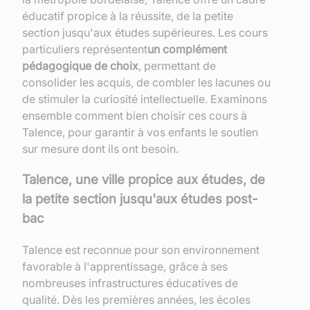
éducatif propice à la réussite, de la petite
section jusqu'aux études supérieures. Les cours
particuliers représentent
un complément
pédagogique de choix
, permettant de
consolider les acquis, de combler les lacunes ou
de stimuler la curiosité intellectuelle. Examinons
ensemble comment bien choisir ces cours à
Talence, pour garantir à vos enfants le soutien
sur mesure dont ils ont besoin.
Talence, une ville propice aux études, de
la petite section jusqu'aux études post-
bac
Talence est reconnue pour son environnement
favorable à l'apprentissage, grâce à ses
nombreuses infrastructures éducatives de
qualité. Dès les premières années, les écoles