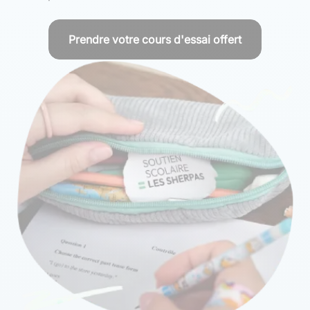
Prendre votre cours d'essai offert