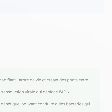
difiant l'arbre de vie et créant des ponts entre
transduction virale qui déplace l'ADN,
é génétique, pouvant conduire à des bactéries qui