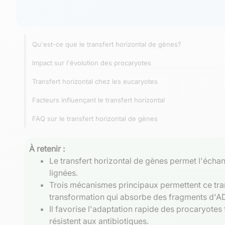
Qu'est-ce que le transfert horizontal de gènes?
Impact sur l'évolution des procaryotes
Transfert horizontal chez les eucaryotes
Facteurs influençant le transfert horizontal
FAQ sur le transfert horizontal de gènes
À retenir :
Le transfert horizontal de gènes permet l'échan
lignées.
Trois mécanismes principaux permettent ce tran
transformation qui absorbe des fragments d'AD
Il favorise l'adaptation rapide des procaryotes
résistent aux antibiotiques.