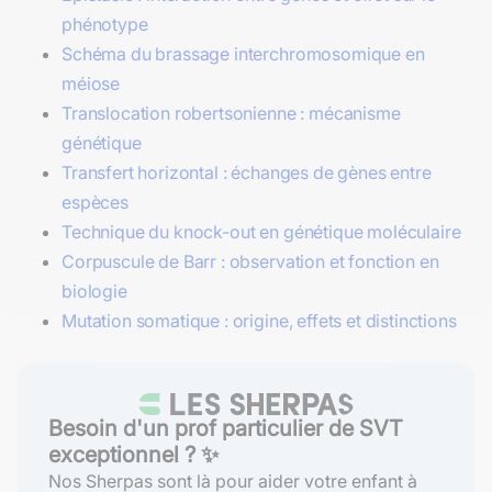
phénotype
Schéma du brassage interchromosomique en
méiose
Translocation robertsonienne : mécanisme
génétique
Transfert horizontal : échanges de gènes entre
espèces
Technique du knock-out en génétique moléculaire
Corpuscule de Barr : observation et fonction en
biologie
Mutation somatique : origine, effets et distinctions
Besoin d'un prof particulier de SVT
exceptionnel ? ✨
Nos Sherpas sont là pour aider votre enfant à