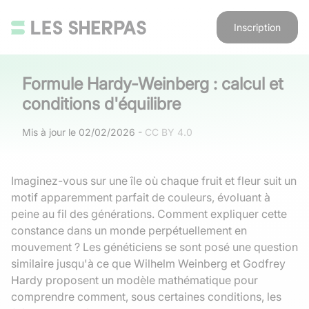
Inscription
Formule Hardy-Weinberg : calcul et
conditions d'équilibre
Mis à jour le
02/02/2026
-
CC BY 4.0
Imaginez-vous sur une île où chaque fruit et fleur suit un
motif apparemment parfait de couleurs, évoluant à
peine au fil des générations. Comment expliquer cette
constance dans un monde perpétuellement en
mouvement ? Les généticiens se sont posé une question
similaire jusqu'à ce que Wilhelm Weinberg et Godfrey
Hardy proposent un modèle mathématique pour
comprendre comment, sous certaines conditions, les