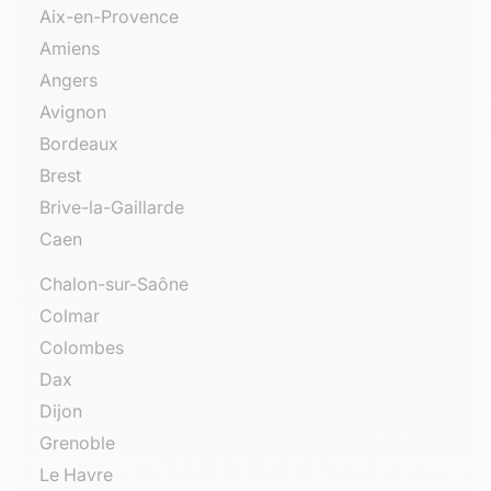
Aix-en-Provence
Amiens
Angers
Avignon
Bordeaux
Brest
Brive-la-Gaillarde
Caen
Chalon-sur-Saône
Colmar
Colombes
Dax
Dijon
Grenoble
Le Havre