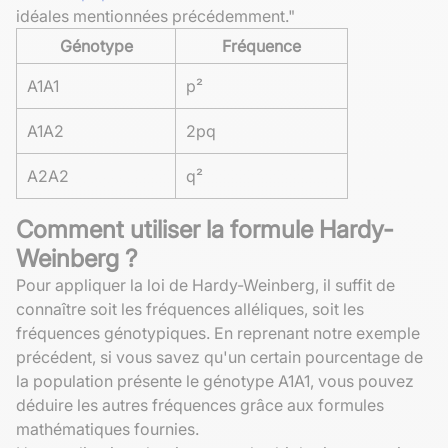
idéales mentionnées précédemment."
Génotype
Fréquence
A1A1
p²
A1A2
2pq
A2A2
q²
Comment utiliser la formule Hardy-
Weinberg ?
Pour appliquer la loi de Hardy-Weinberg, il suffit de
connaître soit les fréquences alléliques, soit les
fréquences génotypiques. En reprenant notre exemple
précédent, si vous savez qu'un certain pourcentage de
la population présente le génotype A1A1, vous pouvez
déduire les autres fréquences grâce aux formules
mathématiques fournies.