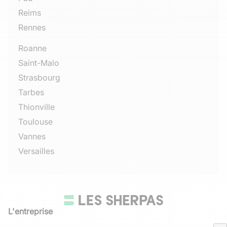
Reims
Rennes
Roanne
Saint-Malo
Strasbourg
Tarbes
Thionville
Toulouse
Vannes
Versailles
L'entreprise