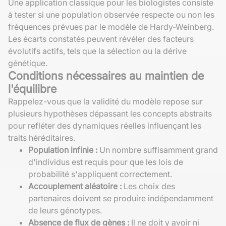
Une application classique pour les biologistes consiste
à tester si une population observée respecte ou non les
fréquences prévues par le modèle de Hardy-Weinberg.
Les écarts constatés peuvent révéler des facteurs
évolutifs actifs, tels que la sélection ou la dérive
génétique.
Conditions nécessaires au maintien de
l'équilibre
Rappelez-vous que la validité du modèle repose sur
plusieurs hypothèses dépassant les concepts abstraits
pour refléter des dynamiques réelles influençant les
traits héréditaires.
Population infinie :
Un nombre suffisamment grand
d'individus est requis pour que les lois de
probabilité s'appliquent correctement.
Accouplement aléatoire :
Les choix des
partenaires doivent se produire indépendamment
de leurs génotypes.
Absence de flux de gènes :
Il ne doit y avoir ni