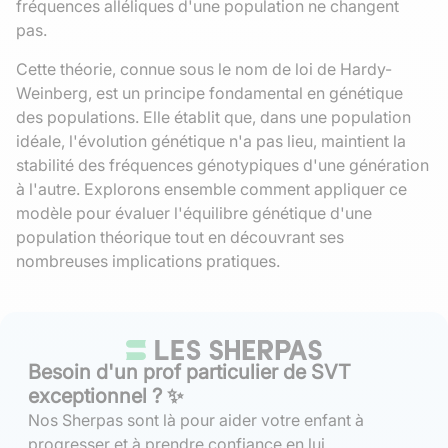
fréquences alléliques d'une population ne changent
pas.
Cette théorie, connue sous le nom de loi de Hardy-
Weinberg, est un principe fondamental en génétique
des populations. Elle établit que, dans une population
idéale, l'évolution génétique n'a pas lieu, maintient la
stabilité des fréquences génotypiques d'une génération
à l'autre. Explorons ensemble comment appliquer ce
modèle pour évaluer l'équilibre génétique d'une
population théorique tout en découvrant ses
nombreuses implications pratiques.
Besoin d'un prof particulier de SVT
exceptionnel ? ✨
Nos Sherpas sont là pour aider votre enfant à
progresser et à prendre confiance en lui.