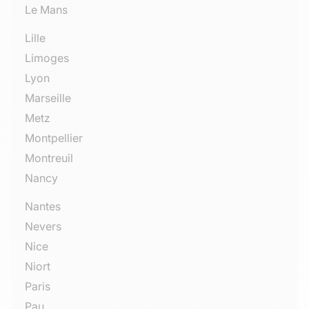
Le Mans
Lille
Limoges
Lyon
Marseille
Metz
Montpellier
Montreuil
Nancy
Nantes
Nevers
Nice
Niort
Paris
Pau