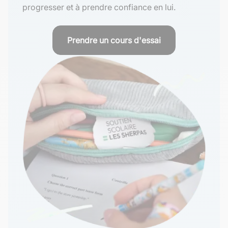
progresser et à prendre confiance en lui.
Prendre un cours d'essai