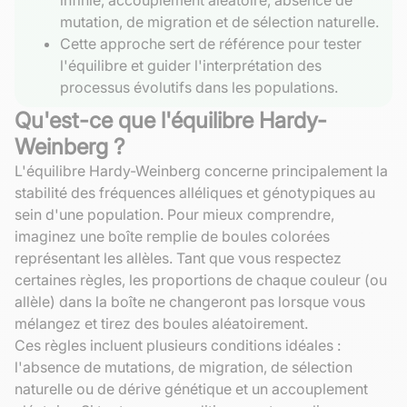
mutation, de migration et de sélection naturelle.
Cette approche sert de référence pour tester
l'équilibre et guider l'interprétation des
processus évolutifs dans les populations.
Qu'est-ce que l'équilibre Hardy-
Weinberg ?
L'équilibre Hardy-Weinberg concerne principalement la
stabilité des fréquences alléliques et génotypiques au
sein d'une population. Pour mieux comprendre,
imaginez une boîte remplie de boules colorées
représentant les allèles. Tant que vous respectez
certaines règles, les proportions de chaque couleur (ou
allèle) dans la boîte ne changeront pas lorsque vous
mélangez et tirez des boules aléatoirement.
Ces règles incluent plusieurs conditions idéales :
l'absence de mutations, de migration, de sélection
naturelle ou de dérive génétique et un accouplement