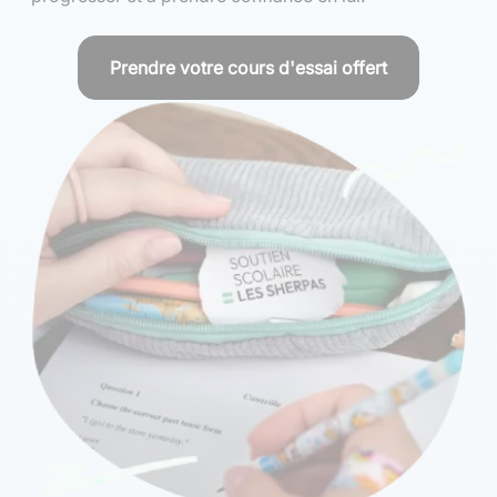
Prendre votre cours d'essai offert