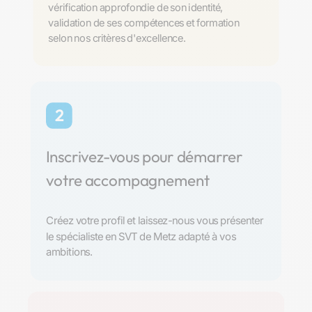
vérification approfondie de son identité,
validation de ses compétences et formation
selon nos critères d'excellence.
2
Inscrivez-vous pour démarrer
votre accompagnement
Créez votre profil et laissez-nous vous présenter
le spécialiste en SVT de Metz adapté à vos
ambitions.