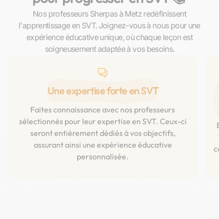
Nos professeurs Sherpas à Metz redéfinissent
l'apprentissage en SVT. Joignez-vous à nous pour une
expérience éducative unique, où chaque leçon est
soigneusement adaptée à vos besoins.
Une expertise forte en SVT
Faites connaissance avec nos professeurs
sélectionnés pour leur expertise en SVT. Ceux-ci
seront entièrement dédiés à vos objectifs,
assurant ainsi une expérience éducative
c
personnalisée.