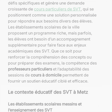
défis spécifiques et génère une demande
croissante de
cours particuliers de SVT
, qui se
positionnent comme une solution personnalisée
pour répondre aux besoins divers des élèves.
Les établissements scolaires de la ville
proposent un programme riche, mais parfois,
les élèves ont besoin d’un accompagnement
supplémentaire pour faire face aux enjeux
académiques des SVT. Que ce soit pour
renforcer la compréhension des concepts ou
pour préparer des examens, la compétence des
professeurs particuliers
et l’adaptabilité des
sessions de
cours à domicile
permettent de
fournir un soutien éducatif ciblé et efficace.
Le contexte éducatif des SVT à Metz
Les établissements scolaires messins et
l’enseignement des SVT