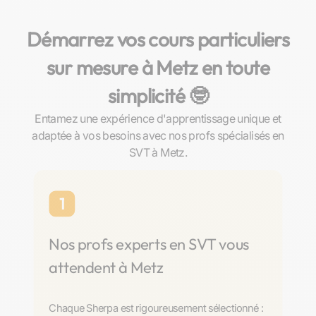
Démarrez vos cours particuliers
sur mesure à Metz en toute
simplicité 🤓​
Entamez une expérience d'apprentissage unique et
adaptée à vos besoins avec nos profs spécialisés en
SVT à Metz.
1
Nos profs experts en SVT vous
attendent à Metz
Chaque Sherpa est rigoureusement sélectionné :