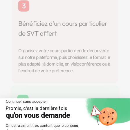
3
Bénéficiez d'un cours particulier
de SVT offert
Organisez votre cours particulier de découverte
sur notre plateforme, puis choisissez le format le
plus adapté : à domicile, en visioconférence ou à
l'endroit de votre préférence.
4
Trouvez la formule de soutien
scolaire parfaite