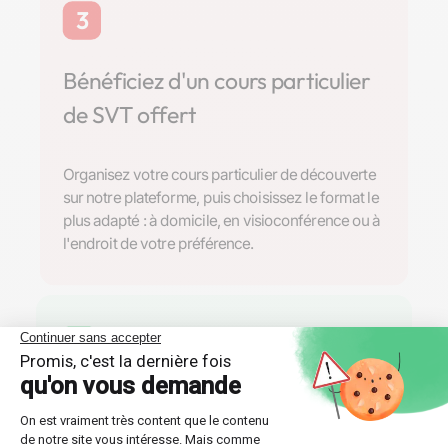
3
Bénéficiez d'un cours particulier
de SVT offert
Organisez votre cours particulier de découverte
sur notre plateforme, puis choisissez le format le
plus adapté : à domicile, en visioconférence ou à
l'endroit de votre préférence.
4
Trouvez la formule de soutien
scolaire parfaite