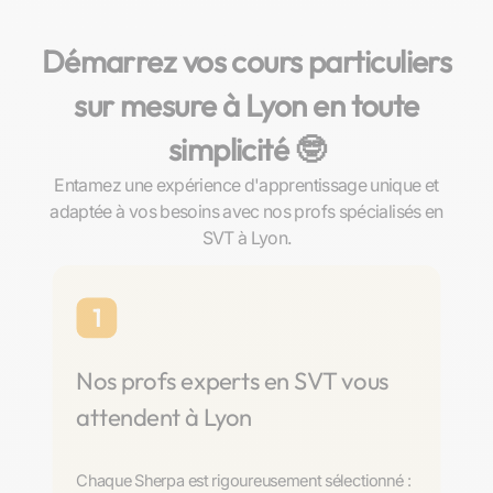
Démarrez vos cours particuliers
sur mesure à Lyon en toute
simplicité 🤓​
Entamez une expérience d'apprentissage unique et
adaptée à vos besoins avec nos profs spécialisés en
SVT à Lyon.
1
Nos profs experts en SVT vous
attendent à Lyon
Chaque Sherpa est rigoureusement sélectionné :