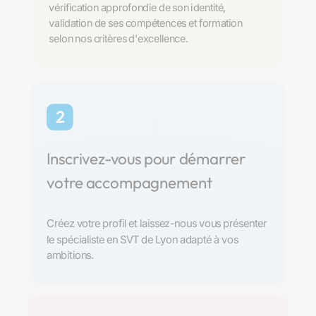
vérification approfondie de son identité,
validation de ses compétences et formation
selon nos critères d'excellence.
2
Inscrivez-vous pour démarrer
votre accompagnement
Créez votre profil et laissez-nous vous présenter
le spécialiste en SVT de Lyon adapté à vos
ambitions.