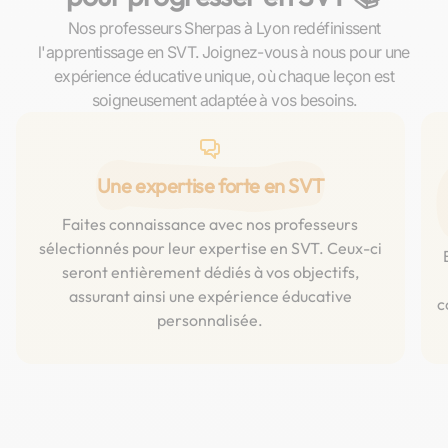
Nos professeurs Sherpas à Lyon redéfinissent
l'apprentissage en SVT. Joignez-vous à nous pour une
expérience éducative unique, où chaque leçon est
soigneusement adaptée à vos besoins.
Une expertise forte en SVT
Faites connaissance avec nos professeurs
sélectionnés pour leur expertise en SVT. Ceux-ci
seront entièrement dédiés à vos objectifs,
assurant ainsi une expérience éducative
c
personnalisée.