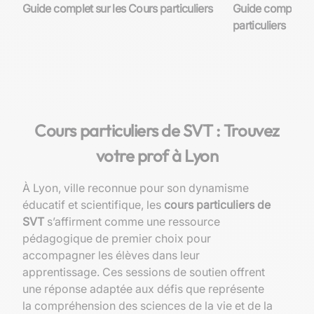
Guide complet sur les Cours particuliers
Guide complet su
particuliers
Cours particuliers de SVT : Trouvez
votre prof à Lyon
À Lyon, ville reconnue pour son dynamisme
éducatif et scientifique, les
cours particuliers de
SVT
s’affirment comme une ressource
pédagogique de premier choix pour
accompagner les élèves dans leur
apprentissage. Ces sessions de soutien offrent
une réponse adaptée aux défis que représente
la compréhension des sciences de la vie et de la