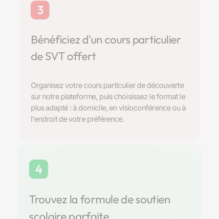
3
Bénéficiez d'un cours particulier
de SVT offert
Organisez votre cours particulier de découverte
sur notre plateforme, puis choisissez le format le
plus adapté : à domicile, en visioconférence ou à
l'endroit de votre préférence.
4
Trouvez la formule de soutien
scolaire parfaite