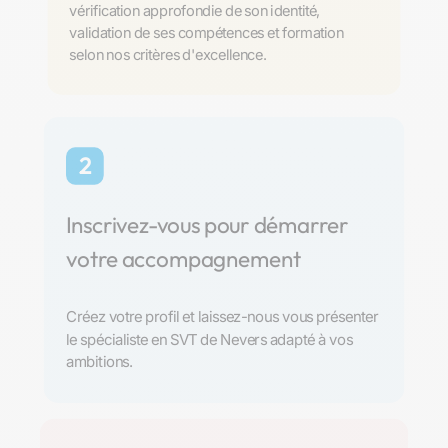
vérification approfondie de son identité,
validation de ses compétences et formation
selon nos critères d'excellence.
2
Inscrivez-vous pour démarrer
votre accompagnement
Créez votre profil et laissez-nous vous présenter
le spécialiste en SVT de Nevers adapté à vos
ambitions.