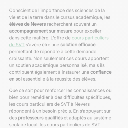
Conscient de l’importance des sciences de la
vie et de la terre dans le cursus académique, les
élèves de Nevers
recherchent souvent un
accompagnement sur mesure
pour exceller
dans cette matière. L’offre de
cours particuliers
de SVT
s’avère être une
solution efficace
permettant de répondre à cette demande
croissante. Non seulement ces cours apportent
un soutien académique personnalisé, mais ils
contribuent également à instaurer une
confiance
en soi
essentielle à la réussite des élèves.
Que ce soit pour renforcer les connaissances ou
bien pour remédier à des difficultés spécifiques,
les cours particuliers de SVT à Nevers
répondent à un besoin précis. En s’appuyant sur
des
professeurs qualifiés
et adaptés au système
scolaire local, les cours particuliers de SVT