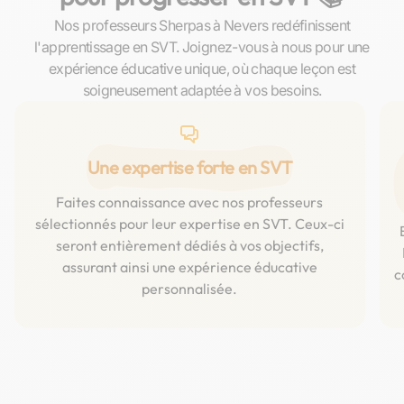
Nos professeurs Sherpas à Nevers redéfinissent
l'apprentissage en SVT. Joignez-vous à nous pour une
expérience éducative unique, où chaque leçon est
soigneusement adaptée à vos besoins.
Une expertise forte en SVT
Faites connaissance avec nos professeurs
sélectionnés pour leur expertise en SVT. Ceux-ci
seront entièrement dédiés à vos objectifs,
assurant ainsi une expérience éducative
c
personnalisée.