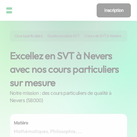
Inscription
Cours particuliers
Soutien scolaire SVT
Cours de SVT à Nevers
Excellez en SVT à Nevers
avec nos cours particuliers
sur mesure
Notre mission : des cours particuliers de qualité à
Nevers (58000)
Matière