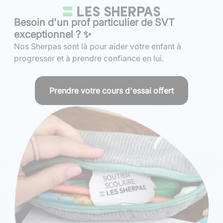
Besoin d'un prof particulier de SVT
exceptionnel ? ✨
Nos Sherpas sont là pour aider votre enfant à
progresser et à prendre confiance en lui.
Prendre votre cours d'essai offert