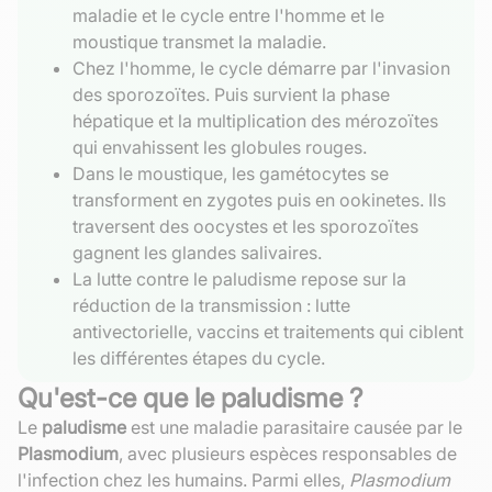
maladie et le cycle entre l'homme et le
moustique transmet la maladie.
Chez l'homme, le cycle démarre par l'invasion
des sporozoïtes. Puis survient la phase
hépatique et la multiplication des mérozoïtes
qui envahissent les globules rouges.
Dans le moustique, les gamétocytes se
transforment en zygotes puis en ookinetes. Ils
traversent des oocystes et les sporozoïtes
gagnent les glandes salivaires.
La lutte contre le paludisme repose sur la
réduction de la transmission : lutte
antivectorielle, vaccins et traitements qui ciblent
les différentes étapes du cycle.
Qu'est-ce que le paludisme ?
Le
paludisme
est une maladie parasitaire causée par le
Plasmodium
, avec plusieurs espèces responsables de
l'infection chez les humains. Parmi elles,
Plasmodium