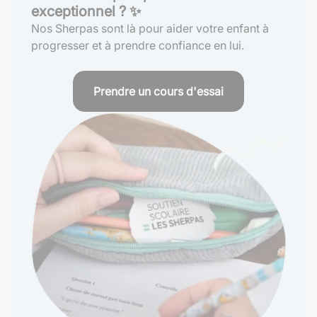
exceptionnel ? ✨
Nos Sherpas sont là pour aider votre enfant à
progresser et à prendre confiance en lui.
Prendre un cours d'essai