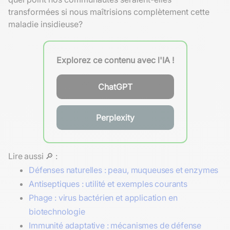
transformées si nous maîtrisions complètement cette
maladie insidieuse?
Explorez ce contenu avec l'IA !
ChatGPT
Perplexity
Lire aussi 🔎 :
Défenses naturelles : peau, muqueuses et enzymes
Antiseptiques : utilité et exemples courants
Phage : virus bactérien et application en
biotechnologie
Immunité adaptative : mécanismes de défense