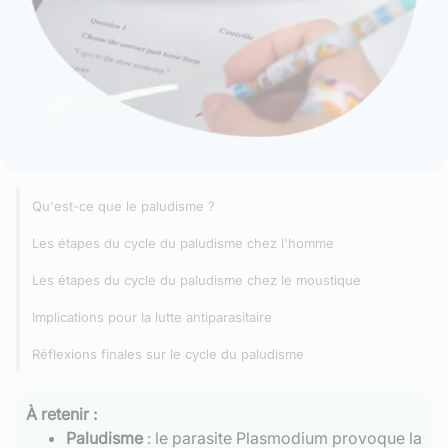
Qu'est-ce que le paludisme ?
Les étapes du cycle du paludisme chez l'homme
Les étapes du cycle du paludisme chez le moustique
Implications pour la lutte antiparasitaire
Réflexions finales sur le cycle du paludisme
À retenir :
Paludisme
: le parasite Plasmodium provoque la