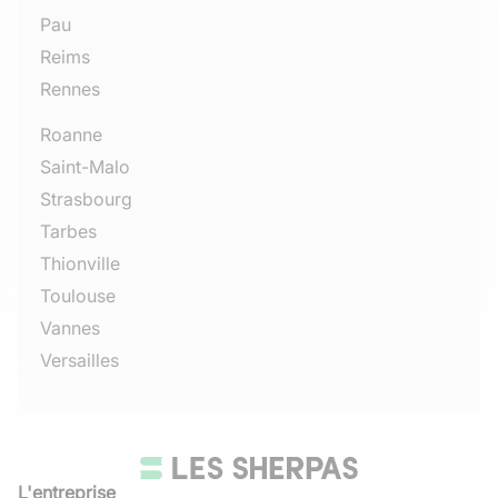
Pau
Reims
Rennes
Roanne
Saint-Malo
Strasbourg
Tarbes
Thionville
Toulouse
Vannes
Versailles
L'entreprise