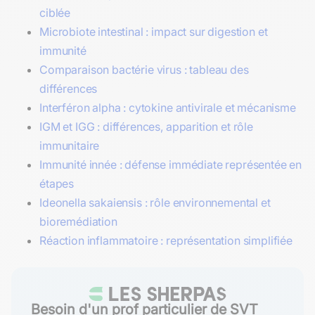
ciblée
Microbiote intestinal : impact sur digestion et
immunité
Comparaison bactérie virus : tableau des
différences
Interféron alpha : cytokine antivirale et mécanisme
IGM et IGG : différences, apparition et rôle
immunitaire
Immunité innée : défense immédiate représentée en
étapes
Ideonella sakaiensis : rôle environnemental et
bioremédiation
Réaction inflammatoire : représentation simplifiée
Besoin d'un prof particulier de SVT