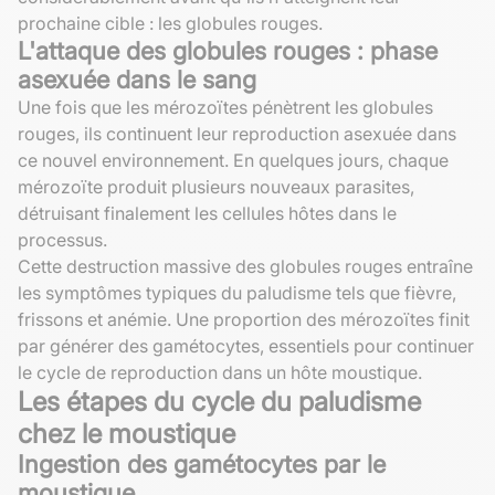
prochaine cible : les globules rouges.
L'attaque des globules rouges : phase
asexuée dans le sang
Une fois que les mérozoïtes pénètrent les globules
rouges, ils continuent leur reproduction asexuée dans
ce nouvel environnement. En quelques jours, chaque
mérozoïte produit plusieurs nouveaux parasites,
détruisant finalement les cellules hôtes dans le
processus.
Cette destruction massive des globules rouges entraîne
les symptômes typiques du paludisme tels que fièvre,
frissons et anémie. Une proportion des mérozoïtes finit
par générer des gamétocytes, essentiels pour continuer
le cycle de reproduction dans un hôte moustique.
Les étapes du cycle du paludisme
chez le moustique
Ingestion des gamétocytes par le
moustique