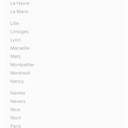
Le Havre
Le Mans
Lille
Limoges
Lyon
Marseille
Metz
Montpellier
Montreuil
Nancy
Nantes
Nevers
Nice
Niort
Paris