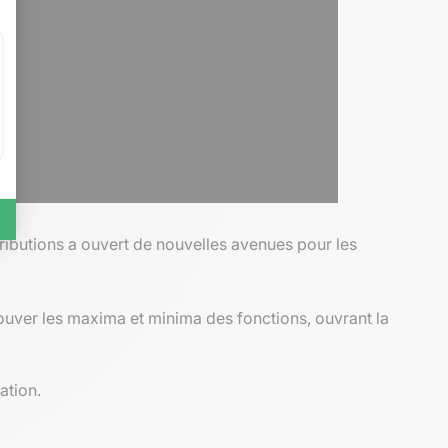
ibutions a ouvert de nouvelles avenues pour les
ouver les maxima et minima des fonctions, ouvrant la
ation.