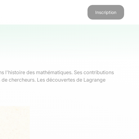
Inscription
ns l'histoire des mathématiques. Ses contributions
ns de chercheurs. Les découvertes de Lagrange