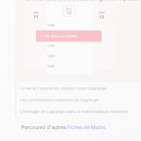
La vie et l'œuvre de Joseph-Louis Lagrange
Les contributions majeures de Lagrange
L'héritage de Lagrange dans la mathématique moderne
Parcourez d'autres
Fiches de Maths
.