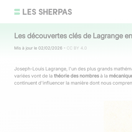
Les découvertes clés de Lagrange e
Mis à jour le
02/02/2026
-
CC BY 4.0
Joseph-Louis Lagrange, l'un des plus grands mathémati
variées vont de la
théorie des nombres
à la
mécanique
continuent d'influencer la manière dont nous compre