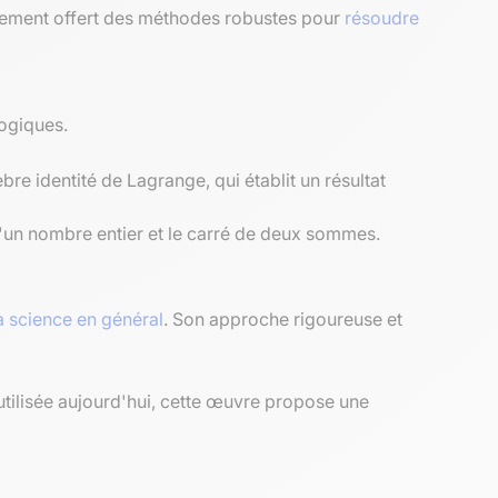
ulement offert des méthodes robustes pour
résoudre
ogiques.
e identité de Lagrange, qui établit un résultat
un nombre entier et le carré de deux sommes.
a science en général
. Son approche rigoureuse et
tilisée aujourd'hui, cette œuvre propose une