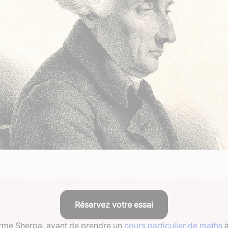
Réservez votre essai
eforme Sherpa, avant de prendre un
cours particulier de maths
à