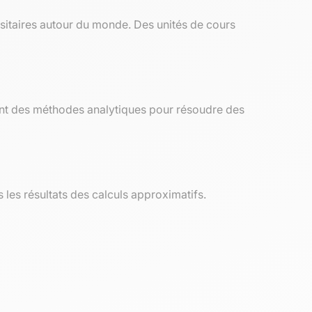
itaires autour du monde. Des unités de cours
ant des méthodes analytiques pour résoudre des
les résultats des calculs approximatifs.