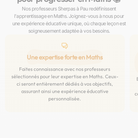
Nos professeurs Sherpas à Pau redéfinissent
l'apprentissage en Maths. Joignez-vous à nous pour
une expérience éducative unique, où chaque leçon est
soigneusement adaptée à vos besoins.
Une expertise forte en Maths
Faites connaissance avec nos professeurs
sélectionnés pour leur expertise en Maths. Ceux-
ci seront entièrement dédiés à vos objectifs,
assurant ainsi une expérience éducative
c
personnalisée.