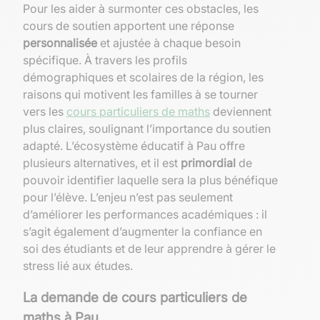
Pour les aider à surmonter ces obstacles, les
cours de soutien apportent une réponse
personnalisée
et ajustée à chaque besoin
spécifique. À travers les profils
démographiques et scolaires de la région, les
raisons qui motivent les familles à se tourner
vers les
cours particuliers de maths
deviennent
plus claires, soulignant l’importance du soutien
adapté. L’écosystème éducatif à Pau offre
plusieurs alternatives, et il est
primordial
de
pouvoir identifier laquelle sera la plus bénéfique
pour l’élève. L’enjeu n’est pas seulement
d’améliorer les performances académiques : il
s’agit également d’augmenter la confiance en
soi des étudiants et de leur apprendre à gérer le
stress lié aux études.
La demande de cours particuliers de
maths à Pau