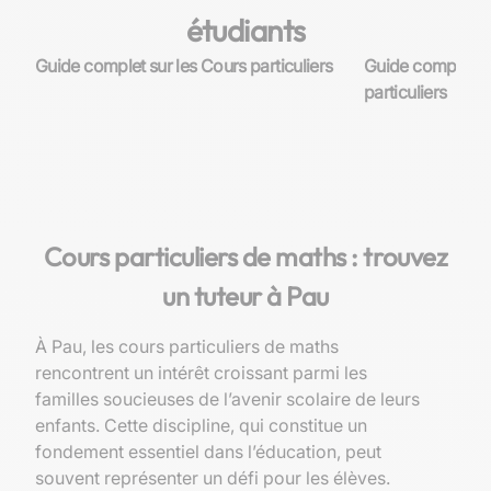
étudiants
Guide complet sur les Cours particuliers
Guide complet su
particuliers
Cours particuliers de maths : trouvez
un tuteur à Pau
À Pau, les cours particuliers de maths
rencontrent un intérêt croissant parmi les
familles soucieuses de l’avenir scolaire de leurs
enfants. Cette discipline, qui constitue un
fondement essentiel dans l’éducation, peut
souvent représenter un défi pour les élèves.