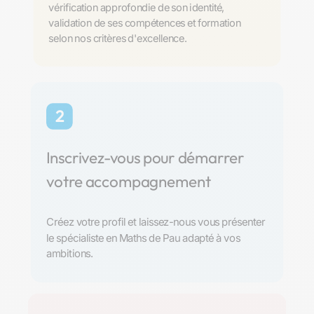
vérification approfondie de son identité,
validation de ses compétences et formation
selon nos critères d'excellence.
2
Inscrivez-vous pour démarrer
votre accompagnement
Créez votre profil et laissez-nous vous présenter
le spécialiste en Maths de Pau adapté à vos
ambitions.