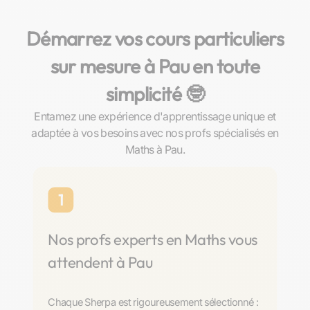
Démarrez vos cours particuliers
sur mesure à Pau en toute
simplicité 🤓​
Entamez une expérience d'apprentissage unique et
adaptée à vos besoins avec nos profs spécialisés en
Maths à Pau.
1
Nos profs experts en Maths vous
attendent à Pau
Chaque Sherpa est rigoureusement sélectionné :