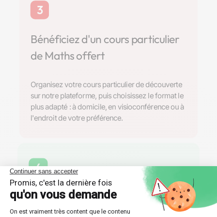
3
Bénéficiez d'un cours particulier
de Maths offert
Organisez votre cours particulier de découverte
sur notre plateforme, puis choisissez le format le
plus adapté : à domicile, en visioconférence ou à
l'endroit de votre préférence.
4
Trouvez la formule de soutien
scolaire parfaite