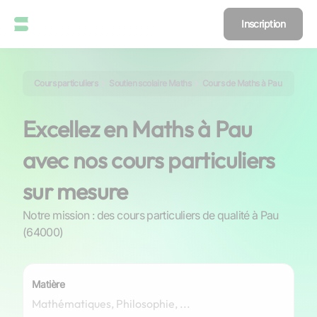
Inscription
Cours particuliers
Soutien scolaire Maths
Cours de Maths à Pau
Excellez en Maths à Pau
avec nos cours particuliers
sur mesure
Notre mission : des cours particuliers de qualité à Pau
(64000)
Matière