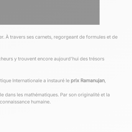
 À travers ses carnets, regorgeant de formules et de
heurs y trouvent encore aujourd'hui des trésors
ique Internationale a instauré le
prix Ramanujan
,
e dans les mathématiques. Par son originalité et la
la connaissance humaine.