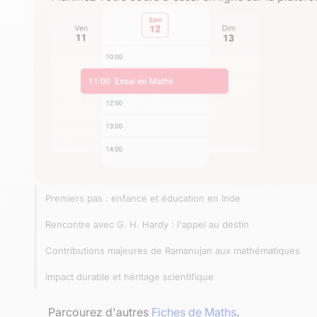
Premiers pas : enfance et éducation en Inde
Rencontre avec G. H. Hardy : l'appel au destin
Contributions majeures de Ramanujan aux mathématiques
Impact durable et héritage scientifique
Parcourez d'autres
Fiches de Maths
.