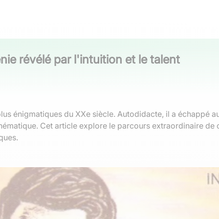
révélé par l'intuition et le talent
lus énigmatiques du XXe siècle. Autodidacte, il a échappé au
ématique. Cet article explore le parcours extraordinaire de
ques.