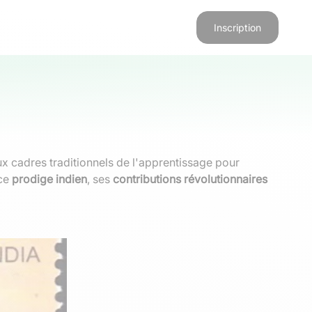
Inscription
x cadres traditionnels de l'apprentissage pour
 ce
prodige indien
, ses
contributions révolutionnaires