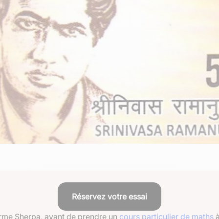
Réservez votre essai
eforme Sherpa, avant de prendre un
cours particulier de maths
à