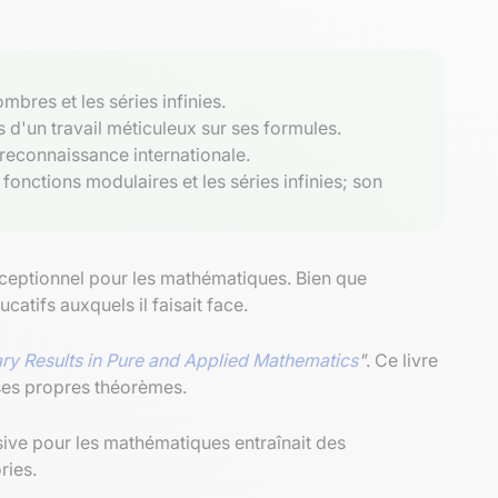
mbres et les séries infinies.
d'un travail méticuleux sur ses formules.
reconnaissance internationale.
fonctions modulaires et les séries infinies; son
xceptionnel pour les mathématiques. Bien que
atifs auxquels il faisait face.
ry Results in Pure and Applied Mathematics
"
. Ce livre
 ses propres théorèmes.
sive pour les mathématiques entraînait des
ries.