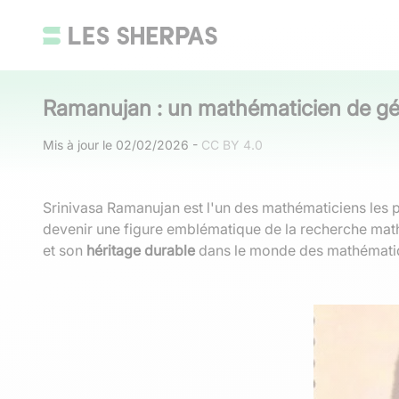
Ramanujan : un mathématicien de génie 
Mis à jour le
02/02/2026
-
CC BY 4.0
Srinivasa Ramanujan est l'un des mathématiciens les p
devenir une figure emblématique de la recherche math
et son
héritage durable
dans le monde des mathémati