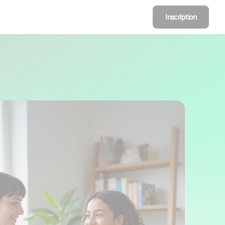
Inscription