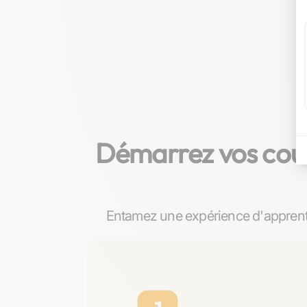
Démarrez vos cour
Entamez une expérience d'apprenti