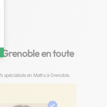
 Grenoble en toute
s spécialisés en Maths à Grenoble.