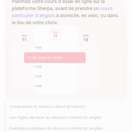
Planifiez votre cours d'essai en ligne sur la
plateforme Sherpa, avant de prendre un
cours
particulier d'anglais
à domicile, en visio, ou dans
le lieu de votre choix.
Comprendre le discours direct et indirect
Les règles de base du discours indirect en anglais
Exemples pratiques de discours indirect en anglais