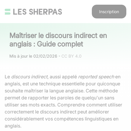
Inscription
Maîtriser le discours indirect en
anglais : Guide complet
Mis à jour le
02/02/2026
-
CC BY 4.0
Le
discours indirect
, aussi appelé
reported speech
en
anglais, est une technique essentielle pour quiconque
souhaite maîtriser la langue anglaise. Cette méthode
permet de rapporter les paroles de quelqu'un sans
utiliser ses mots exacts. Comprendre comment utiliser
correctement le discours indirect peut améliorer
considérablement vos compétences linguistiques en
anglais.