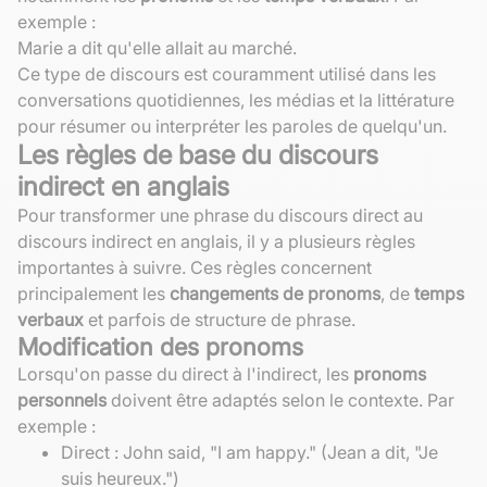
exemple :
Marie a dit qu'elle allait au marché.
Ce type de discours est couramment utilisé dans les
conversations quotidiennes, les médias et la littérature
pour résumer ou interpréter les paroles de quelqu'un.
Les règles de base du discours
indirect en anglais
Pour transformer une phrase du discours direct au
discours indirect en anglais, il y a plusieurs règles
importantes à suivre. Ces règles concernent
principalement les
changements de pronoms
, de
temps
verbaux
et parfois de structure de phrase.
Modification des pronoms
Lorsqu'on passe du direct à l'indirect, les
pronoms
personnels
doivent être adaptés selon le contexte. Par
exemple :
Direct : John said, "I am happy." (Jean a dit, "Je
suis heureux.")