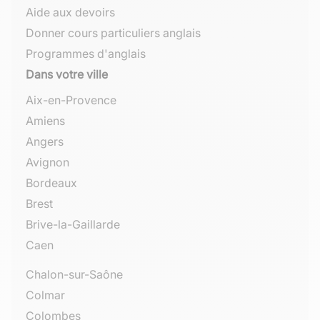
Aide aux devoirs
Donner cours particuliers anglais
Programmes d'anglais
Dans votre ville
Aix-en-Provence
Amiens
Angers
Avignon
Bordeaux
Brest
Brive-la-Gaillarde
Caen
Chalon-sur-Saône
Colmar
Colombes