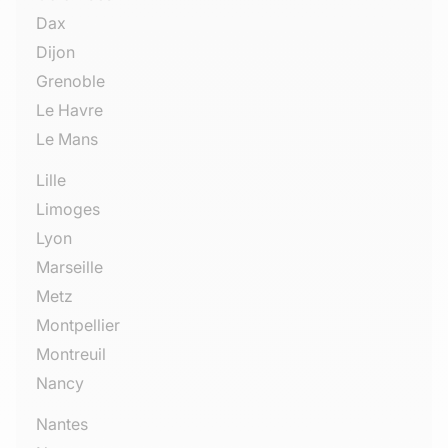
Dax
Dijon
Grenoble
Le Havre
Le Mans
Lille
Limoges
Lyon
Marseille
Metz
Montpellier
Montreuil
Nancy
Nantes