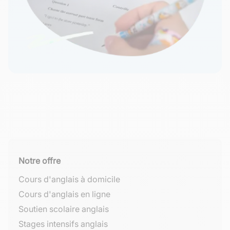
Notre offre
Cours d'anglais à domicile
Cours d'anglais en ligne
Soutien scolaire anglais
Stages intensifs anglais