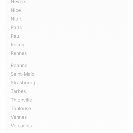
Nevers
Nice
Niort
Paris
Pau
Reims
Rennes
Roanne
Saint-Malo
Strasbourg
Tarbes
Thionville
Toulouse
Vannes
Versailles