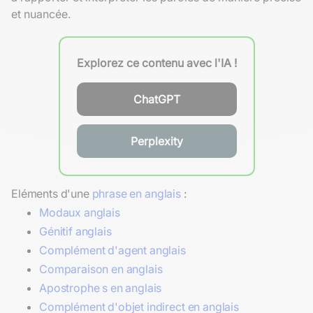
et nuancée.
Explorez ce contenu avec l'IA !
ChatGPT
Perplexity
Eléments d'une
phrase en anglais
:
Modaux anglais
Génitif anglais
Complément d'agent anglais
Comparaison en anglais
Apostrophe s en anglais
Complément d'objet indirect en anglais