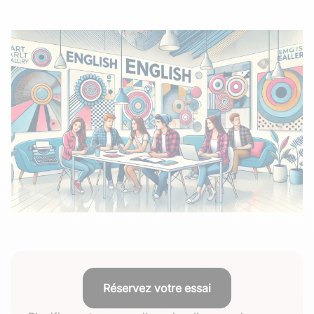
Réservez votre essai