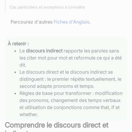
Cas particuliers et exceptions à connaître
Parcourez d'autres
Fiches d'Anglais
.
À retenir :
Le
discours indirect
rapporte les paroles sans
les citer mot pour mot et reformule ce qui a été
dit.
Le discours direct et le discours indirect se
distinguent : le premier répète textuellement, le
second adapte pronoms et temps.
Règles de base pour transformer : modification
des pronoms, changement des temps verbaux
et utilisation de conjonctions comme that, if et
whether.
Comprendre le discours direct et