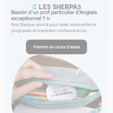
Besoin d'un prof particulier d'Anglais
exceptionnel ? ✨
Nos Sherpas sont là pour aider votre enfant à
progresser et à prendre confiance en lui.
Prendre un cours d'essai