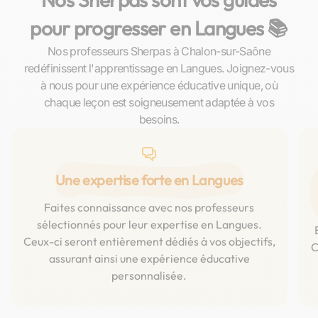
pour progresser en Langues 📚
Nos professeurs Sherpas à Chalon-sur-Saône
redéfinissent l'apprentissage en Langues. Joignez-vous
à nous pour une expérience éducative unique, où
chaque leçon est soigneusement adaptée à vos
besoins.
Une expertise forte en Langues
Faites connaissance avec nos professeurs
sélectionnés pour leur expertise en Langues.
Ceux-ci seront entièrement dédiés à vos objectifs,
C
assurant ainsi une expérience éducative
personnalisée.