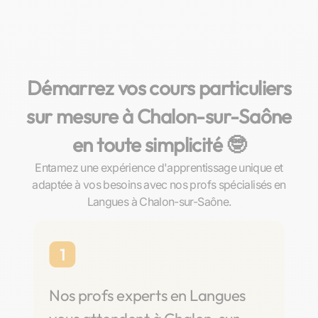
Démarrez vos cours particuliers
sur mesure à Chalon-sur-Saône
en toute simplicité 🤓​
Entamez une expérience d'apprentissage unique et
adaptée à vos besoins avec nos profs spécialisés en
Langues à Chalon-sur-Saône.
1
Nos profs experts en Langues