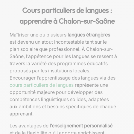
Cours particuliers de langues :
apprendre à Chalon-sur-Saône
Maîtriser une ou plusieurs
langues étrangères
est devenu un atout incontestable tant sur le
plan scolaire que professionnel. À Chalon-sur-
Saône, l’appétence pour les langues se ressent à
travers la variété des programmes éducatifs
proposés par les institutions locales.
Encourager l’apprentissage des langues via des
cours particuliers de langues
représente une
opportunité majeure pour développer des
compétences linguistiques solides, adaptées
aux ambitions et besoins spécifiques de chaque
apprenant.
Les avantages de
l’enseignement personnalisé
et de la flexibilité qu’il apporte enrichissent