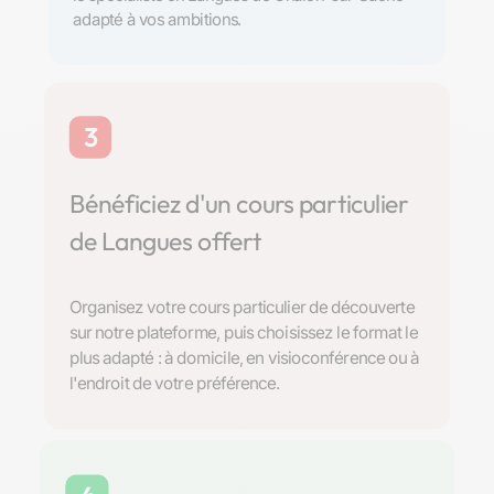
adapté à vos ambitions.
3
Bénéficiez d'un cours particulier
de Langues offert
Organisez votre cours particulier de découverte
sur notre plateforme, puis choisissez le format le
plus adapté : à domicile, en visioconférence ou à
l'endroit de votre préférence.