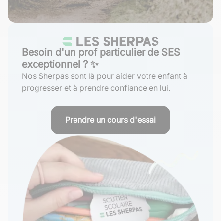
Besoin d'un prof particulier de SES
exceptionnel ? ✨
Nos Sherpas sont là pour aider votre enfant à
progresser et à prendre confiance en lui.
Prendre un cours d'essai