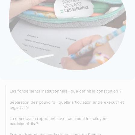
Les fondements institutionnels : que définit la constitution ?
Séparation des pouvoirs : quelle articulation entre exécutif et
législatif ?
La démocratie représentative : comment les citoyens
participent-ils ?
Erreurs fréquentes sur la vie politique en France