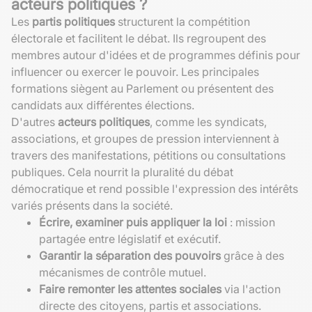
acteurs politiques ?
Les
partis politiques
structurent la compétition
électorale et facilitent le débat. Ils regroupent des
membres autour d'idées et de programmes définis pour
influencer ou exercer le pouvoir. Les principales
formations siègent au Parlement ou présentent des
candidats aux différentes élections.
D'autres
acteurs politiques
, comme les syndicats,
associations, et groupes de pression interviennent à
travers des manifestations, pétitions ou consultations
publiques. Cela nourrit la pluralité du débat
démocratique et rend possible l'expression des intérêts
variés présents dans la société.
Écrire, examiner puis appliquer la loi
: mission
partagée entre législatif et exécutif.
Garantir la séparation des pouvoirs
grâce à des
mécanismes de contrôle mutuel.
Faire remonter les attentes sociales
via l'action
directe des citoyens, partis et associations.