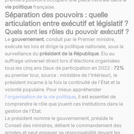
vie politique
française.
Séparation des pouvoirs : quelle
articulation entre exécutif et législatif ?
Quels sont les rôles du pouvoir exécutif ?
Le
gouvernement
, conduit par le Premier ministre,
exécute les lois et dirige la politique nationale, sous la
surveillance du
président de la République
. Élu au
suffrage universel direct lors d'élections organisées
tous les cinq ans (taux de participation en 2022 :
72%
au premier tour, source : ministère de l'Intérieur), le
président incarne à la fois la continuité de l'État et la
volonté populaire. Pour mieux appréhender
l'organisation de la vie politique
, il est essentiel de
comprendre le rôle que jouent ces institutions dans la
gestion de l'État.
Le président nomme le gouvernement, préside le
Conseil des ministres, détient le commandement des
armées et peut engager sa responsabilité devant les