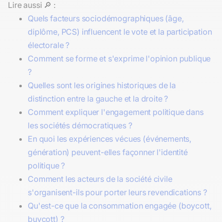
Lire aussi 🔎 :
Quels facteurs sociodémographiques (âge,
diplôme, PCS) influencent le vote et la participation
électorale ?
Comment se forme et s'exprime l'opinion publique
?
Quelles sont les origines historiques de la
distinction entre la gauche et la droite ?
Comment expliquer l'engagement politique dans
les sociétés démocratiques ?
En quoi les expériences vécues (événements,
génération) peuvent-elles façonner l'identité
politique ?
Comment les acteurs de la société civile
s'organisent-ils pour porter leurs revendications ?
Qu'est-ce que la consommation engagée (boycott,
buycott) ?