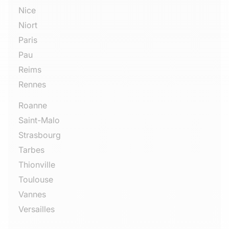
Nice
Niort
Paris
Pau
Reims
Rennes
Roanne
Saint-Malo
Strasbourg
Tarbes
Thionville
Toulouse
Vannes
Versailles