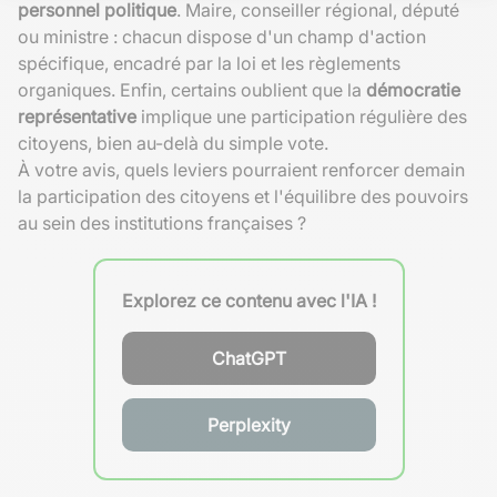
personnel politique
. Maire, conseiller régional, député
ou ministre : chacun dispose d'un champ d'action
spécifique, encadré par la loi et les règlements
organiques. Enfin, certains oublient que la
démocratie
représentative
implique une participation régulière des
citoyens, bien au-delà du simple vote.
À votre avis, quels leviers pourraient renforcer demain
la participation des citoyens et l'équilibre des pouvoirs
au sein des institutions françaises ?
Explorez ce contenu avec l'IA !
ChatGPT
Perplexity