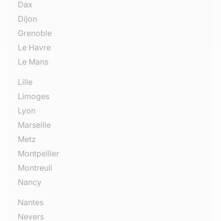
Dax
Dijon
Grenoble
Le Havre
Le Mans
Lille
Limoges
Lyon
Marseille
Metz
Montpellier
Montreuil
Nancy
Nantes
Nevers