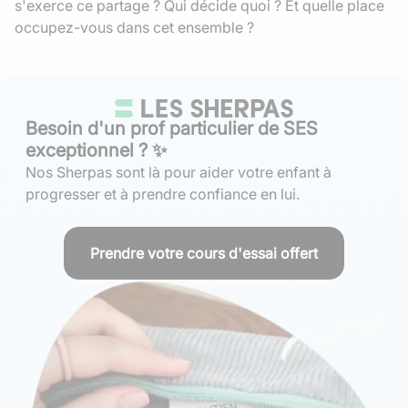
s'exerce ce partage ? Qui décide quoi ? Et quelle place
occupez-vous dans cet ensemble ?
Besoin d'un prof particulier de SES
exceptionnel ? ✨
Nos Sherpas sont là pour aider votre enfant à
progresser et à prendre confiance en lui.
Prendre votre cours d'essai offert