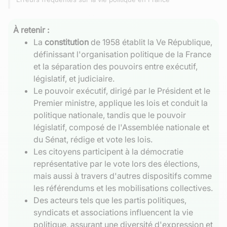
À retenir :
La
constitution
de 1958 établit la Ve République,
définissant l'organisation politique de la France
et la séparation des pouvoirs entre exécutif,
législatif, et judiciaire.
Le pouvoir exécutif, dirigé par le Président et le
Premier ministre, applique les lois et conduit la
politique nationale, tandis que le pouvoir
législatif, composé de l'Assemblée nationale et
du Sénat, rédige et vote les lois.
Les citoyens participent à la démocratie
représentative par le vote lors des élections,
mais aussi à travers d'autres dispositifs comme
les référendums et les mobilisations collectives.
Des acteurs tels que les partis politiques,
syndicats et associations influencent la vie
politique, assurant une diversité d'expression et