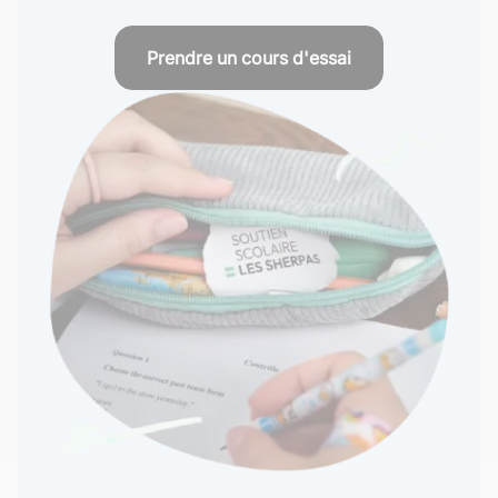
Prendre un cours d'essai