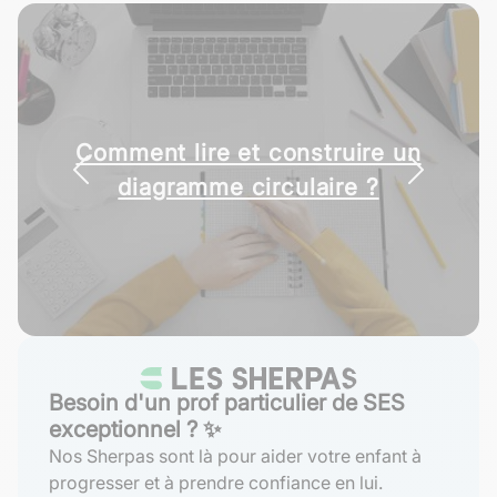
La socialisation : processus,
types et agents
Besoin d'un prof particulier de SES
exceptionnel ? ✨
Nos Sherpas sont là pour aider votre enfant à
progresser et à prendre confiance en lui.