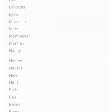
Limoges
Lyon
Marseille
Metz
Montpellier
Montreuil
Nancy
Nantes
Nevers
Nice
Niort
Paris
Pau
Reims
Rennes