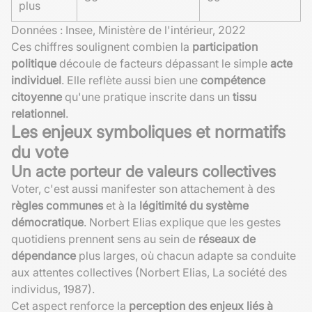
plus
Données : Insee, Ministère de l'intérieur, 2022
Ces chiffres soulignent combien la
participation
politique
découle de facteurs dépassant le simple
acte
individuel
. Elle reflète aussi bien une
compétence
citoyenne
qu'une pratique inscrite dans un
tissu
relationnel
.
Les enjeux symboliques et normatifs
du vote
Un acte porteur de valeurs collectives
Voter, c'est aussi manifester son attachement à des
règles communes
et à la
légitimité du système
démocratique
. Norbert Elias explique que les gestes
quotidiens prennent sens au sein de
réseaux de
dépendance
plus larges, où chacun adapte sa conduite
aux attentes collectives (Norbert Elias, La société des
individus, 1987).
Cet aspect renforce la
perception des enjeux liés à