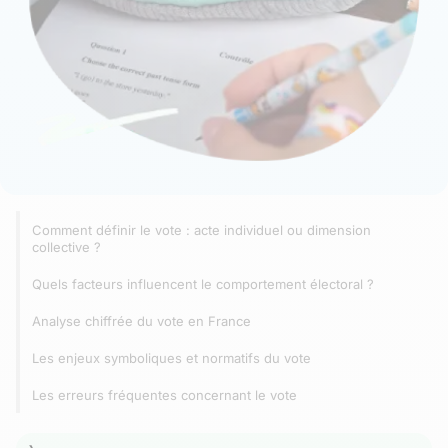
Comment définir le vote : acte individuel ou dimension
collective ?
Quels facteurs influencent le comportement électoral ?
Analyse chiffrée du vote en France
Les enjeux symboliques et normatifs du vote
Les erreurs fréquentes concernant le vote