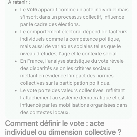
À retenir :
Le
vote
apparaît comme un acte individuel mais
s'inscrit dans un processus collectif, influencé
par le cadre des élections.
Le comportement électoral dépend de facteurs
individuels comme la compétence politique,
mais aussi de variables sociales telles que le
niveau d'études, l'âge et le contexte social.
En France, l'analyse statistique du vote révèle
des disparités selon les critères sociaux,
mettant en évidence l'impact des normes
collectives sur la participation politique.
Le vote porte des valeurs collectives, reflétant
l'attachement au système démocratique et est
influencé par les mobilisations organisées dans
des contextes locaux.
Comment définir le vote : acte
individuel ou dimension collective ?