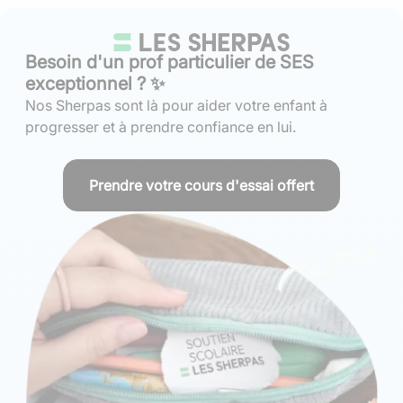
Besoin d'un prof particulier de SES
exceptionnel ? ✨
Nos Sherpas sont là pour aider votre enfant à
progresser et à prendre confiance en lui.
Prendre votre cours d'essai offert