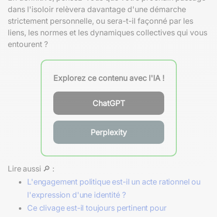
dans l'isoloir relèvera davantage d'une démarche
strictement personnelle, ou sera-t-il façonné par les
liens, les normes et les dynamiques collectives qui vous
entourent ?
Explorez ce contenu avec l'IA !
ChatGPT
Perplexity
Lire aussi 🔎 :
L'engagement politique est-il un acte rationnel ou
l'expression d'une identité ?
Ce clivage est-il toujours pertinent pour