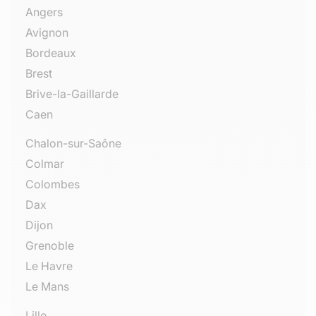
Angers
Avignon
Bordeaux
Brest
Brive-la-Gaillarde
Caen
Chalon-sur-Saône
Colmar
Colombes
Dax
Dijon
Grenoble
Le Havre
Le Mans
Lille