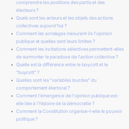
comprendre les positions des partis et des
électeurs ?
Quels sont les acteurs et les objets des actions
collectives aujourd'hui ?
Comment les sondages mesurent-ils l'opinion
publique et quelles sont leurs limites ?
Comment les incitations sélectives permettent-elles
de surmonter le paradoxe de l'action collective ?
Quelle est la différence entre le boycott et le
"buycott" ?
Quelles sont les "variables lourdes" du
comportement électoral ?
Comment l'émergence de l'opinion publique est-
elle liée à l'histoire de la démocratie ?
Comment la Constitution organise-t-elle le pouvoir
politique ?