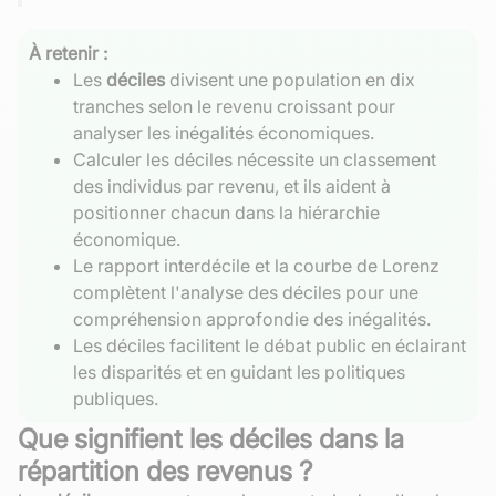
À retenir :
Les
déciles
divisent une population en dix
tranches selon le revenu croissant pour
analyser les inégalités économiques.
Calculer les déciles nécessite un classement
des individus par revenu, et ils aident à
positionner chacun dans la hiérarchie
économique.
Le rapport interdécile et la courbe de Lorenz
complètent l'analyse des déciles pour une
compréhension approfondie des inégalités.
Les déciles facilitent le débat public en éclairant
les disparités et en guidant les politiques
publiques.
Que signifient les déciles dans la
répartition des revenus ?