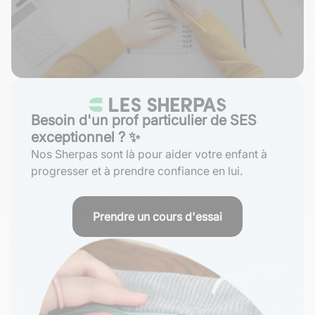
Besoin d'un prof particulier de SES
exceptionnel ? ✨
Nos Sherpas sont là pour aider votre enfant à
progresser et à prendre confiance en lui.
Prendre un cours d'essai