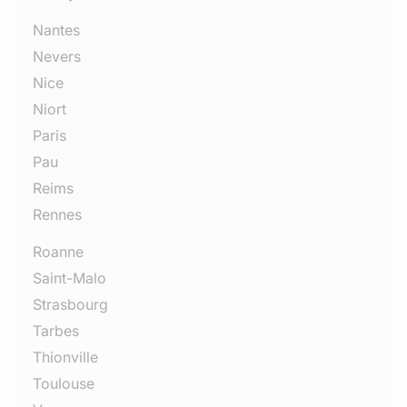
Nantes
Nevers
Nice
Niort
Paris
Pau
Reims
Rennes
Roanne
Saint-Malo
Strasbourg
Tarbes
Thionville
Toulouse