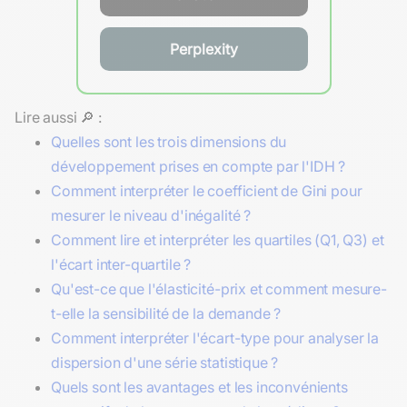
Perplexity
Lire aussi 🔎 :
Quelles sont les trois dimensions du
développement prises en compte par l'IDH ?
Comment interpréter le coefficient de Gini pour
mesurer le niveau d'inégalité ?
Comment lire et interpréter les quartiles (Q1, Q3) et
l'écart inter-quartile ?
Qu'est-ce que l'élasticité-prix et comment mesure-
t-elle la sensibilité de la demande ?
Comment interpréter l'écart-type pour analyser la
dispersion d'une série statistique ?
Quels sont les avantages et les inconvénients