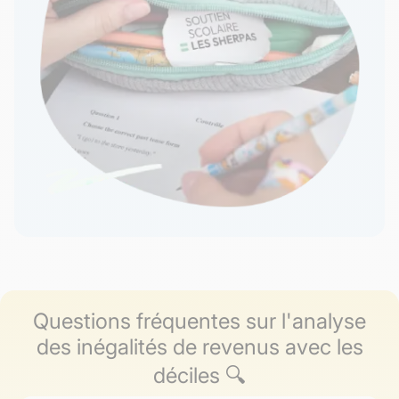
Questions fréquentes sur l'analyse
des inégalités de revenus avec les
déciles 🔍