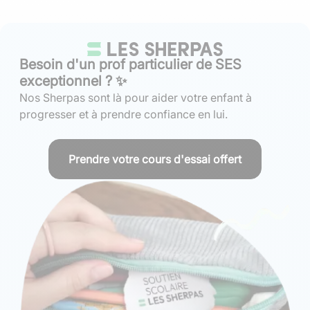
Besoin d'un prof particulier de SES
exceptionnel ? ✨
Nos Sherpas sont là pour aider votre enfant à
progresser et à prendre confiance en lui.
Prendre votre cours d'essai offert