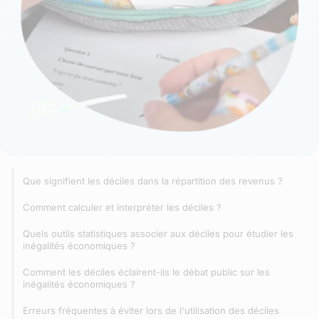
Que signifient les déciles dans la répartition des revenus ?
Comment calculer et interpréter les déciles ?
Quels outils statistiques associer aux déciles pour étudier les
inégalités économiques ?
Comment les déciles éclairent-ils le débat public sur les
inégalités économiques ?
Erreurs fréquentes à éviter lors de l'utilisation des déciles