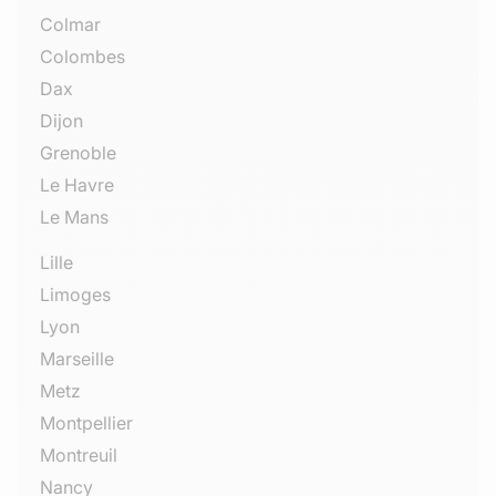
Colmar
Colombes
Dax
Dijon
Grenoble
Le Havre
Le Mans
Lille
Limoges
Lyon
Marseille
Metz
Montpellier
Montreuil
Nancy