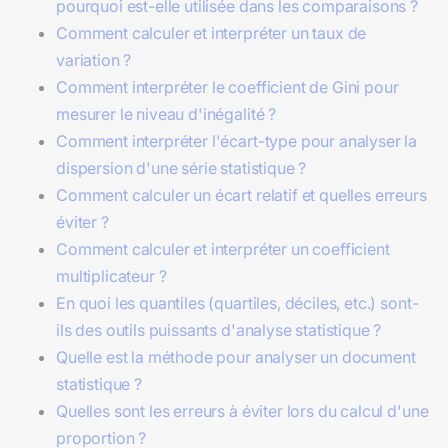
pourquoi est-elle utilisée dans les comparaisons ?
Comment calculer et interpréter un taux de
variation ?
Comment interpréter le coefficient de Gini pour
mesurer le niveau d'inégalité ?
Comment interpréter l'écart-type pour analyser la
dispersion d'une série statistique ?
Comment calculer un écart relatif et quelles erreurs
éviter ?
Comment calculer et interpréter un coefficient
multiplicateur ?
En quoi les quantiles (quartiles, déciles, etc.) sont-
ils des outils puissants d'analyse statistique ?
Quelle est la méthode pour analyser un document
statistique ?
Quelles sont les erreurs à éviter lors du calcul d'une
proportion ?