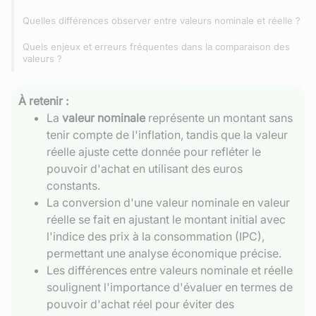
Quelles différences observer entre valeurs nominale et réelle ?
Quels enjeux et erreurs fréquentes dans la comparaison des
valeurs ?
À retenir :
La
valeur nominale
représente un montant sans
tenir compte de l'inflation, tandis que la valeur
réelle ajuste cette donnée pour refléter le
pouvoir d'achat en utilisant des euros
constants.
La conversion d'une valeur nominale en valeur
réelle se fait en ajustant le montant initial avec
l'indice des prix à la consommation (IPC),
permettant une analyse économique précise.
Les différences entre valeurs nominale et réelle
soulignent l'importance d'évaluer en termes de
pouvoir d'achat réel pour éviter des