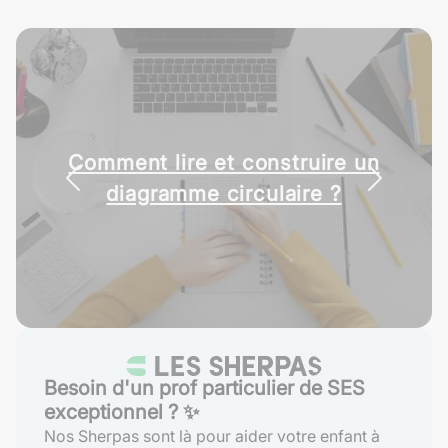
Comment lire et construire un
diagramme circulaire ?
Besoin d'un prof particulier de SES
exceptionnel ? ✨
Nos Sherpas sont là pour aider votre enfant à