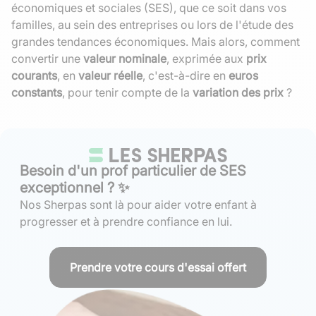
économiques et sociales (SES), que ce soit dans vos
familles, au sein des entreprises ou lors de l'étude des
grandes tendances économiques. Mais alors, comment
convertir une
valeur nominale
, exprimée aux
prix
courants
, en
valeur réelle
, c'est-à-dire en
euros
constants
, pour tenir compte de la
variation des prix
?
Besoin d'un prof particulier de SES
exceptionnel ? ✨
Nos Sherpas sont là pour aider votre enfant à
progresser et à prendre confiance en lui.
Prendre votre cours d'essai offert