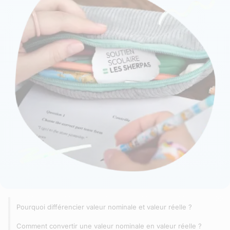
Pourquoi différencier valeur nominale et valeur réelle ?
Comment convertir une valeur nominale en valeur réelle ?