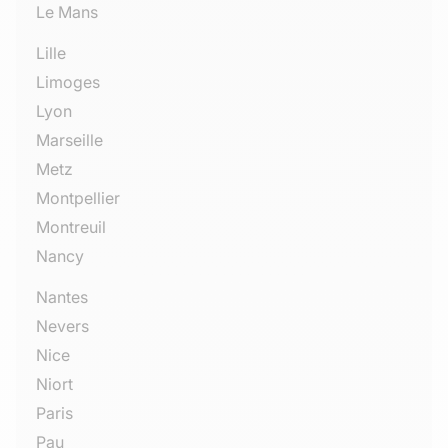
Le Mans
Lille
Limoges
Lyon
Marseille
Metz
Montpellier
Montreuil
Nancy
Nantes
Nevers
Nice
Niort
Paris
Pau