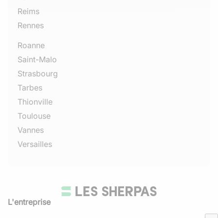
Reims
Rennes
Roanne
Saint-Malo
Strasbourg
Tarbes
Thionville
Toulouse
Vannes
Versailles
L'entreprise