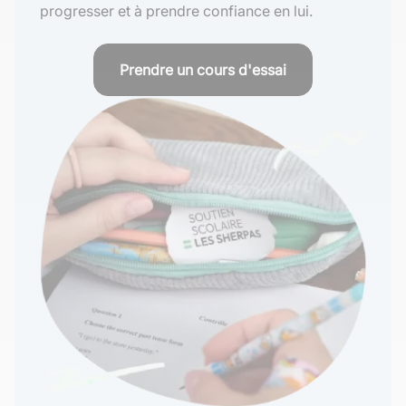
progresser et à prendre confiance en lui.
Prendre un cours d'essai