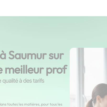
s à Saumur sur
e meilleur prof
qualité à des tarifs
ans toutes les matières, pour tous les