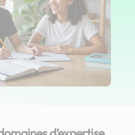
domaines d’expertise