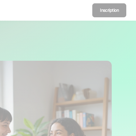
Inscription