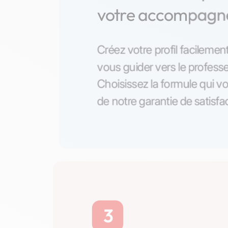
votre accompag
Créez votre profil facilement
vous guider vers le professe
Choisissez la formule qui vo
de notre garantie de satisfa
3