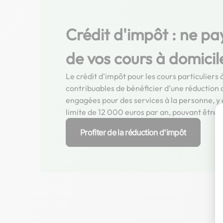
Crédit d'impôt : ne pa
de vos cours à domicil
Le crédit d'impôt pour les cours particulier
contribuables de bénéficier d'une réduction
engagées pour des services à la personne, y c
limite de 12 000 euros par an, pouvant être 
Profiter de la réduction d'impôt