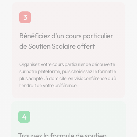
3
Bénéficiez d'un cours particulier
de Soutien Scolaire offert
Organisez votre cours particulier de découverte
sur notre plateforme, puis choisissez le format le
plus adapté : à domicile, en visioconférence ou à
l'endroit de votre préférence.
4
Trouvez la formule de soutien