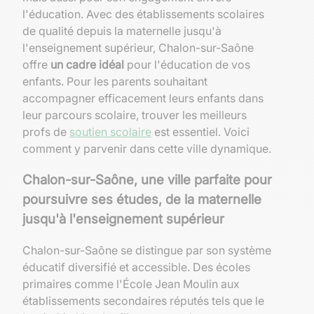
l'éducation. Avec des établissements scolaires
de qualité depuis la maternelle jusqu'à
l'enseignement supérieur, Chalon-sur-Saône
offre
un cadre idéal
pour l'éducation de vos
enfants. Pour les parents souhaitant
accompagner efficacement leurs enfants dans
leur parcours scolaire, trouver les meilleurs
profs de
soutien scolaire
est essentiel. Voici
comment y parvenir dans cette ville dynamique.
Chalon-sur-Saône, une ville parfaite pour
poursuivre ses études, de la maternelle
jusqu'à l'enseignement supérieur
Chalon-sur-Saône se distingue par son système
éducatif diversifié et accessible. Des écoles
primaires comme l'École Jean Moulin aux
établissements secondaires réputés tels que le