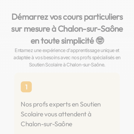
Démarrez vos cours particuliers
sur mesure à Chalon-sur-Saône
en toute simplicité 🤓​
Entamez une expérience d'apprentissage unique et
adaptée à vos besoins avec nos profs spécialisés en
Soutien Scolaire à Chalon-sur-Saône.
1
Nos profs experts en Soutien
Scolaire vous attendent à
Chalon-sur-Saône