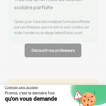
scolaire parfaite
Optez pour l'une des multiples formules offertes
par Les Sherpas, que ce soit un suivi continu sur
toute l'année ou un stage intensif plus court.
Découvrir nos professeurs
Réponses aux questions
posées par nos futurs élèves