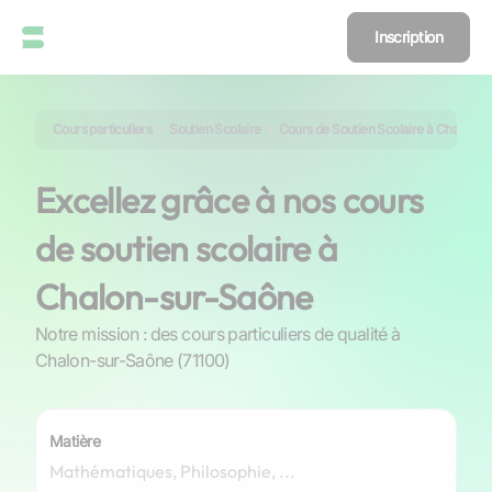
Inscription
Cours particuliers
Soutien Scolaire
Cours de Soutien Scolaire à Chalon-
Excellez grâce à nos cours
de soutien scolaire à
Chalon-sur-Saône
Notre mission : des cours particuliers de qualité à
Chalon-sur-Saône (71100)
Matière