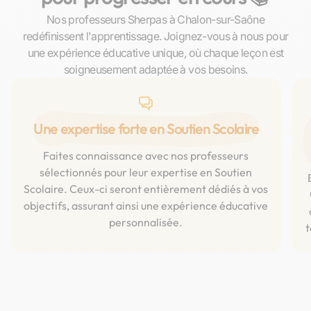
Nos professeurs Sherpas à Chalon-sur-Saône
redéfinissent l'apprentissage. Joignez-vous à nous pour
une expérience éducative unique, où chaque leçon est
soigneusement adaptée à vos besoins.
Une expertise forte en Soutien Scolaire
Faites connaissance avec nos professeurs
sélectionnés pour leur expertise en Soutien
Scolaire. Ceux-ci seront entièrement dédiés à vos
objectifs, assurant ainsi une expérience éducative
personnalisée.
t