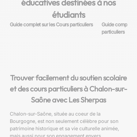
éducatives destinées à nos
étudiants
Guide complet sur les Cours particuliers
Guide complet su
particuliers
Trouver facilement du soutien scolaire
et des cours particuliers à Chalon-sur-
Saône avec Les Sherpas
Chalon-sur-Saône, située au coeur de la
Bourgogne, est non seulement célèbre pour son
patrimoine historique et sa vie culturelle animée,
mais aussi pour son engagement envers