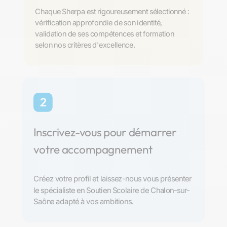
Chaque Sherpa est rigoureusement sélectionné :
vérification approfondie de son identité,
validation de ses compétences et formation
selon nos critères d'excellence.
2
Inscrivez-vous pour démarrer
votre accompagnement
Créez votre profil et laissez-nous vous présenter
le spécialiste en Soutien Scolaire de Chalon-sur-
Saône adapté à vos ambitions.