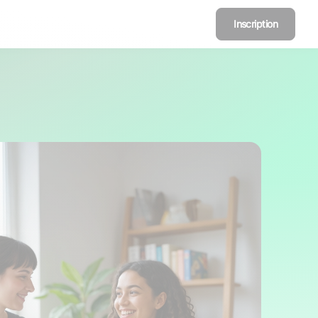
Inscription