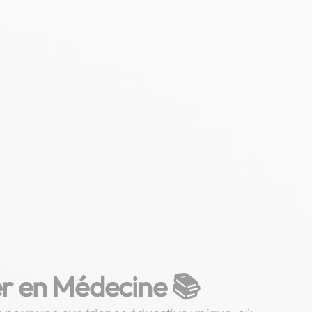
er en Médecine 📚