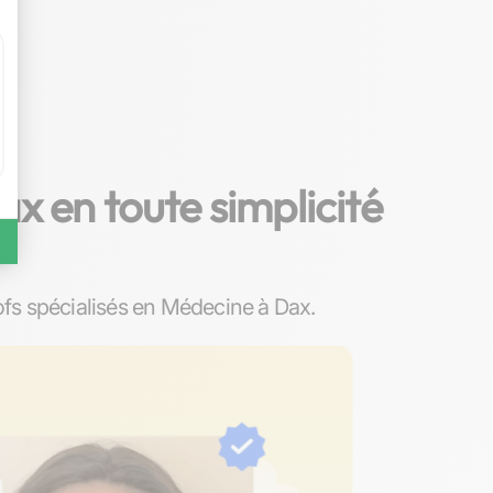
x en toute simplicité
fs spécialisés en Médecine à Dax.