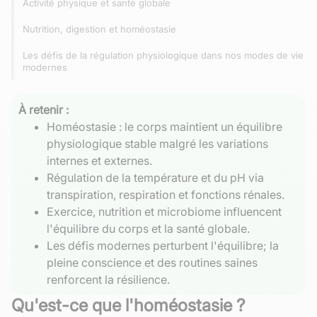
Activité physique et santé globale
Nutrition, digestion et homéostasie
Les défis de la régulation physiologique dans nos modes de vie
modernes
À retenir :
Homéostasie : le corps maintient un équilibre
physiologique stable malgré les variations
internes et externes.
Régulation de la température et du pH via
transpiration, respiration et fonctions rénales.
Exercice, nutrition et microbiome influencent
l'équilibre du corps et la santé globale.
Les défis modernes perturbent l'équilibre; la
pleine conscience et des routines saines
renforcent la résilience.
Qu'est-ce que l'homéostasie ?