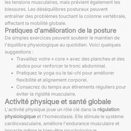
les tensions musculaires, mais prévient également les
blessures. Les déséquilibres posturaux peuvent
entraîner des problèmes touchant la colonne vertébrale,
affectant la mobilité globale.
Pratiques d'amélioration de la posture
De simples exercices peuvent soutenir le maintien de
l'équilibre physiologique au quotidien. Voici quelques
suggestions :
Travaillez votre « core » avec des planches et des
abdos pour renforcer le tronc abdominal.
Pratiquez le yoga ou le tai-chi pour améliorer
flexibilité et alignement corporel.
Consacrez du temps aux étirements réguliers pour
éviter la rigidité musculaire.
Activité physique et santé globale
L'activité physique joue un rôle clé dans la
régulation
physiologique
et l'homéostasie. Elle stimule le système
cardiovasculaire, améliore l'endurance musculaire et
impacte même le bien-être psychologique.