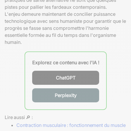
pistes pour pallier les fardeaux contemporains.
L'enjeu demeure maintenant de concilier puissance
technologique avec sens humaniste pour garantir que le
progrès se fasse sans compromettre l'harmonie
essentielle formée au fil du temps dans l'organisme
humain.
Explorez ce contenu avec l'IA !
ChatGPT
Perplexity
Lire aussi 🔎 :
Contraction musculaire : fonctionnement du muscle