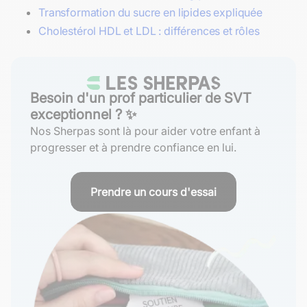
Transformation du sucre en lipides expliquée
Cholestérol HDL et LDL : différences et rôles
Besoin d'un prof particulier de SVT
exceptionnel ? ✨
Nos Sherpas sont là pour aider votre enfant à
progresser et à prendre confiance en lui.
Prendre un cours d'essai