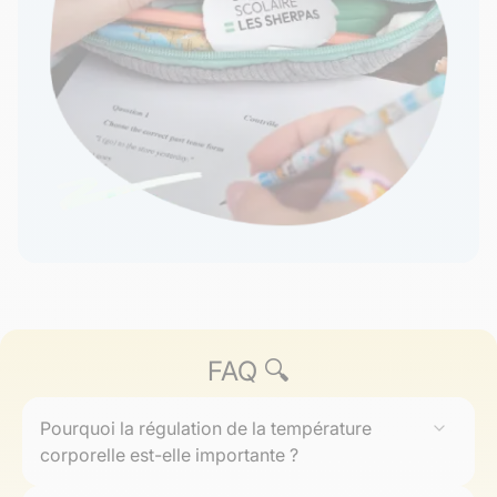
FAQ 🔍
Pourquoi la régulation de la température
corporelle est-elle importante ?