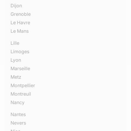
Dijon
Grenoble
Le Havre
Le Mans
Lille
Limoges
Lyon
Marseille
Metz
Montpellier
Montreuil
Nancy
Nantes
Nevers