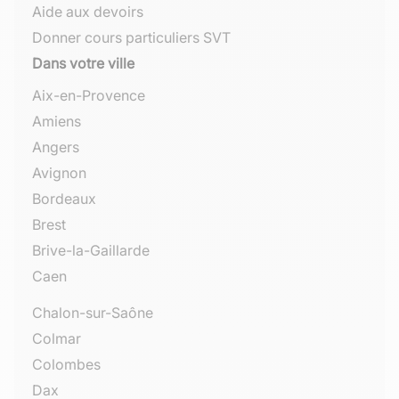
Aide aux devoirs
Donner cours particuliers SVT
Dans votre ville
Aix-en-Provence
Amiens
Angers
Avignon
Bordeaux
Brest
Brive-la-Gaillarde
Caen
Chalon-sur-Saône
Colmar
Colombes
Dax