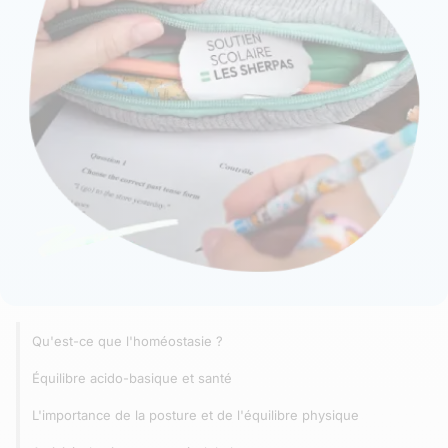
Qu'est-ce que l'homéostasie ?
Équilibre acido-basique et santé
L'importance de la posture et de l'équilibre physique