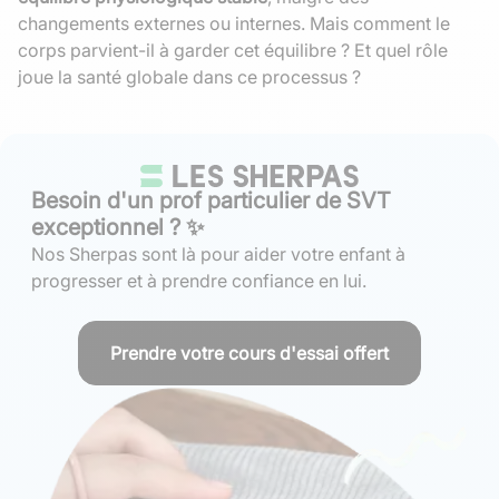
changements externes ou internes. Mais comment le
corps parvient-il à garder cet équilibre ? Et quel rôle
joue la santé globale dans ce processus ?
Besoin d'un prof particulier de SVT
exceptionnel ? ✨
Nos Sherpas sont là pour aider votre enfant à
progresser et à prendre confiance en lui.
Prendre votre cours d'essai offert