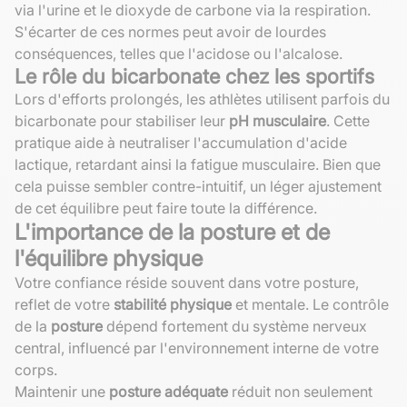
via l'urine et le dioxyde de carbone via la respiration.
S'écarter de ces normes peut avoir de lourdes
conséquences, telles que l'acidose ou l'alcalose.
Le rôle du bicarbonate chez les sportifs
Lors d'efforts prolongés, les athlètes utilisent parfois du
bicarbonate pour stabiliser leur
pH musculaire
. Cette
pratique aide à neutraliser l'accumulation d'acide
lactique, retardant ainsi la fatigue musculaire. Bien que
cela puisse sembler contre-intuitif, un léger ajustement
de cet équilibre peut faire toute la différence.
L'importance de la posture et de
l'équilibre physique
Votre confiance réside souvent dans votre posture,
reflet de votre
stabilité physique
et mentale. Le contrôle
de la
posture
dépend fortement du système nerveux
central, influencé par l'environnement interne de votre
corps.
Maintenir une
posture adéquate
réduit non seulement