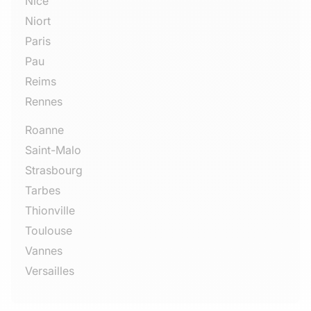
Nice
Niort
Paris
Pau
Reims
Rennes
Roanne
Saint-Malo
Strasbourg
Tarbes
Thionville
Toulouse
Vannes
Versailles