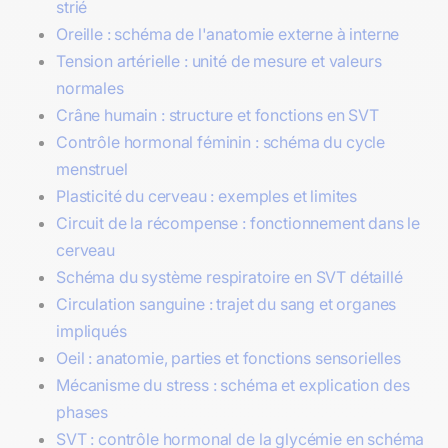
strié
Oreille : schéma de l'anatomie externe à interne
Tension artérielle : unité de mesure et valeurs
normales
Crâne humain : structure et fonctions en SVT
Contrôle hormonal féminin : schéma du cycle
menstruel
Plasticité du cerveau : exemples et limites
Circuit de la récompense : fonctionnement dans le
cerveau
Schéma du système respiratoire en SVT détaillé
Circulation sanguine : trajet du sang et organes
impliqués
Oeil : anatomie, parties et fonctions sensorielles
Mécanisme du stress : schéma et explication des
phases
SVT : contrôle hormonal de la glycémie en schéma