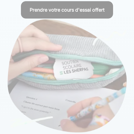
Prendre votre cours d'essai offert