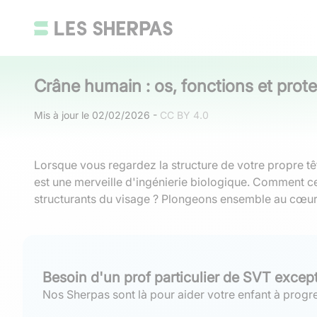
Crâne humain : os, fonctions et prot
Mis à jour le
02/02/2026
-
CC BY 4.0
Lorsque vous regardez la structure de votre propre tête
est une merveille d'ingénierie biologique. Comment ce
structurants du visage ? Plongeons ensemble au cœur
Besoin d'un prof particulier de SVT excep
Nos Sherpas sont là pour aider votre enfant à progre