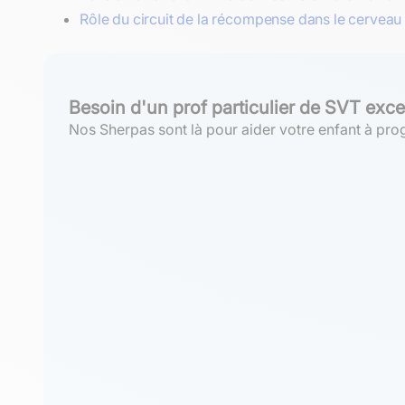
Rôle du circuit de la récompense dans le cerveau
Besoin d'un prof particulier de SVT exce
Nos Sherpas sont là pour aider votre enfant à prog