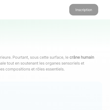
Inscription
rieure. Pourtant, sous cette surface, le
crâne humain
ale tout en soutenant les organes sensoriels et
 compositions et rôles essentiels.