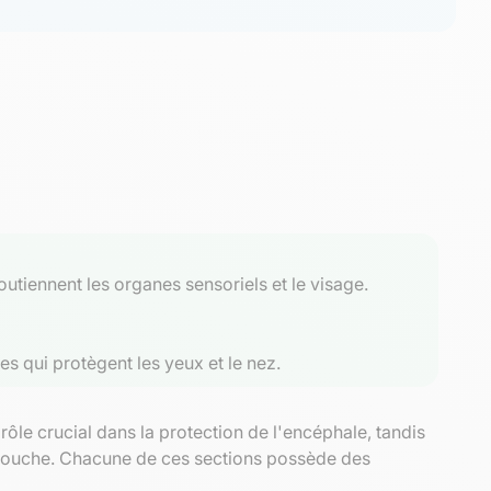
tiennent les organes sensoriels et le visage.
es qui protègent les yeux et le nez.
rôle crucial dans la protection de l'encéphale, tandis
la bouche. Chacune de ces sections possède des