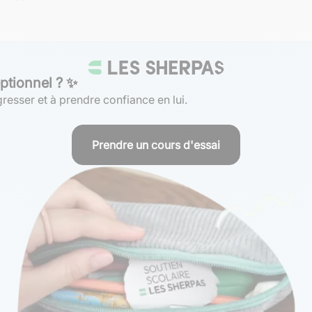
ptionnel ? ✨
resser et à prendre confiance en lui.
Prendre un cours d'essai