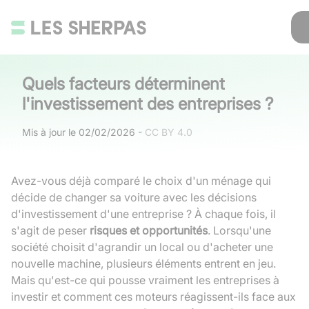
Quels facteurs déterminent
l'investissement des entreprises ?
Mis à jour le
02/02/2026
-
CC BY 4.0
Avez-vous déjà comparé le choix d'un ménage qui
décide de changer sa voiture avec les décisions
d'investissement d'une entreprise ? À chaque fois, il
s'agit de peser
risques et opportunités
. Lorsqu'une
société choisit d'agrandir un local ou d'acheter une
nouvelle machine, plusieurs éléments entrent en jeu.
Mais qu'est-ce qui pousse vraiment les entreprises à
investir et comment ces moteurs réagissent-ils face aux