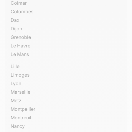
Colmar
Colombes
Dax
Dijon
Grenoble
Le Havre
Le Mans
Lille
Limoges
Lyon
Marseille
Metz
Montpellier
Montreuil
Nancy