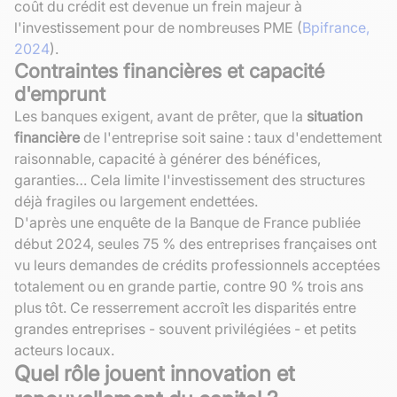
coût du crédit est devenue un frein majeur à
l'investissement pour de nombreuses PME (
Bpifrance,
2024
).
Contraintes financières et capacité
d'emprunt
Les banques exigent, avant de prêter, que la
situation
financière
de l'entreprise soit saine : taux d'endettement
raisonnable, capacité à générer des bénéfices,
garanties… Cela limite l'investissement des structures
déjà fragiles ou largement endettées.
D'après une enquête de la Banque de France publiée
début 2024, seules 75 % des entreprises françaises ont
vu leurs demandes de crédits professionnels acceptées
totalement ou en grande partie, contre 90 % trois ans
plus tôt. Ce resserrement accroît les disparités entre
grandes entreprises - souvent privilégiées - et petits
acteurs locaux.
Quel rôle jouent innovation et