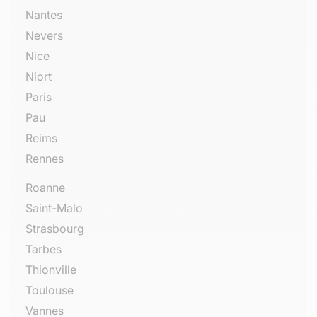
Nantes
Nevers
Nice
Niort
Paris
Pau
Reims
Rennes
Roanne
Saint-Malo
Strasbourg
Tarbes
Thionville
Toulouse
Vannes