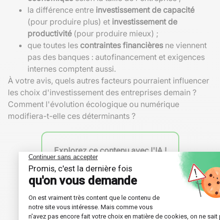
la différence entre
investissement de capacité
(pour produire plus) et
investissement de
productivité
(pour produire mieux) ;
que toutes les
contraintes financières
ne viennent
pas des banques : autofinancement et exigences
internes comptent aussi.
À votre avis, quels autres facteurs pourraient influencer
les choix d'investissement des entreprises demain ?
Comment l'évolution écologique ou numérique
modifiera-t-elle ces déterminants ?
Explorez ce contenu avec l'IA !
ChatGPT
Perplexity