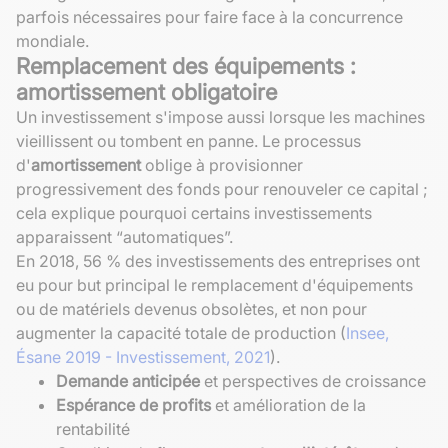
parfois nécessaires pour faire face à la concurrence
mondiale.
Remplacement des équipements :
amortissement obligatoire
Un investissement s'impose aussi lorsque les machines
vieillissent ou tombent en panne. Le processus
d'
amortissement
oblige à provisionner
progressivement des fonds pour renouveler ce capital ;
cela explique pourquoi certains investissements
apparaissent “automatiques”.
En 2018, 56 % des investissements des entreprises ont
eu pour but principal le remplacement d'équipements
ou de matériels devenus obsolètes, et non pour
augmenter la capacité totale de production (
Insee,
Ésane 2019 - Investissement, 2021
).
Demande anticipée
et perspectives de croissance
Espérance de profits
et amélioration de la
rentabilité