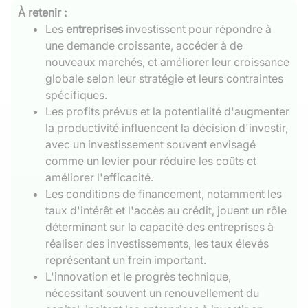
À retenir :
Les
entreprises
investissent pour répondre à
une demande croissante, accéder à de
nouveaux marchés, et améliorer leur croissance
globale selon leur stratégie et leurs contraintes
spécifiques.
Les profits prévus et la potentialité d'augmenter
la productivité influencent la décision d'investir,
avec un investissement souvent envisagé
comme un levier pour réduire les coûts et
améliorer l'efficacité.
Les conditions de financement, notamment les
taux d'intérêt et l'accès au crédit, jouent un rôle
déterminant sur la capacité des entreprises à
réaliser des investissements, les taux élevés
représentant un frein important.
L'innovation et le progrès technique,
nécessitant souvent un renouvellement du