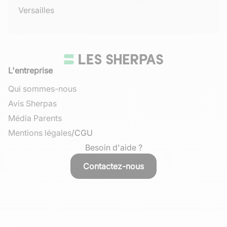
Versailles
L'entreprise
Qui sommes-nous
Avis Sherpas
Média Parents
Mentions légales
/
CGU
Besoin d'aide ?
Contactez-nous