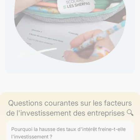
Questions courantes sur les facteurs
de l'investissement des entreprises 🔍
Pourquoi la hausse des taux d'intérêt freine-t-elle
l'investissement ?