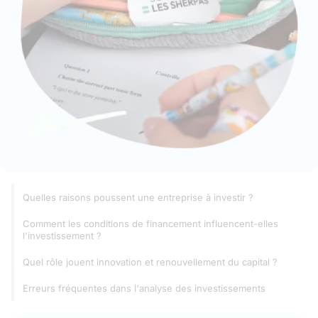
Quelles raisons poussent une entreprise à investir ?
Comment les conditions de financement influencent-elles
l'investissement ?
Quel rôle jouent innovation et renouvellement du capital ?
Erreurs fréquentes dans l'analyse des investissements