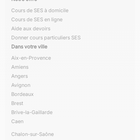
Cours de SES à domicile
Cours de SES en ligne
Aide aux devoirs
Donner cours particuliers SES
Dans votre ville
Aix-en-Provence
Amiens
Angers
Avignon
Bordeaux
Brest
Brive-la-Gaillarde
Caen
Chalon-sur-Saône