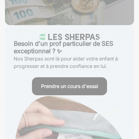
Besoin d'un prof particulier de SES
exceptionnel ? ✨
Nos Sherpas sont là pour aider votre enfant à
progresser et à prendre confiance en lui.
Prendre un cours d'essai