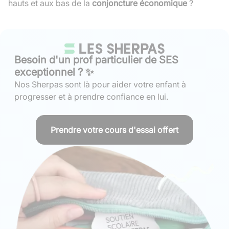
hauts et aux bas de la
conjoncture économique
?
Besoin d'un prof particulier de SES
exceptionnel ? ✨
Nos Sherpas sont là pour aider votre enfant à
progresser et à prendre confiance en lui.
Prendre votre cours d'essai offert