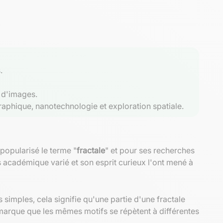
.
 d'images.
graphique, nanotechnologie et exploration spatiale.
 popularisé le terme "
fractale
" et pour ses recherches
 académique varié et son esprit curieux l'ont mené à
imples, cela signifie qu'une partie d'une fractale
marque que les mêmes motifs se répètent à différentes