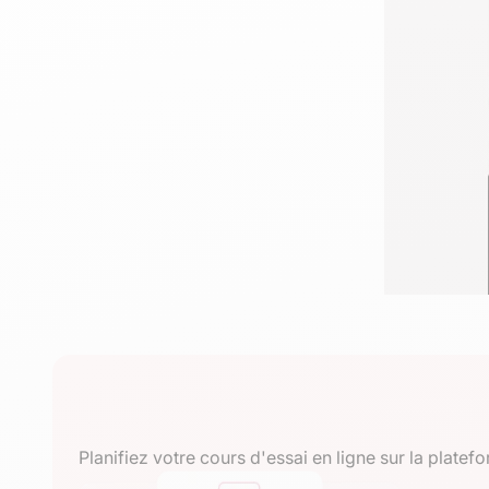
Planifiez votre cours d'essai en ligne sur la plat