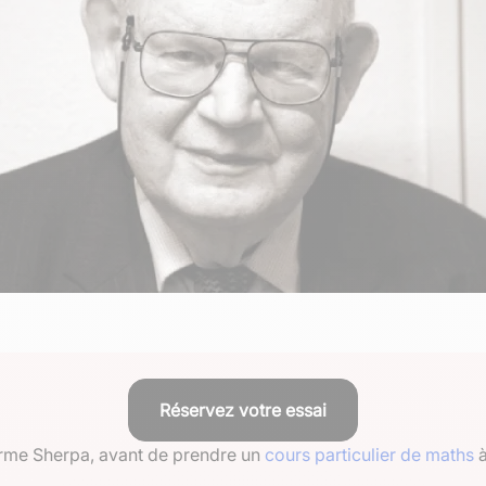
Réservez votre essai
eforme Sherpa, avant de prendre un
cours particulier de maths
à