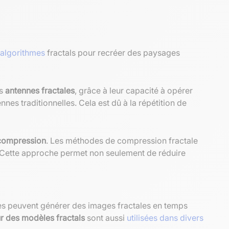
algorithmes
fractals pour recréer des paysages
es
antennes fractales
, grâce à leur capacité à opérer
es traditionnelles. Cela est dû à la répétition de
compression
. Les méthodes de compression fractale
s. Cette approche permet non seulement de réduire
nes peuvent générer des images fractales en temps
r des modèles fractals
sont aussi
utilisées dans divers