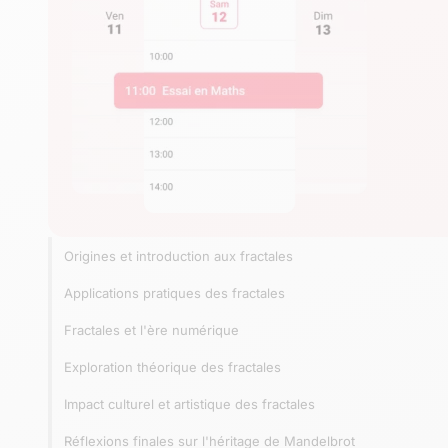
Origines et introduction aux fractales
Applications pratiques des fractales
Fractales et l'ère numérique
Exploration théorique des fractales
Impact culturel et artistique des fractales
Réflexions finales sur l'héritage de Mandelbrot