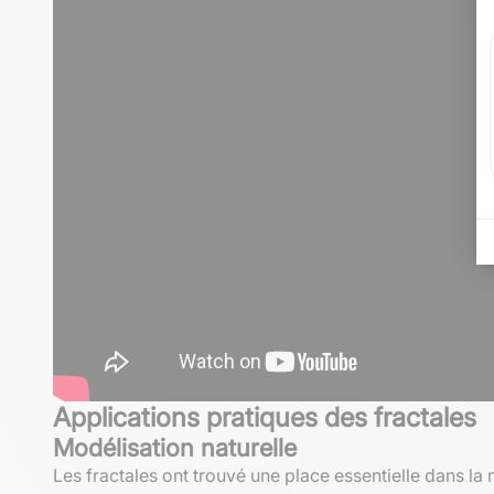
Applications pratiques des fractales
Modélisation naturelle
Les fractales ont trouvé une place essentielle dans l