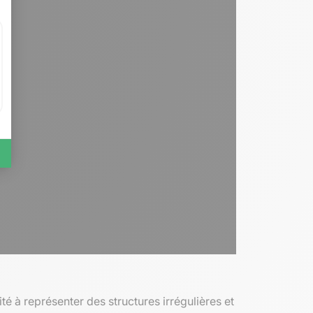
é à représenter des structures irrégulières et