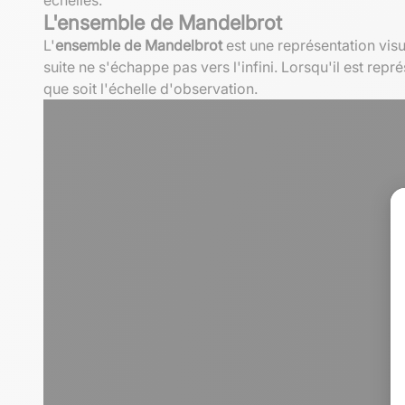
L'ensemble de Mandelbrot
L'
ensemble de Mandelbrot
est une représentation visu
suite ne s'échappe pas vers l'infini. Lorsqu'il est r
que soit l'échelle d'observation.