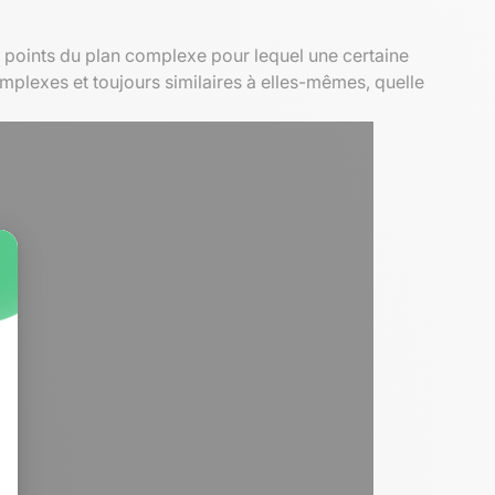
e points du plan complexe pour lequel une certaine
mplexes et toujours similaires à elles-mêmes, quelle