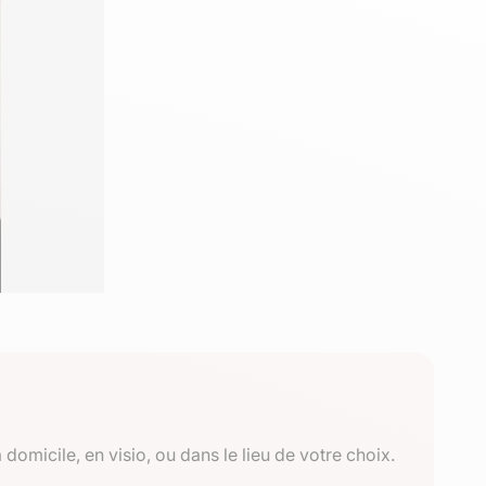
 domicile, en visio, ou dans le lieu de votre choix.