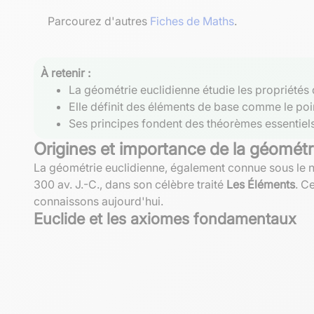
Parcourez d'autres
Fiches de Maths
.
À retenir :
La géométrie euclidienne étudie les propriétés
Elle définit des éléments de base comme le point,
Ses principes fondent des théorèmes essentiels
Origines et importance de la géométr
La géométrie euclidienne, également connue sous le no
300 av. J.-C., dans son célèbre traité
Les Éléments
. C
connaissons aujourd'hui.
Euclide et les axiomes fondamentaux