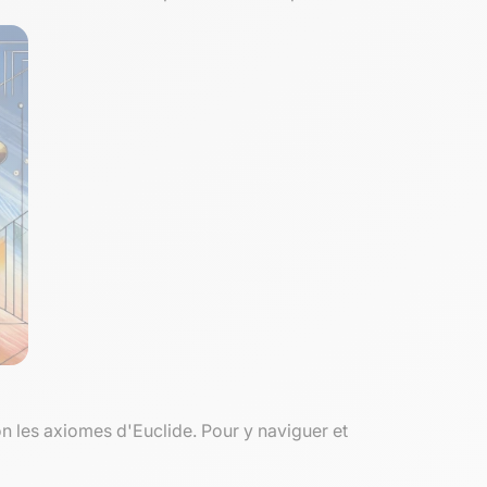
lon les axiomes d'Euclide. Pour y naviguer et