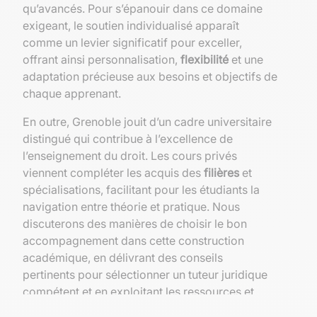
qu’avancés. Pour s’épanouir dans ce domaine
exigeant, le soutien individualisé apparaît
comme un levier significatif pour exceller,
offrant ainsi personnalisation,
flexibilité
et une
adaptation précieuse aux besoins et objectifs de
chaque apprenant.
En outre, Grenoble jouit d’un cadre universitaire
distingué qui contribue à l’excellence de
l’enseignement du droit. Les cours privés
viennent compléter les acquis des
filières
et
spécialisations, facilitant pour les étudiants la
navigation entre théorie et pratique. Nous
discuterons des manières de choisir le bon
accompagnement dans cette construction
académique, en délivrant des conseils
pertinents pour sélectionner un tuteur juridique
compétent et en exploitant les ressources et
recommandations locales à disposition.