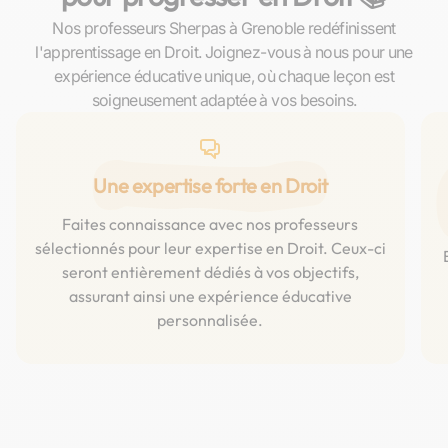
Nos professeurs Sherpas à Grenoble redéfinissent
l'apprentissage en Droit. Joignez-vous à nous pour une
expérience éducative unique, où chaque leçon est
soigneusement adaptée à vos besoins.
Une expertise forte en Droit
Faites connaissance avec nos professeurs
sélectionnés pour leur expertise en Droit. Ceux-ci
seront entièrement dédiés à vos objectifs,
assurant ainsi une expérience éducative
personnalisée.