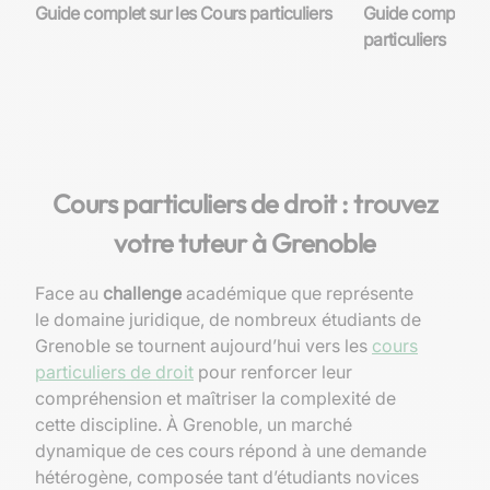
Guide complet sur les Cours particuliers
Guide complet su
particuliers
Cours particuliers de droit : trouvez
votre tuteur à Grenoble
Face au
challenge
académique que représente
le domaine juridique, de nombreux étudiants de
Grenoble se tournent aujourd’hui vers les
cours
particuliers de droit
pour renforcer leur
compréhension et maîtriser la complexité de
cette discipline. À Grenoble, un marché
dynamique de ces cours répond à une demande
hétérogène, composée tant d’étudiants novices