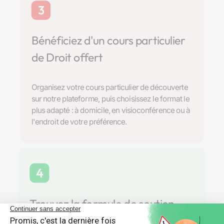
3
Bénéficiez d'un cours particulier
de Droit offert
Organisez votre cours particulier de découverte
sur notre plateforme, puis choisissez le format le
plus adapté : à domicile, en visioconférence ou à
l'endroit de votre préférence.
4
Trouvez la formule de soutien
scolaire parfaite