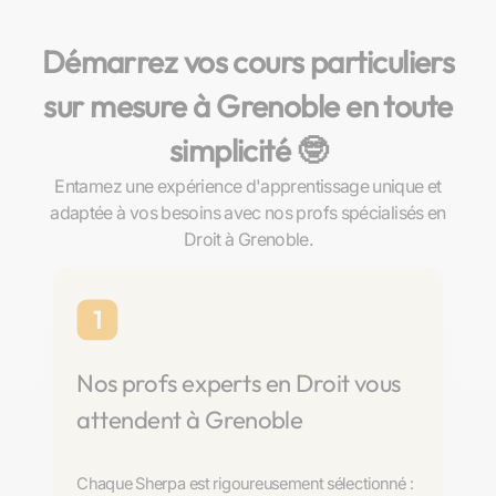
Démarrez vos cours particuliers
sur mesure à Grenoble en toute
simplicité 🤓​
Entamez une expérience d'apprentissage unique et
adaptée à vos besoins avec nos profs spécialisés en
Droit à Grenoble.
1
Nos profs experts en Droit vous
attendent à Grenoble
Chaque Sherpa est rigoureusement sélectionné :