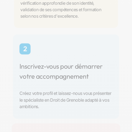
vérification approfondie de son identité,
validation de ses compétences et formation
selon nos critères d'excellence.
2
Inscrivez-vous pour démarrer
votre accompagnement
Créez votre profil et laissez-nous vous présenter
le spécialiste en Droit de Grenoble adapté à vos
ambitions.