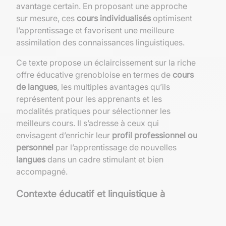
avantage certain. En proposant une approche
sur mesure, ces
cours individualisés
optimisent
l’apprentissage et favorisent une meilleure
assimilation des connaissances linguistiques.
Ce texte propose un éclaircissement sur la riche
offre éducative grenobloise en termes de
cours
de langues
, les multiples avantages qu’ils
représentent pour les apprenants et les
modalités pratiques pour sélectionner les
meilleurs cours. Il s’adresse à ceux qui
envisagent d’enrichir leur
profil professionnel ou
personnel
par l’apprentissage de nouvelles
langues
dans un cadre stimulant et bien
accompagné.
Contexte éducatif et linguistique à
Grenoble