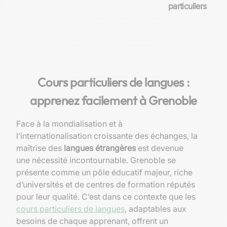
particuliers
Cours particuliers de langues :
apprenez facilement à Grenoble
Face à la mondialisation et à
l’internationalisation croissante des échanges, la
maîtrise des
langues étrangères
est devenue
une nécessité incontournable. Grenoble se
présente comme un pôle éducatif majeur, riche
d’universités et de centres de formation réputés
pour leur qualité. C’est dans ce contexte que les
cours particuliers de langues
, adaptables aux
besoins de chaque apprenant, offrent un