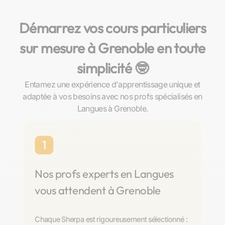
Démarrez vos cours particuliers
sur mesure à Grenoble en toute
simplicité 🤓​
Entamez une expérience d'apprentissage unique et
adaptée à vos besoins avec nos profs spécialisés en
Langues à Grenoble.
1
Nos profs experts en Langues
vous attendent à Grenoble
Chaque Sherpa est rigoureusement sélectionné :