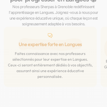
Nos professeurs Sherpas à Grenoble redéfinissent
l'apprentissage en Langues. Joignez-vous à nous pour
une expérience éducative unique, où chaque leçon est
soigneusement adaptée à vos besoins.
Une expertise forte en Langues
Faites connaissance avec nos professeurs
sélectionnés pour leur expertise en Langues.
Ceux-ci seront entièrement dédiés à vos objectifs,
G
assurant ainsi une expérience éducative
personnalisée.