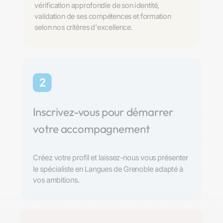
vérification approfondie de son identité,
validation de ses compétences et formation
selon nos critères d'excellence.
2
Inscrivez-vous pour démarrer
votre accompagnement
Créez votre profil et laissez-nous vous présenter
le spécialiste en Langues de Grenoble adapté à
vos ambitions.