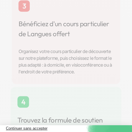
3
Bénéficiez d'un cours particulier
de Langues offert
Organisez votre cours particulier de découverte
sur notre plateforme, puis choisissez le format le
plus adapté : à domicile, en visioconférence ou à
l'endroit de votre préférence.
4
Trouvez la formule de soutien
scolaire parfaite