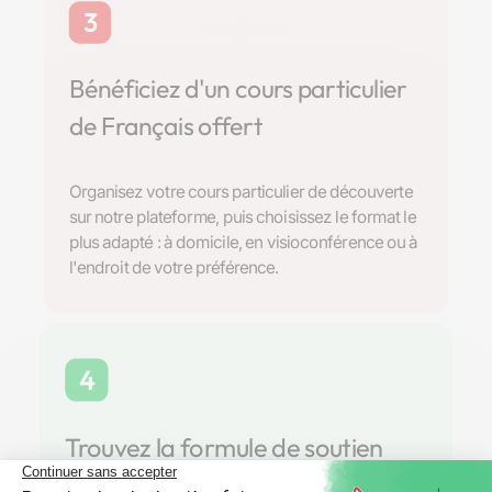
3
Bénéficiez d'un cours particulier
de Français offert
Organisez votre cours particulier de découverte
sur notre plateforme, puis choisissez le format le
plus adapté : à domicile, en visioconférence ou à
l'endroit de votre préférence.
4
Trouvez la formule de soutien
scolaire parfaite