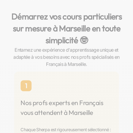
Démarrez vos cours particuliers
sur mesure à Marseille en toute
simplicité 🤓​
Entamez une expérience d'apprentissage unique et
adaptée à vos besoins avec nos profs spécialisés en
Français à Marseille.
1
Nos profs experts en Français
vous attendent à Marseille
Chaque Sherpa est rigoureusement sélectionné :