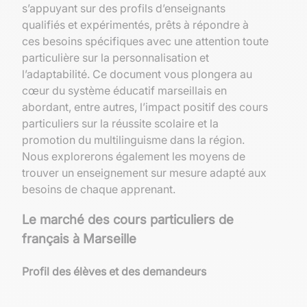
s’appuyant sur des profils d’enseignants
qualifiés et expérimentés, prêts à répondre à
ces besoins spécifiques avec une attention toute
particulière sur la personnalisation et
l’adaptabilité. Ce document vous plongera au
cœur du système éducatif marseillais en
abordant, entre autres, l’impact positif des cours
particuliers sur la réussite scolaire et la
promotion du multilinguisme dans la région.
Nous explorerons également les moyens de
trouver un enseignement sur mesure adapté aux
besoins de chaque apprenant.
Le marché des cours particuliers de
français à Marseille
Profil des élèves et des demandeurs
Dans la cité phocéenne, les élèves en quête