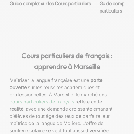
Guide complet sur les Cours particuliers
Guide complet su
particuliers
Cours particuliers de français :
apprendre à Marseille
Maîtriser la langue française est une
porte
ouverte
sur les réussites académiques et
professionnelles. À Marseille, le marché des
cours particuliers de français
reflète cette
réalité
, avec une demande croissante émanant
d’élèves de tout âge désireux de parfaire leur
maîtrise de la langue de Molière. L’offre de
soutien scolaire se veut tout aussi diversifiée,