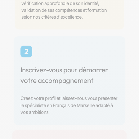
vérification approfondie de son identité,
validation de ses compétences et formation
selon nos critères d'excellence.
2
Inscrivez-vous pour démarrer
votre accompagnement
Créez votre profil et laissez-nous vous présenter
le spécialiste en Français de Marseille adapté à
vos ambitions.