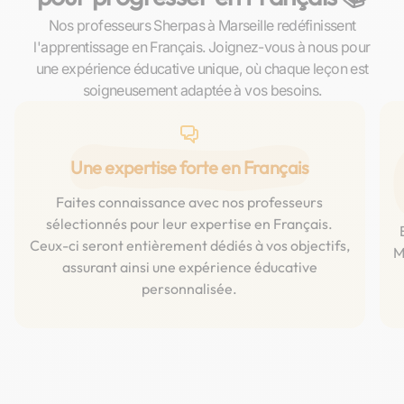
Nos professeurs Sherpas à Marseille redéfinissent
l'apprentissage en Français. Joignez-vous à nous pour
une expérience éducative unique, où chaque leçon est
soigneusement adaptée à vos besoins.
Une expertise forte en Français
Faites connaissance avec nos professeurs
sélectionnés pour leur expertise en Français.
Ceux-ci seront entièrement dédiés à vos objectifs,
M
assurant ainsi une expérience éducative
personnalisée.