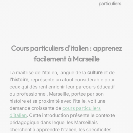
particuliers
Cours particuliers d'italien : apprenez
facilement à Marseille
La maîtrise de l’italien, langue de la
culture
et de
l’histoire
, représente un atout considérable pour
ceux qui désirent enrichir leur parcours éducatif
ou professionnel. Marseille, portée par son
histoire et sa proximité avec l’Italie, voit une
demande croissante de
cours particuliers
d’italien
. Cette introduction présente le contexte
pédagogique dans lequel les Marseillais
cherchent à apprendre l’italien, les spécificités