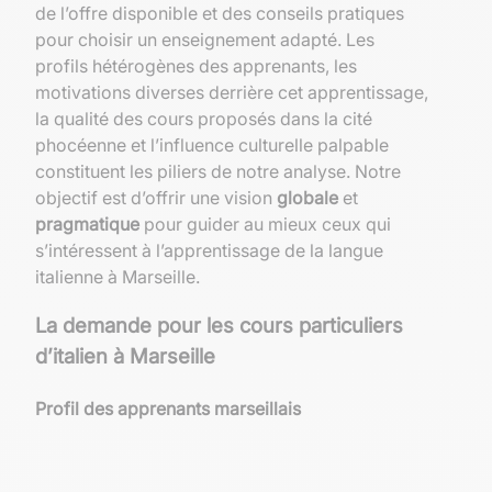
de l’offre disponible et des conseils pratiques
pour choisir un enseignement adapté. Les
profils hétérogènes des apprenants, les
motivations diverses derrière cet apprentissage,
la qualité des cours proposés dans la cité
phocéenne et l’influence culturelle palpable
constituent les piliers de notre analyse. Notre
objectif est d’offrir une vision
globale
et
pragmatique
pour guider au mieux ceux qui
s’intéressent à l’apprentissage de la langue
italienne à Marseille.
La demande pour les cours particuliers
d’italien à Marseille
Profil des apprenants marseillais
À Marseille, la demande pour l’apprentissage de
l’italien reflète la diversité culturelle et