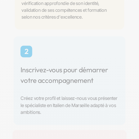
vérification approfondie de son identité,
validation de ses compétences et formation
selon nos critères d'excellence.
2
Inscrivez-vous pour démarrer
votre accompagnement
Créez votre profil et laissez-nous vous présenter
le spécialiste en Italien de Marseille adapté à vos
ambitions.