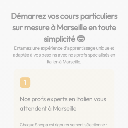
Démarrez vos cours particuliers
sur mesure à Marseille en toute
simplicité 🤓​
Entamez une expérience d'apprentissage unique et
adaptée à vos besoins avec nos profs spécialisés en
Italien à Marseille.
1
Nos profs experts en Italien vous
attendent à Marseille
Chaque Sherpa est rigoureusement sélectionné :