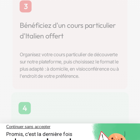
3
Bénéficiez d'un cours particulier
d'Italien offert
Organisez votre cours particulier de découverte
sur notre plateforme, puis choisissez le format le
plus adapté : à domicile, en visioconférence ou à
l'endroit de votre préférence.
4
Trouvez la formule de soutien
scolaire parfaite