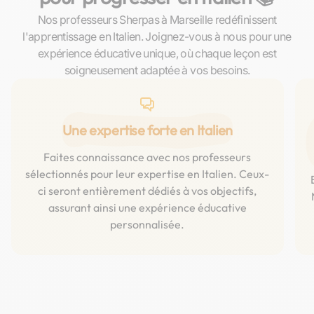
Nos professeurs Sherpas à Marseille redéfinissent
l'apprentissage en Italien. Joignez-vous à nous pour une
expérience éducative unique, où chaque leçon est
soigneusement adaptée à vos besoins.
Une expertise forte en Italien
Faites connaissance avec nos professeurs
sélectionnés pour leur expertise en Italien. Ceux-
ci seront entièrement dédiés à vos objectifs,
assurant ainsi une expérience éducative
personnalisée.