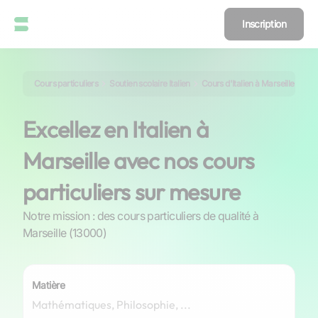
Inscription
Cours particuliers
Soutien scolaire Italien
Cours d'Italien à Marseille
Excellez en Italien à
Marseille avec nos cours
particuliers sur mesure
Notre mission : des cours particuliers de qualité à
Marseille (13000)
Matière