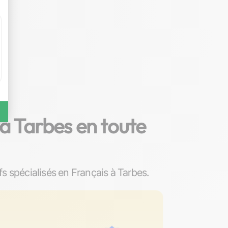
à Tarbes en toute
 spécialisés en Français à Tarbes.