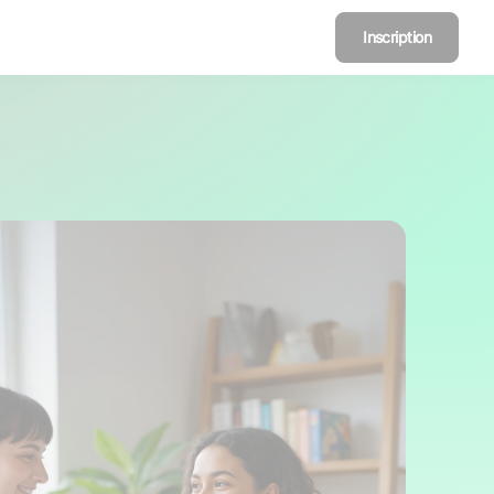
Inscription