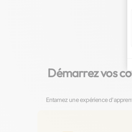
Démarrez vos cou
Entamez une expérience d'apprenti