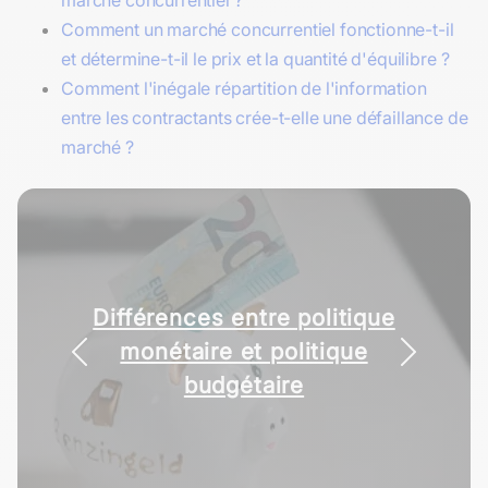
Comment un marché concurrentiel fonctionne-t-il
et détermine-t-il le prix et la quantité d'équilibre ?
Comment l'inégale répartition de l'information
entre les contractants crée-t-elle une défaillance de
marché ?
Différences entre politique
monétaire et politique
budgétaire