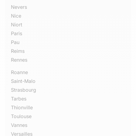
Nevers
Nice
Niort
Paris
Pau
Reims
Rennes
Roanne
Saint-Malo
Strasbourg
Tarbes
Thionville
Toulouse
Vannes
Versailles