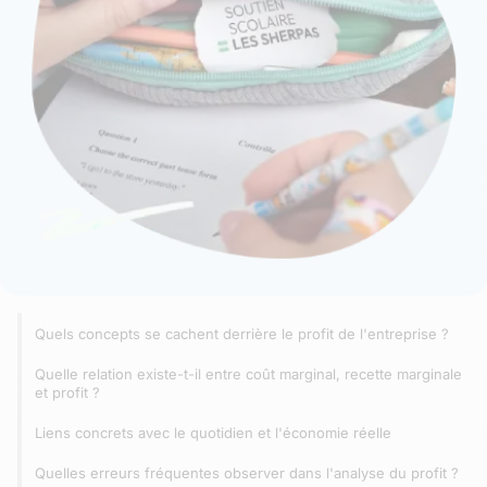
Quels concepts se cachent derrière le profit de l'entreprise ?
Quelle relation existe-t-il entre coût marginal, recette marginale
et profit ?
Liens concrets avec le quotidien et l'économie réelle
Quelles erreurs fréquentes observer dans l'analyse du profit ?