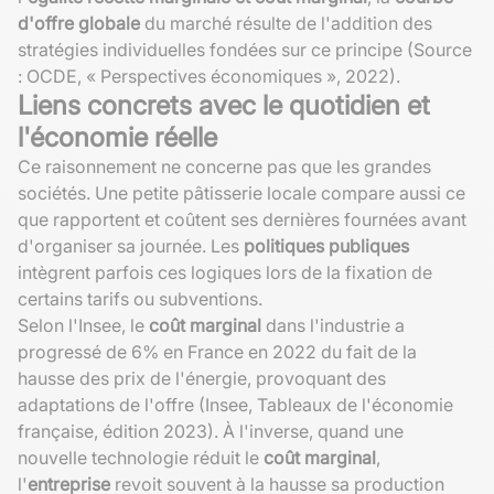
d'offre globale
du marché résulte de l'addition des
stratégies individuelles fondées sur ce principe (Source
: OCDE, « Perspectives économiques », 2022).
Liens concrets avec le quotidien et
l'économie réelle
Ce raisonnement ne concerne pas que les grandes
sociétés. Une petite pâtisserie locale compare aussi ce
que rapportent et coûtent ses dernières fournées avant
d'organiser sa journée. Les
politiques publiques
intègrent parfois ces logiques lors de la fixation de
certains tarifs ou subventions.
Selon l'Insee, le
coût marginal
dans l'industrie a
progressé de 6% en France en 2022 du fait de la
hausse des prix de l'énergie, provoquant des
adaptations de l'offre (Insee, Tableaux de l'économie
française, édition 2023). À l'inverse, quand une
nouvelle technologie réduit le
coût marginal
,
l'
entreprise
revoit souvent à la hausse sa production