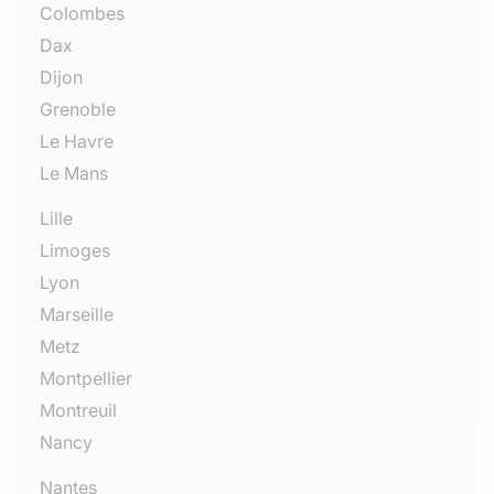
Colombes
Dax
Dijon
Grenoble
Le Havre
Le Mans
Lille
Limoges
Lyon
Marseille
Metz
Montpellier
Montreuil
Nancy
Nantes