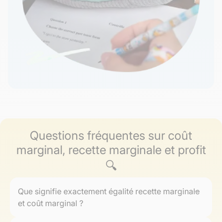
Questions fréquentes sur coût
marginal, recette marginale et profit
🔍
Que signifie exactement égalité recette marginale
et coût marginal ?