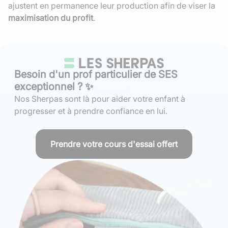
ajustent en permanence leur production afin de viser la
maximisation du profit
.
Besoin d'un prof particulier de SES
exceptionnel ? ✨
Nos Sherpas sont là pour aider votre enfant à
progresser et à prendre confiance en lui.
Prendre votre cours d'essai offert