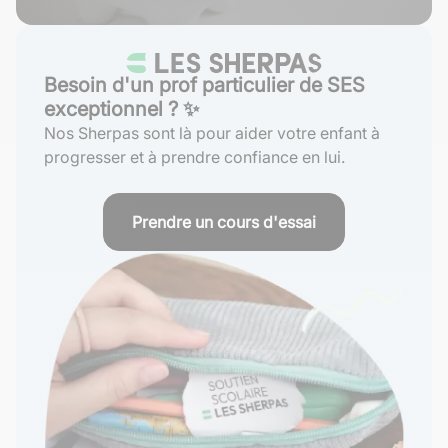
Besoin d'un prof particulier de SES
exceptionnel ? ✨
Nos Sherpas sont là pour aider votre enfant à
progresser et à prendre confiance en lui.
Prendre un cours d'essai