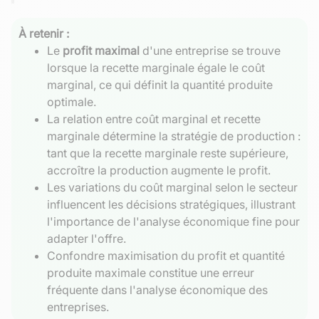
À retenir :
Le
profit maximal
d'une entreprise se trouve
lorsque la recette marginale égale le coût
marginal, ce qui définit la quantité produite
optimale.
La relation entre coût marginal et recette
marginale détermine la stratégie de production :
tant que la recette marginale reste supérieure,
accroître la production augmente le profit.
Les variations du coût marginal selon le secteur
influencent les décisions stratégiques, illustrant
l'importance de l'analyse économique fine pour
adapter l'offre.
Confondre maximisation du profit et quantité
produite maximale constitue une erreur
fréquente dans l'analyse économique des
entreprises.