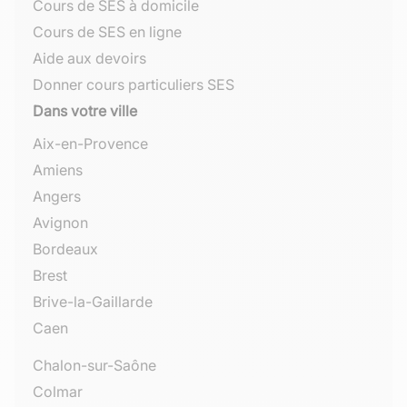
Cours de SES à domicile
Cours de SES en ligne
Aide aux devoirs
Donner cours particuliers SES
Dans votre ville
Aix-en-Provence
Amiens
Angers
Avignon
Bordeaux
Brest
Brive-la-Gaillarde
Caen
Chalon-sur-Saône
Colmar