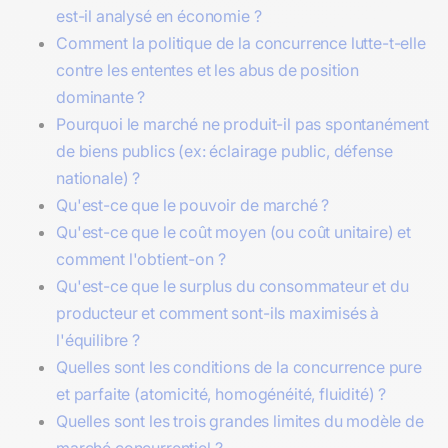
est-il analysé en économie ?
Comment la politique de la concurrence lutte-t-elle
contre les ententes et les abus de position
dominante ?
Pourquoi le marché ne produit-il pas spontanément
de biens publics (ex: éclairage public, défense
nationale) ?
Qu'est-ce que le pouvoir de marché ?
Qu'est-ce que le coût moyen (ou coût unitaire) et
comment l'obtient-on ?
Qu'est-ce que le surplus du consommateur et du
producteur et comment sont-ils maximisés à
l'équilibre ?
Quelles sont les conditions de la concurrence pure
et parfaite (atomicité, homogénéité, fluidité) ?
Quelles sont les trois grandes limites du modèle de
marché concurrentiel ?