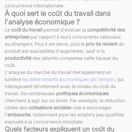
concurrence internationale.
À quoi sert le coût du travail dans
l'analyse économique ?
Le
coût du travail
permet d'évaluer la
compétitivité des
entreprises
par rapport à leurs concurrents nationaux
ou étrangers. Plus il est élevé, plus le
prix de revient
du
produit est susceptible d'augmenter, sauf si la
productivité
des salariés compense cette hausse du
coût.
L'analyse du marché du travail met également en
lumière
les déterminants économiques de l'emploi
, qui
interagissent étroitement avec le niveau du coût du
travail. De nombreuses
politiques économiques
cherchent à agir sur ce levier. Par exemple, la réduction
ciblée des
cotisations sociales
vise à encourager
l'
embauche
, notamment pour les emplois peu qualifiés
exposés à la concurrence mondiale.
Quels facteurs expliquent un coût du