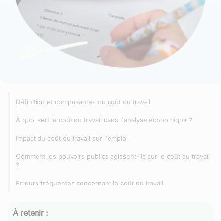
Définition et composantes du coût du travail
À quoi sert le coût du travail dans l'analyse économique ?
Impact du coût du travail sur l'emploi
Comment les pouvoirs publics agissent-ils sur le coût du travail
?
Erreurs fréquentes concernant le coût du travail
À retenir :