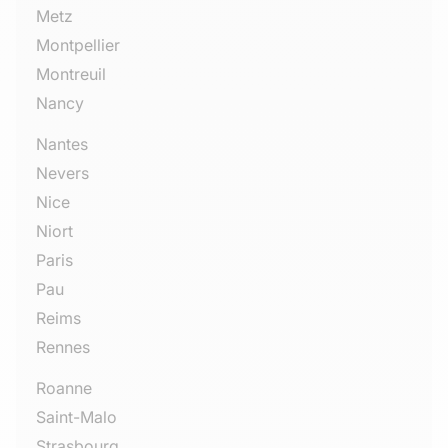
Metz
Montpellier
Montreuil
Nancy
Nantes
Nevers
Nice
Niort
Paris
Pau
Reims
Rennes
Roanne
Saint-Malo
Strasbourg