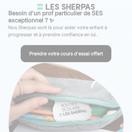
Besoin d'un prof particulier de SES
exceptionnel ? ✨
Nos Sherpas sont là pour aider votre enfant à
progresser et à prendre confiance en lui.
Prendre votre cours d'essai offert