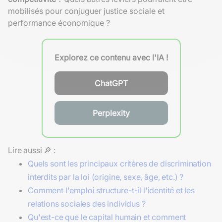
mobilisés pour conjuguer justice sociale et
performance économique ?
Explorez ce contenu avec l'IA !
ChatGPT
Perplexity
Lire aussi 🔎 :
Quels sont les principaux critères de discrimination
interdits par la loi (origine, sexe, âge, etc.) ?
Comment l'emploi structure-t-il l'identité et les
relations sociales des individus ?
Qu'est-ce que le capital humain et comment