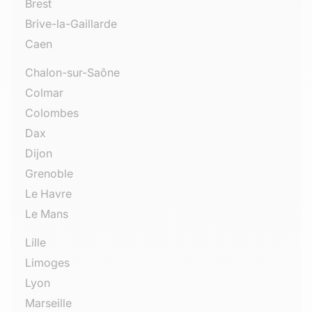
Brest
Brive-la-Gaillarde
Caen
Chalon-sur-Saône
Colmar
Colombes
Dax
Dijon
Grenoble
Le Havre
Le Mans
Lille
Limoges
Lyon
Marseille