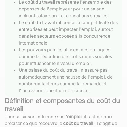
Le
coût du travail
représente l'ensemble des
dépenses de l'employeur pour un salarié,
incluant salaire brut et cotisations sociales.
Le coût du travail influence la compétitivité des
entreprises et peut impacter l'emploi, surtout
dans les secteurs exposés à la concurrence
internationale.
Les pouvoirs publics utilisent des politiques
comme la réduction des cotisations sociales
pour influencer le niveau d'emploi.
Une baisse du coût du travail n'assure pas
automatiquement une hausse de l'emploi, de
nombreux facteurs comme la demande et
l'innovation jouent un rôle crucial.
Définition et composantes du coût du
travail
Pour saisir son influence sur l'
emploi
, il faut d'abord
préciser ce que recouvre le
coût du travail
. Il s'agit de