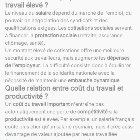
travail élevé ?
Le niveau du
salaire
dépend du marché de l'emploi, du
pouvoir de négociation des syndicats et des
qualifications exigées. Les
cotisations sociales
servent
à financer la
protection sociale
(retraite, assurance
chômage, santé).
Un montant élevé de cotisations offre une meilleure
sécurité aux travailleurs, mais augmente les
dépenses
de l'employeur
. La difficulté consiste donc à équilibrer
le financement de la solidarité nationale avec la
nécessité de maintenir une
embauche dynamique
.
Quelle relation entre coût du travail et
productivité ?
Un
coût du travail important
n'entraîne pas
automatiquement une perte de
compétitivité
si la
productivité
est élevée. Par exemple, un salarié français
coûte plus cher qu'un salarié roumain, mais il crée aussi
davantage de valeur ajoutée par heure travaillée