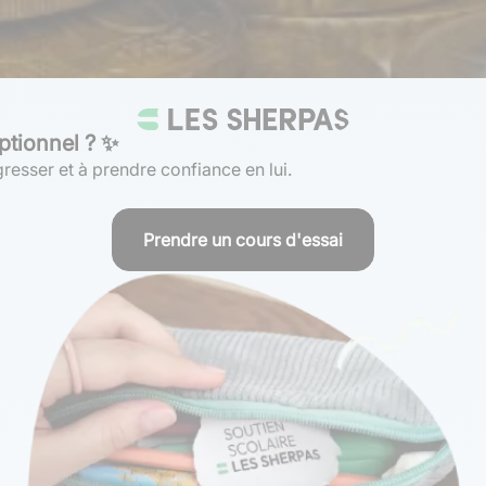
ptionnel ? ✨
resser et à prendre confiance en lui.
Prendre un cours d'essai