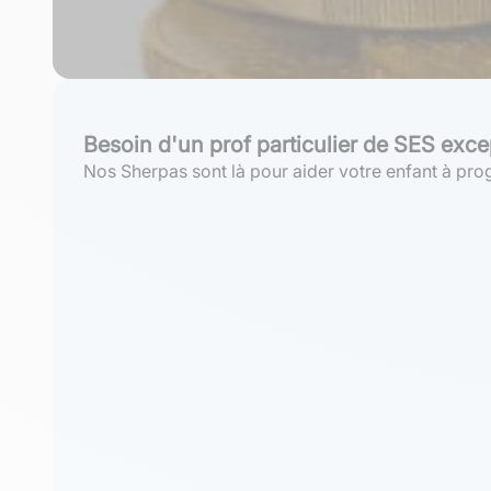
Besoin d'un prof particulier de SES exce
Nos Sherpas sont là pour aider votre enfant à prog