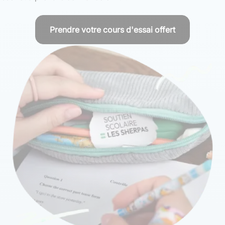
Prendre votre cours d'essai offert