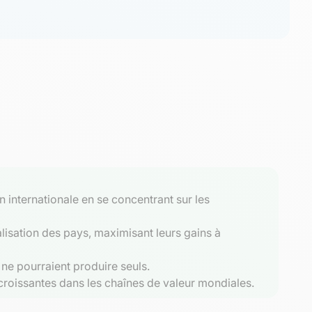
 internationale en se concentrant sur les
alisation des pays, maximisant leurs gains à
 ne pourraient produire seuls.
 croissantes dans les chaînes de valeur mondiales.