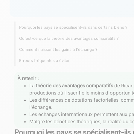
Pourquoi les pays se spécialisent-ils dans certains biens ?
Qu'est-ce que la théorie des avantages comparatifs ?
Comment naissent les gains à l'échange ?
Erreurs fréquentes à éviter
À retenir :
La
théorie des avantages comparatifs
de Ricard
productions où il sacrifie le moins d'opportunit
Les différences de dotations factorielles, comme
l'échange.
Les échanges internationaux permettent aux pays
Malgré les bénéfices théoriques, la réalité du 
Pourquoi les pays se spécialisent-ils