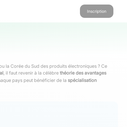
Inscription
ou la Corée du Sud des produits électroniques ? Ce
al
, il faut revenir à la célèbre
théorie des avantages
chaque pays peut bénéficier de la
spécialisation