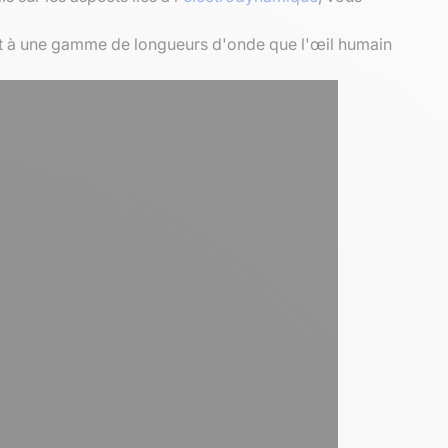
nt à une gamme de longueurs d'onde que l'œil humain