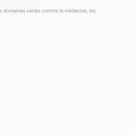
des domaines variés comme la médecine, les