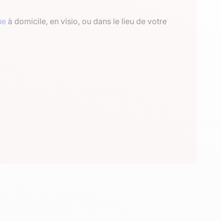
ue
à domicile, en visio, ou dans le lieu de votre