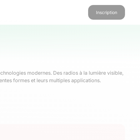
Inscription
chnologies modernes. Des radios à la lumière visible,
ntes formes et leurs multiples applications.