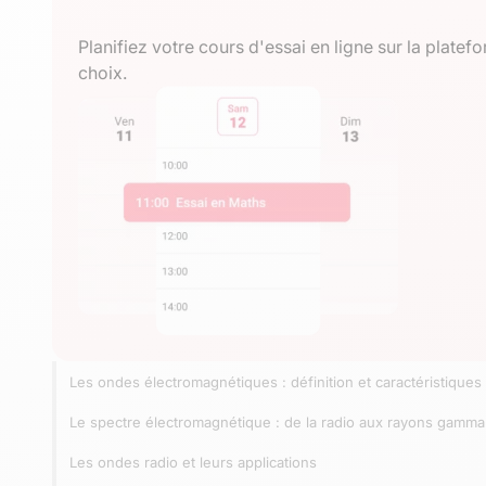
Planifiez votre cours d'essai en ligne sur la plat
choix.
Les ondes électromagnétiques : définition et caractéristiques
Le spectre électromagnétique : de la radio aux rayons gamma
Les ondes radio et leurs applications