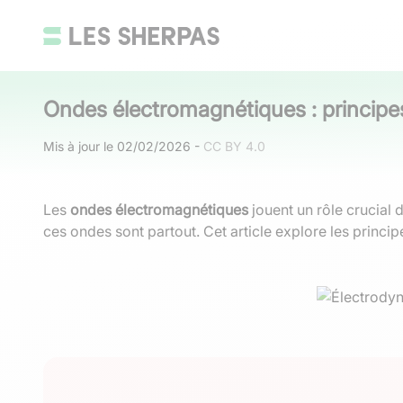
Ondes électromagnétiques : principes
Mis à jour le
02/02/2026
-
CC BY 4.0
Les
ondes électromagnétiques
jouent un rôle crucial 
ces ondes sont partout. Cet article explore les princ