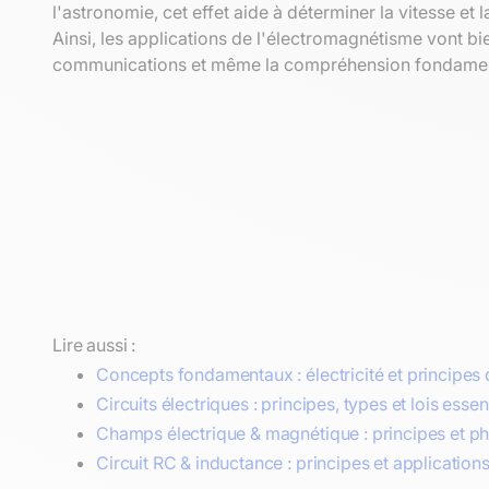
l'astronomie, cet effet aide à déterminer la vitesse et l
Ainsi, les applications de l'électromagnétisme vont 
communications et même la compréhension fondament
Lire aussi :
Concepts fondamentaux : électricité et principes
Circuits électriques : principes, types et lois essen
Champs électrique & magnétique : principes et 
Circuit RC & inductance : principes et application