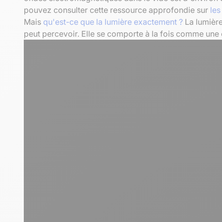
pouvez consulter cette ressource approfondie sur
les
Mais
qu'est-ce que la lumière exactement ?
La lumière
peut percevoir. Elle se comporte à la fois comme une 