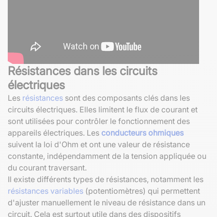
Résistances dans les circuits
électriques
Les
résistances
sont des composants clés dans les
circuits électriques. Elles limitent le flux de courant et
sont utilisées pour contrôler le fonctionnement des
appareils électriques. Les
conducteurs ohmiques
suivent la loi d'Ohm et ont une valeur de résistance
constante, indépendamment de la tension appliquée ou
du courant traversant.
Il existe différents types de résistances, notamment les
résistances variables
(potentiomètres) qui permettent
d'ajuster manuellement le niveau de résistance dans un
circuit. Cela est surtout utile dans des dispositifs