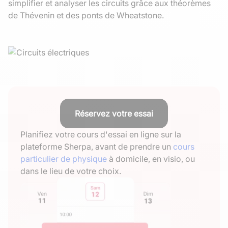
simplifier et analyser les circuits grâce aux théorèmes
de Thévenin et des ponts de Wheatstone.
Réservez votre essai
Planifiez votre cours d'essai en ligne sur la
plateforme Sherpa, avant de prendre un
cours
particulier de physique
à domicile, en visio, ou
dans le lieu de votre choix.