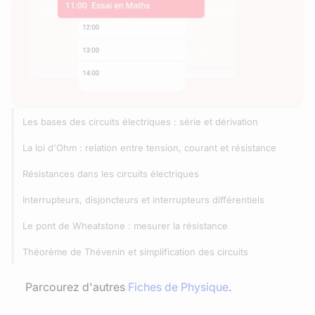
Les bases des circuits électriques : série et dérivation
La loi d'Ohm : relation entre tension, courant et résistance
Résistances dans les circuits électriques
Interrupteurs, disjoncteurs et interrupteurs différentiels
Le pont de Wheatstone : mesurer la résistance
Théorème de Thévenin et simplification des circuits
Parcourez d'autres
Fiches de Physique
.