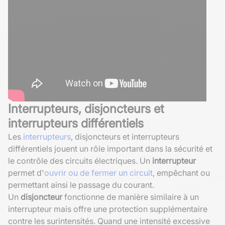
Interrupteurs, disjoncteurs et
interrupteurs différentiels
Les
interrupteurs
, disjoncteurs et interrupteurs
différentiels jouent un rôle important dans la sécurité et
le contrôle des circuits électriques. Un
interrupteur
permet d'
ouvrir ou de fermer un circuit
, empêchant ou
permettant ainsi le passage du courant.
Un
disjoncteur
fonctionne de manière similaire à un
interrupteur mais offre une protection supplémentaire
contre les surintensités. Quand une intensité excessive