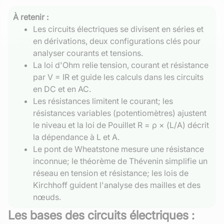
À retenir :
Les circuits électriques se divisent en séries et
en dérivations, deux configurations clés pour
analyser courants et tensions.
La loi d'Ohm relie tension, courant et résistance
par V = IR et guide les calculs dans les circuits
en DC et en AC.
Les résistances limitent le courant; les
résistances variables (potentiomètres) ajustent
le niveau et la loi de Pouillet R = ρ × (L/A) décrit
la dépendance à L et A.
Le pont de Wheatstone mesure une résistance
inconnue; le théorème de Thévenin simplifie un
réseau en tension et résistance; les lois de
Kirchhoff guident l'analyse des mailles et des
nœuds.
Les bases des circuits électriques :