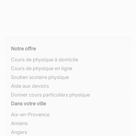
Notre offre
Cours de physique à domicile
Cours de physique en ligne
Soutien scolaire physique
Aide aux devoirs
Donner cours particuliers physique
Dans votre ville
Aix-en-Provence
Amiens
Angers