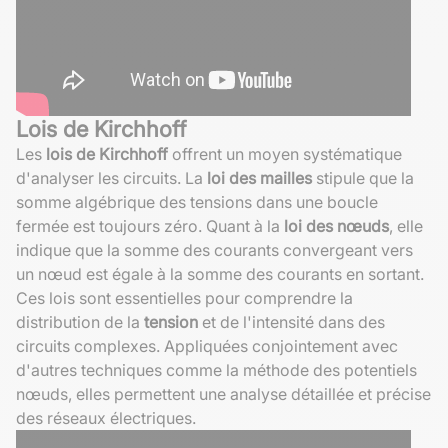
Lois de Kirchhoff
Les
lois de Kirchhoff
offrent un moyen systématique
d'analyser les circuits. La
loi des mailles
stipule que la
somme algébrique des tensions dans une boucle
fermée est toujours zéro. Quant à la
loi des nœuds
, elle
indique que la somme des courants convergeant vers
un nœud est égale à la somme des courants en sortant.
Ces lois sont essentielles pour comprendre la
distribution de la
tension
et de l'intensité dans des
circuits complexes. Appliquées conjointement avec
d'autres techniques comme la méthode des potentiels
nœuds, elles permettent une analyse détaillée et précise
des réseaux électriques.