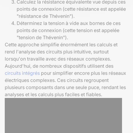
Calculez la résistance équivalente vue depuis ces
points de connexion (cette résistance est appelée
"résistance de Thévenin").
Déterminez la tension à vide aux bornes de ces
points de connexion (cette tension est appelée
"tension de Thévenin").
Cette approche simplifie énormément les calculs et
rend l'analyse des circuits plus intuitive, surtout
lorsqu'on travaille avec des réseaux complexes.
Aujourd'hui, de nombreux dispositifs utilisent des
circuits intégrés
pour simplifier encore plus les réseaux
électriques complexes. Ces circuits regroupent
plusieurs composants dans une seule puce, rendant les
analyses et les calculs plus faciles et fiables.