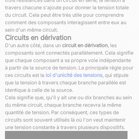
travers chacune s'ajoute pour donner la tension totale
du circuit. Cela peut être très utile pour comprendre
comment des composants interagissent entre eux au
sein d'un même circuit.
Circuits en dérivation
D'un autre côté, dans un
circuit en dérivation
, les
composants sont connectés parallèlement. Cela signifie
que chaque composant a sa propre voie indépendante
à partir de la source de tension. La principale règle pour
ces circuits est la
loi d'unicité des tensions
, qui stipule
que la tension à travers chaque branche parallèle est
identique à celle de la source.
Cela signifie que, qu'il y ait une ou dix branches au sein
du même circuit, chaque branche recevra la même
quantité de tension. Par conséquent, ces types de
circuits sont souvent utilisés là où l'on veut maintenir
une tension constante à travers plusieurs dispositifs.