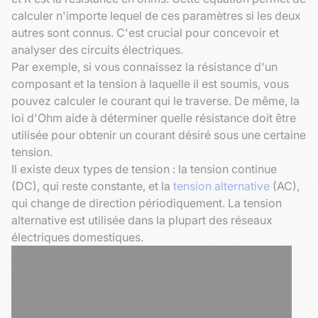
calculer n'importe lequel de ces paramètres si les deux
autres sont connus. C'est crucial pour concevoir et
analyser des circuits électriques.
Par exemple, si vous connaissez la résistance d'un
composant et la tension à laquelle il est soumis, vous
pouvez calculer le courant qui le traverse. De même, la
loi d'Ohm aide à déterminer quelle résistance doit être
utilisée pour obtenir un courant désiré sous une certaine
tension.
Il existe deux types de tension : la tension continue
(DC), qui reste constante, et la
tension alternative
(AC),
qui change de direction périodiquement. La tension
alternative est utilisée dans la plupart des réseaux
électriques domestiques.