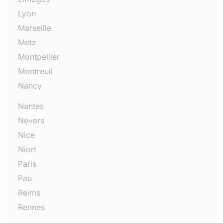
Lyon
Marseille
Metz
Montpellier
Montreuil
Nancy
Nantes
Nevers
Nice
Niort
Paris
Pau
Reims
Rennes