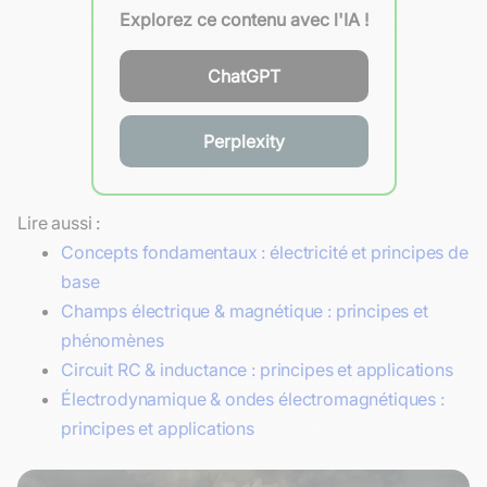
Explorez ce contenu avec l'IA !
ChatGPT
Perplexity
Lire aussi :
Concepts fondamentaux : électricité et principes de
base
Champs électrique & magnétique : principes et
phénomènes
Circuit RC & inductance : principes et applications
Électrodynamique & ondes électromagnétiques :
principes et applications