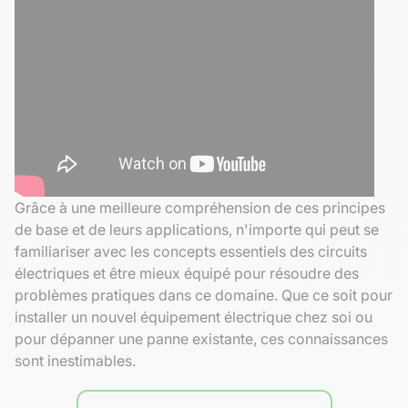
Grâce à une meilleure compréhension de ces principes
de base et de leurs applications, n'importe qui peut se
familiariser avec les concepts essentiels des circuits
électriques et être mieux équipé pour résoudre des
problèmes pratiques dans ce domaine. Que ce soit pour
installer un nouvel équipement électrique chez soi ou
pour dépanner une panne existante, ces connaissances
sont inestimables.