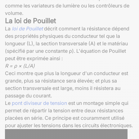
comme les variateurs de lumière ou les contrôleurs de
volume.
La loi de Pouillet
La
loi de Pouillet
décrit comment la résistance dépend
des propriétés physiques du conducteur tel que la
longueur (L), la section transversale (A) et le matériau
(spécifié par une constante ρ). L'équation de Pouillet
peut être exprimée ainsi :
R = ρ × (L/A)
Ceci montre que plus la longueur d'un conducteur est
grande, plus sa résistance sera élevée; et plus sa
section transversale est large, moins il résistera au
passage du courant.
Le
pont diviseur de tension
est un montage simple qui
permet de répartir la tension entre deux résistances
placées en série. Ce principe est couramment utilisé
pour ajuster les tensions dans les circuits électroniques.