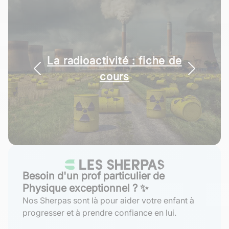
La radioactivité : fiche de
cours
Besoin d'un prof particulier de
Physique exceptionnel ? ✨
Nos Sherpas sont là pour aider votre enfant à
progresser et à prendre confiance en lui.