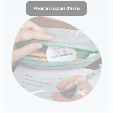
Prendre un cours d'essai