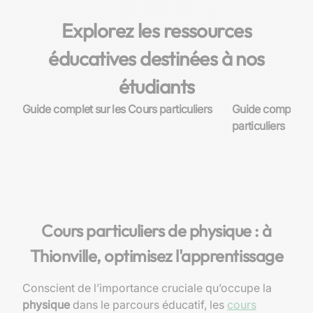
Explorez les ressources
éducatives destinées à nos
étudiants
Guide complet sur les Cours particuliers
Guide complet su
particuliers
Cours particuliers de physique : à
Thionville, optimisez l'apprentissage
Conscient de l’importance cruciale qu’occupe la
physique
dans le parcours éducatif, les
cours