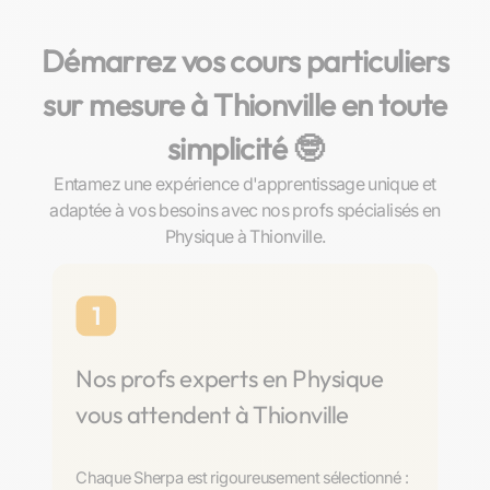
Démarrez vos cours particuliers
sur mesure à Thionville en toute
simplicité 🤓​
Entamez une expérience d'apprentissage unique et
adaptée à vos besoins avec nos profs spécialisés en
Physique à Thionville.
1
Nos profs experts en Physique
vous attendent à Thionville
Chaque Sherpa est rigoureusement sélectionné :