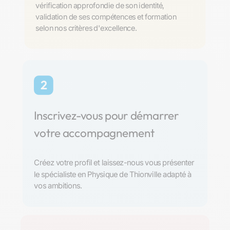
vérification approfondie de son identité,
validation de ses compétences et formation
selon nos critères d'excellence.
2
Inscrivez-vous pour démarrer
votre accompagnement
Créez votre profil et laissez-nous vous présenter
le spécialiste en Physique de Thionville adapté à
vos ambitions.