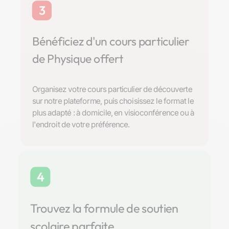
3
Bénéficiez d'un cours particulier
de Physique offert
Organisez votre cours particulier de découverte
sur notre plateforme, puis choisissez le format le
plus adapté : à domicile, en visioconférence ou à
l'endroit de votre préférence.
4
Trouvez la formule de soutien
scolaire parfaite