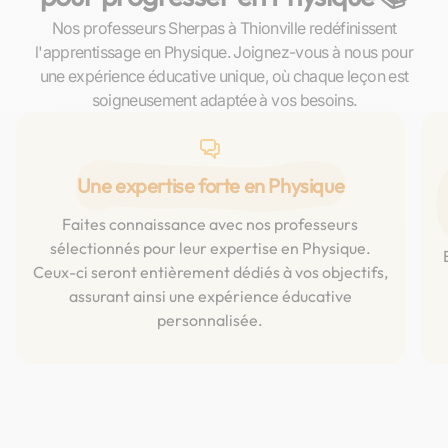
Nos professeurs Sherpas à Thionville redéfinissent
l'apprentissage en Physique. Joignez-vous à nous pour
une expérience éducative unique, où chaque leçon est
soigneusement adaptée à vos besoins.
Une expertise forte en Physique
Faites connaissance avec nos professeurs
sélectionnés pour leur expertise en Physique.
Ceux-ci seront entièrement dédiés à vos objectifs,
assurant ainsi une expérience éducative
personnalisée.