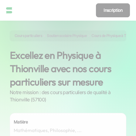
Inscription
Cours particuliers
Soutien scolaire Physique
Cours de Physique à Thionvil
Excellez en Physique à
Thionville avec nos cours
particuliers sur mesure
Notre mission : des cours particuliers de qualité à
Thionville (57100)
Matière