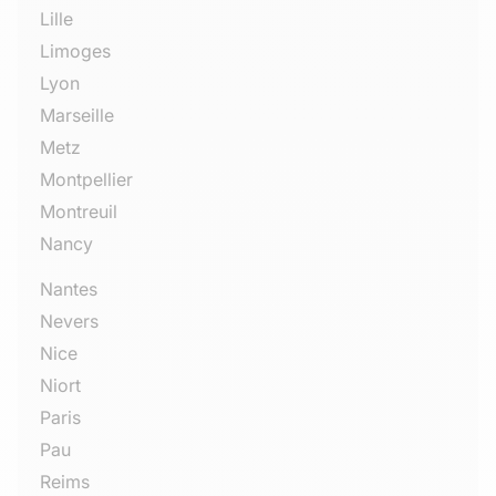
Lille
Limoges
Lyon
Marseille
Metz
Montpellier
Montreuil
Nancy
Nantes
Nevers
Nice
Niort
Paris
Pau
Reims