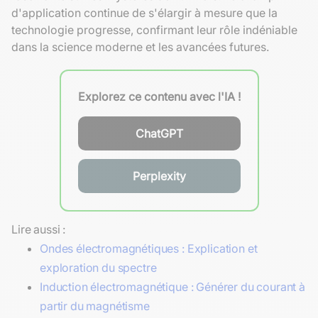
d'application continue de s'élargir à mesure que la
technologie progresse, confirmant leur rôle indéniable
dans la science moderne et les avancées futures.
Explorez ce contenu avec l'IA !
ChatGPT
Perplexity
Lire aussi :
Ondes électromagnétiques : Explication et
exploration du spectre
Induction électromagnétique : Générer du courant à
partir du magnétisme