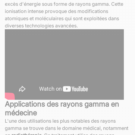
excès d'énergie sous forme de rayons gamma. Cette
ionisation intense provoque des modifications
atomiques et moléculaires qui sont exploitées dans
diverses technologies avancées.
Applications des rayons gamma en
médecine
L'une des utilisations les plus notables des rayons
gamma se trouve dans le domaine médical, notamment