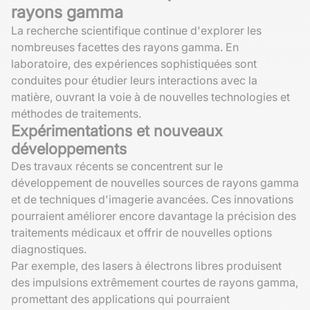
rayons gamma
La recherche scientifique continue d'explorer les
nombreuses facettes des rayons gamma. En
laboratoire, des expériences sophistiquées sont
conduites pour étudier leurs interactions avec la
matière, ouvrant la voie à de nouvelles technologies et
méthodes de traitements.
Expérimentations et nouveaux
développements
Des travaux récents se concentrent sur le
développement de nouvelles sources de rayons gamma
et de techniques d'imagerie avancées. Ces innovations
pourraient améliorer encore davantage la précision des
traitements médicaux et offrir de nouvelles options
diagnostiques.
Par exemple, des lasers à électrons libres produisent
des impulsions extrêmement courtes de rayons gamma,
promettant des applications qui pourraient