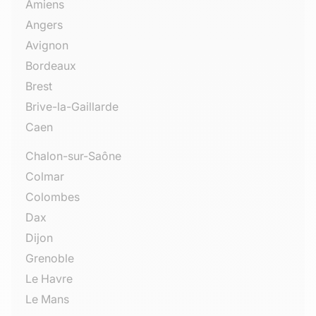
Amiens
Angers
Avignon
Bordeaux
Brest
Brive-la-Gaillarde
Caen
Chalon-sur-Saône
Colmar
Colombes
Dax
Dijon
Grenoble
Le Havre
Le Mans