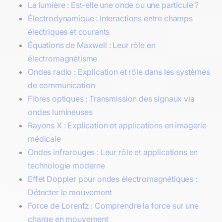
La lumière : Est-elle une onde ou une particule ?
Électrodynamique : Interactions entre champs
électriques et courants
Équations de Maxwell : Leur rôle en
électromagnétisme
Ondes radio : Explication et rôle dans les systèmes
de communication
Fibres optiques : Transmission des signaux via
ondes lumineuses
Rayons X : Explication et applications en imagerie
médicale
Ondes infrarouges : Leur rôle et applications en
technologie moderne
Effet Doppler pour ondes électromagnétiques :
Détecter le mouvement
Force de Lorentz : Comprendre la force sur une
charge en mouvement