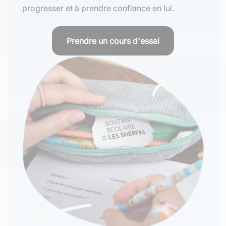
progresser et à prendre confiance en lui.
Prendre un cours d'essai