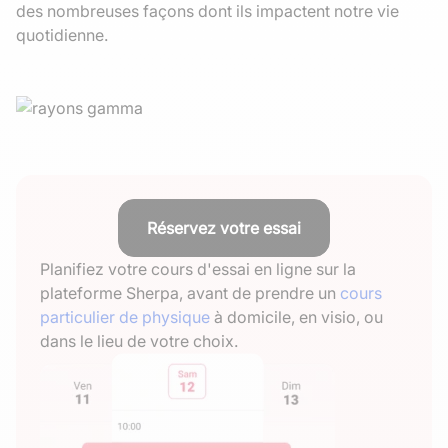
des nombreuses façons dont ils impactent notre vie
quotidienne.
Réservez votre essai
Planifiez votre cours d'essai en ligne sur la
plateforme Sherpa, avant de prendre un
cours
particulier de physique
à domicile, en visio, ou
dans le lieu de votre choix.