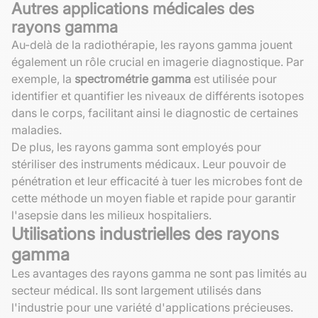
Autres applications médicales des
rayons gamma
Au-delà de la radiothérapie, les rayons gamma jouent
également un rôle crucial en imagerie diagnostique. Par
exemple, la
spectrométrie gamma
est utilisée pour
identifier et quantifier les niveaux de différents isotopes
dans le corps, facilitant ainsi le diagnostic de certaines
maladies.
De plus, les rayons gamma sont employés pour
stériliser des instruments médicaux. Leur pouvoir de
pénétration et leur efficacité à tuer les microbes font de
cette méthode un moyen fiable et rapide pour garantir
l'asepsie dans les milieux hospitaliers.
Utilisations industrielles des rayons
gamma
Les avantages des rayons gamma ne sont pas limités au
secteur médical. Ils sont largement utilisés dans
l'industrie pour une variété d'applications précieuses.