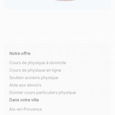
Notre offre
Cours de physique à domicile
Cours de physique en ligne
Soutien scolaire physique
Aide aux devoirs
Donner cours particuliers physique
Dans votre ville
Aix-en-Provence