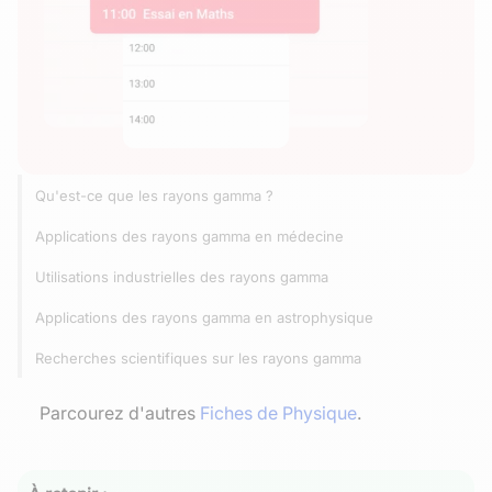
Qu'est-ce que les rayons gamma ?
Applications des rayons gamma en médecine
Utilisations industrielles des rayons gamma
Applications des rayons gamma en astrophysique
Recherches scientifiques sur les rayons gamma
Parcourez d'autres
Fiches de Physique
.