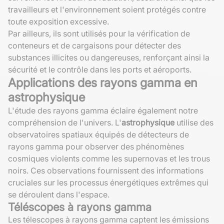
travailleurs et l'environnement soient protégés contre
toute exposition excessive.
Par ailleurs, ils sont utilisés pour la vérification de
conteneurs et de cargaisons pour détecter des
substances illicites ou dangereuses, renforçant ainsi la
sécurité et le contrôle dans les ports et aéroports.
Applications des rayons gamma en
astrophysique
L'étude des rayons gamma éclaire également notre
compréhension de l'univers. L'
astrophysique
utilise des
observatoires spatiaux équipés de détecteurs de
rayons gamma pour observer des phénomènes
cosmiques violents comme les supernovas et les trous
noirs. Ces observations fournissent des informations
cruciales sur les processus énergétiques extrêmes qui
se déroulent dans l'espace.
Téléscopes à rayons gamma
Les télescopes à rayons gamma captent les émissions