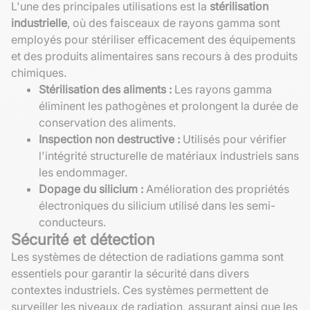
L'une des principales utilisations est la
stérilisation
industrielle
, où des faisceaux de rayons gamma sont
employés pour stériliser efficacement des équipements
et des produits alimentaires sans recours à des produits
chimiques.
Stérilisation des aliments :
Les rayons gamma
éliminent les pathogènes et prolongent la durée de
conservation des aliments.
Inspection non destructive :
Utilisés pour vérifier
l'intégrité structurelle de matériaux industriels sans
les endommager.
Dopage du silicium :
Amélioration des propriétés
électroniques du silicium utilisé dans les semi-
conducteurs.
Sécurité et détection
Les systèmes de détection de radiations gamma sont
essentiels pour garantir la sécurité dans divers
contextes industriels. Ces systèmes permettent de
surveiller les niveaux de radiation, assurant ainsi que les