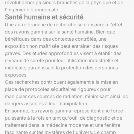
révolutionner plusieurs branches de la physique et de
l'ingénierie biomédicale.
Santé humaine et sécurité
Une autre branche de recherche se consacre à l'effet
des rayons gamma sur la santé humaine. Bien que
bénéfiques dans des contextes contrôlés, une
exposition non maîtrisée peut entraîner des risques
graves. Des études approfondies visent à établir des
niveaux de sûreté pour leur utilisation industrielle et
médicale, garantissant la protection des personnes
exposées.
Ces recherches contribuent également à la mise en
place de protocoles sécuritaires rigoureux pour
manipuler ces sources de radiation, minimisant ainsi les
dangers associés à leur manipulation.
En somme, les rayons gamma représentent une force
puissante à la fois en tant qu'outil de diagnostic et de
traitement dans la médecine moderne et une fenêtre
fascinante sur les mystères de l'univers. Le champ