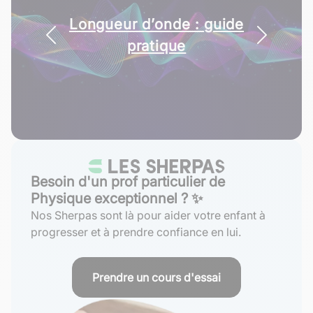
Aurore boréale : l’explication
Longueur d’onde : guide
scientifique
pratique
Besoin d'un prof particulier de
Physique exceptionnel ? ✨
Nos Sherpas sont là pour aider votre enfant à
progresser et à prendre confiance en lui.
Prendre un cours d'essai