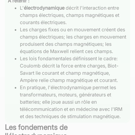
À retenir :
L'
électrodynamique
décrit l'interaction entre
champs électriques, champs magnétiques et
courants électriques.
Les charges fixes ou en mouvement créent des
champs électriques; les charges en mouvement
produisent des champs magnétiques; les
équations de Maxwell relient ces champs.
Les lois fondamentales définissent le cadre:
Coulomb décrit la force entre charges, Biot-
Savart lie courant et champ magnétique,
Ampère relie champ magnétique et courant.
En pratique, l'électrodynamique permet les
transformateurs, moteurs, générateurs et
batteries; elle joue aussi un rôle en
télécommunication et en médecine avec l'IRM
et des techniques de stimulation magnétique.
Les fondements de