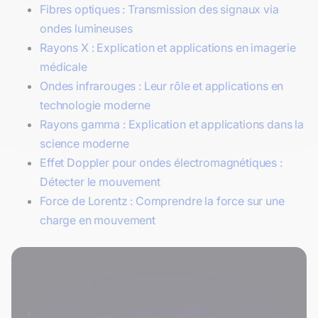
Fibres optiques : Transmission des signaux via
ondes lumineuses
Rayons X : Explication et applications en imagerie
médicale
Ondes infrarouges : Leur rôle et applications en
technologie moderne
Rayons gamma : Explication et applications dans la
science moderne
Effet Doppler pour ondes électromagnétiques :
Détecter le mouvement
Force de Lorentz : Comprendre la force sur une
charge en mouvement