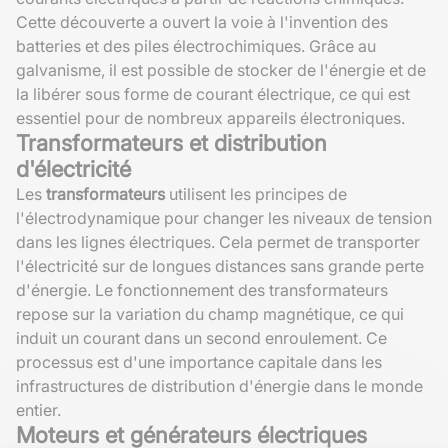
Cette découverte a ouvert la voie à l'invention des
batteries et des piles électrochimiques. Grâce au
galvanisme, il est possible de stocker de l'énergie et de
la libérer sous forme de courant électrique, ce qui est
essentiel pour de nombreux appareils électroniques.
Transformateurs et distribution
d'électricité
Les
transformateurs
utilisent les principes de
l'électrodynamique pour changer les niveaux de tension
dans les lignes électriques. Cela permet de transporter
l'électricité sur de longues distances sans grande perte
d'énergie. Le fonctionnement des transformateurs
repose sur la variation du champ magnétique, ce qui
induit un courant dans un second enroulement. Ce
processus est d'une importance capitale dans les
infrastructures de distribution d'énergie dans le monde
entier.
Moteurs et générateurs électriques