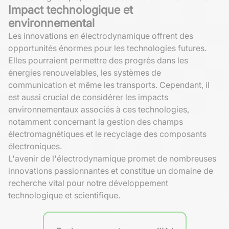
Impact technologique et
environnemental
Les innovations en électrodynamique offrent des
opportunités énormes pour les technologies futures.
Elles pourraient permettre des progrès dans les
énergies renouvelables, les systèmes de
communication et même les transports. Cependant, il
est aussi crucial de considérer les impacts
environnementaux associés à ces technologies,
notamment concernant la gestion des champs
électromagnétiques et le recyclage des composants
électroniques.
L'avenir de l'électrodynamique promet de nombreuses
innovations passionnantes et constitue un domaine de
recherche vital pour notre développement
technologique et scientifique.