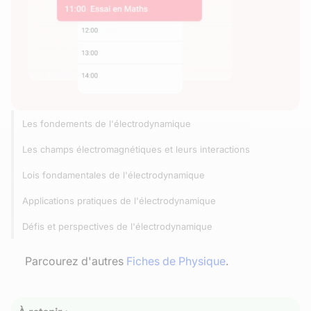
Les fondements de l'électrodynamique
Les champs électromagnétiques et leurs interactions
Lois fondamentales de l'électrodynamique
Applications pratiques de l'électrodynamique
Défis et perspectives de l'électrodynamique
Parcourez d'autres
Fiches de Physique
.