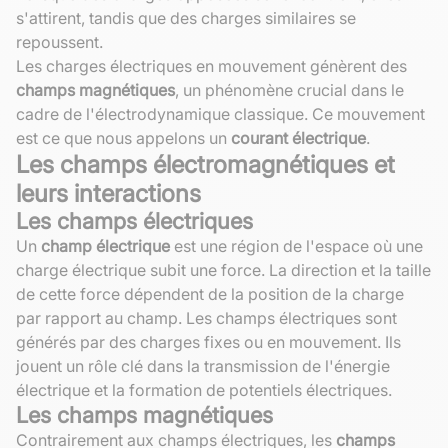
s'attirent, tandis que des charges similaires se
repoussent.
Les charges électriques en mouvement génèrent des
champs magnétiques
, un phénomène crucial dans le
cadre de l'électrodynamique classique. Ce mouvement
est ce que nous appelons un
courant électrique
.
Les champs électromagnétiques et
leurs interactions
Les champs électriques
Un
champ électrique
est une région de l'espace où une
charge électrique subit une force. La direction et la taille
de cette force dépendent de la position de la charge
par rapport au champ. Les champs électriques sont
générés par des charges fixes ou en mouvement. Ils
jouent un rôle clé dans la transmission de l'énergie
électrique et la formation de potentiels électriques.
Les champs magnétiques
Contrairement aux champs électriques, les
champs