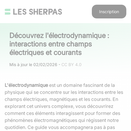
Inscription
Découvrez l'électrodynamique :
interactions entre champs
électriques et courants
Mis à jour le
02/02/2026
-
CC BY 4.0
L'électrodynamique
est un domaine fascinant de la
physique qui se concentre sur les interactions entre les
champs électriques, magnétiques et les courants. En
explorant cet univers complexe, vous découvrirez
comment ces éléments interagissent pour former des
phénomènes électromagnétiques qui régissent notre
quotidien. Ce guide vous accompagnera pas à pas