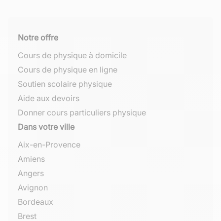
Notre offre
Cours de physique à domicile
Cours de physique en ligne
Soutien scolaire physique
Aide aux devoirs
Donner cours particuliers physique
Dans votre ville
Aix-en-Provence
Amiens
Angers
Avignon
Bordeaux
Brest