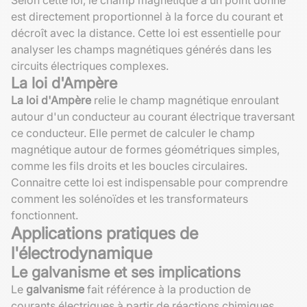
est directement proportionnel à la force du courant et
décroît avec la distance. Cette loi est essentielle pour
analyser les champs magnétiques générés dans les
circuits électriques complexes.
La loi d'Ampère
La loi d'Ampère
relie le champ magnétique enroulant
autour d'un conducteur au courant électrique traversant
ce conducteur. Elle permet de calculer le champ
magnétique autour de formes géométriques simples,
comme les fils droits et les boucles circulaires.
Connaitre cette loi est indispensable pour comprendre
comment les solénoïdes et les transformateurs
fonctionnent.
Applications pratiques de
l'électrodynamique
Le galvanisme et ses implications
Le
galvanisme
fait référence à la production de
courants électriques à partir de réactions chimiques.