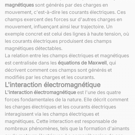
magnétiques
sont générés par des charges en
mouvement, c'est-à-dire les courants électriques. Ces
champs exercent des forces sur d'autres charges en
mouvement, influençant ainsi leur trajectoire. Un
exemple concret est celui des lignes à haute tension, où
les courants électriques produisent des champs
magnétiques détectables.
La relation entre les champs électriques et magnétiques
est centralisée dans les
équations de Maxwell
, qui
décrivent comment ces champs sont générés et
modifiés par les charges et les courants.
L'interaction électromagnétique
L'interaction électromagnétique
est l'une des quatre
forces fondamentales de la nature. Elle décrit comment
les charges électriques et les courants électriques
interagissent via les champs électriques et
magnétiques. Cette interaction est responsable de
nombreux phénomènes, tels que la formation d'aimants