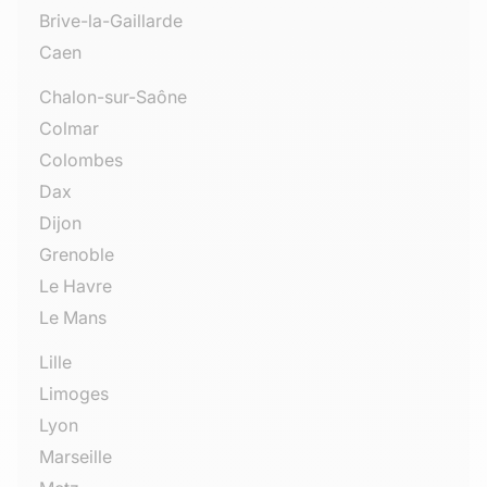
Brive-la-Gaillarde
Caen
Chalon-sur-Saône
Colmar
Colombes
Dax
Dijon
Grenoble
Le Havre
Le Mans
Lille
Limoges
Lyon
Marseille