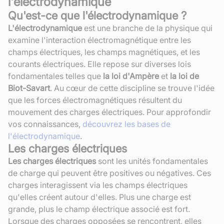
l'électrodynamique
Qu'est-ce que l'électrodynamique ?
L'électrodynamique
est une branche de la physique qui
examine l'interaction électromagnétique entre les
champs électriques, les champs magnétiques, et les
courants électriques. Elle repose sur diverses lois
fondamentales telles que
la loi d'Ampère
et
la loi de
Biot-Savart
. Au cœur de cette discipline se trouve l'idée
que les forces électromagnétiques résultent du
mouvement des charges électriques. Pour approfondir
vos connaissances,
découvrez les bases de
l'électrodynamique
.
Les charges électriques
Les charges électriques
sont les unités fondamentales
de charge qui peuvent être positives ou négatives. Ces
charges interagissent via les champs électriques
qu'elles créent autour d'elles. Plus une charge est
grande, plus le champ électrique associé est fort.
Lorsque des charges opposées se rencontrent, elles