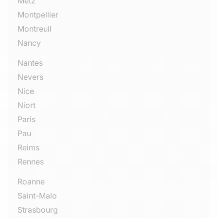
Metz
Montpellier
Montreuil
Nancy
Nantes
Nevers
Nice
Niort
Paris
Pau
Reims
Rennes
Roanne
Saint-Malo
Strasbourg