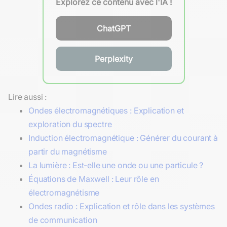
Explorez ce contenu avec l'IA !
ChatGPT
Perplexity
Lire aussi :
Ondes électromagnétiques : Explication et
exploration du spectre
Induction électromagnétique : Générer du courant à
partir du magnétisme
La lumière : Est-elle une onde ou une particule ?
Équations de Maxwell : Leur rôle en
électromagnétisme
Ondes radio : Explication et rôle dans les systèmes
de communication