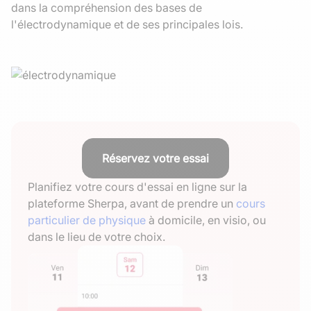
dans la compréhension des bases de
l'électrodynamique et de ses principales lois.
Réservez votre essai
Planifiez votre cours d'essai en ligne sur la
plateforme Sherpa, avant de prendre un
cours
particulier de physique
à domicile, en visio, ou
dans le lieu de votre choix.