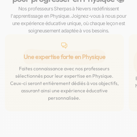
Nos professeurs Sherpas à Nevers redéfinissent
l'apprentissage en Physique. Joignez-vous à nous pour
une expérience éducative unique, où chaque leçon est
soigneusement adaptée à vos besoins.
Une expertise forte en Physique
Faites connaissance avec nos professeurs
sélectionnés pour leur expertise en Physique.
Ceux-ci seront entièrement dédiés à vos objectifs,
assurant ainsi une expérience éducative
personnalisée.