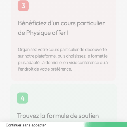
3
Bénéficiez d'un cours particulier
de Physique offert
Organisez votre cours particulier de découverte
sur notre plateforme, puis choisissez le format le
plus adapté : à domicile, en visioconférence ou à
l'endroit de votre préférence.
4
Trouvez la formule de soutien
scolaire parfaite