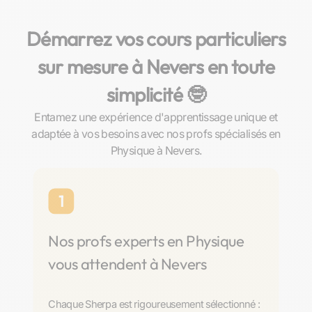
Démarrez vos cours particuliers
sur mesure à Nevers en toute
simplicité 🤓​
Entamez une expérience d'apprentissage unique et
adaptée à vos besoins avec nos profs spécialisés en
Physique à Nevers.
1
Nos profs experts en Physique
vous attendent à Nevers
Chaque Sherpa est rigoureusement sélectionné :