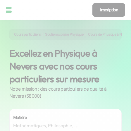
Inscription
Cours particuliers
Soutien scolaire Physique
Cours de Physique à Nevers
Excellez en Physique à
Nevers avec nos cours
particuliers sur mesure
Notre mission : des cours particuliers de qualité à
Nevers (58000)
Matière