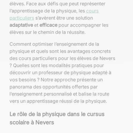
élèves. Face aux défis que peut représenter
l’apprentissage de la physique, les
cours
particuliers
s’avèrent être une solution
adaptative
et
efficace
pour accompagner les
élèves sur le chemin de la réussite.
Comment optimiser l’enseignement de la
physique et quels sont les avantages concrets
des cours particuliers pour les élèves de Nevers
? Quelles sont les modalités pratiques pour
découvrir un professeur de physique adapté à
vos besoins ? Notre approche présente un
panorama des opportunités offertes par
l’enseignement personnalisé et balise la route
vers un apprentissage réussi de la physique.
Le rôle de la physique dans le cursus
scolaire à Nevers