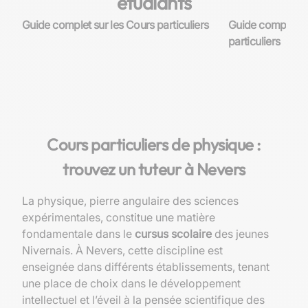
étudiants
Guide complet sur les Cours particuliers
Guide complet su
particuliers
Cours particuliers de physique :
trouvez un tuteur à Nevers
La physique, pierre angulaire des sciences
expérimentales, constitue une matière
fondamentale dans le
cursus scolaire
des jeunes
Nivernais. À Nevers, cette discipline est
enseignée dans différents établissements, tenant
une place de choix dans le développement
intellectuel et l’éveil à la pensée scientifique des