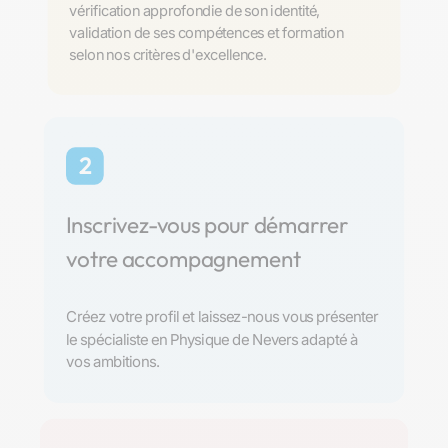
vérification approfondie de son identité,
validation de ses compétences et formation
selon nos critères d'excellence.
2
Inscrivez-vous pour démarrer
votre accompagnement
Créez votre profil et laissez-nous vous présenter
le spécialiste en Physique de Nevers adapté à
vos ambitions.