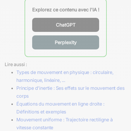
Explorez ce contenu avec l'IA !
ChatGPT
Perplexity
Lire aussi :
Types de mouvement en physique : circulaire,
harmonique, linéaire, ...
Principe d'inertie : Ses effets sur le mouvement des
corps
Équations du mouvement en ligne droite :
Définitions et exemples
Mouvement uniforme : Trajectoire rectiligne à
vitesse constante