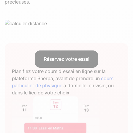
précieuses.
Réservez votre essai
Planifiez votre cours d'essai en ligne sur la
plateforme Sherpa, avant de prendre un
cours
particulier de physique
à domicile, en visio, ou
dans le lieu de votre choix.