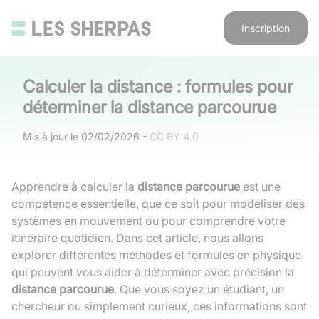
Inscription
Calculer la distance : formules pour
déterminer la distance parcourue
Mis à jour le
02/02/2026
-
CC BY 4.0
Apprendre à calculer la
distance parcourue
est une
compétence essentielle, que ce soit pour modéliser des
systèmes en mouvement ou pour comprendre votre
itinéraire quotidien. Dans cet article, nous allons
explorer différentes méthodes et formules en physique
qui peuvent vous aider à déterminer avec précision la
distance parcourue
. Que vous soyez un étudiant, un
chercheur ou simplement curieux, ces informations sont