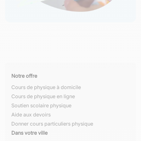
Notre offre
Cours de physique à domicile
Cours de physique en ligne
Soutien scolaire physique
Aide aux devoirs
Donner cours particuliers physique
Dans votre ville