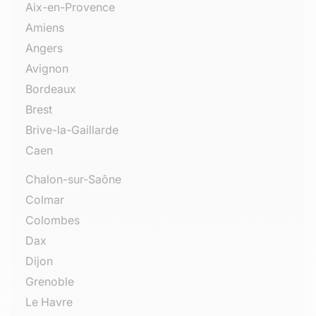
Aix-en-Provence
Amiens
Angers
Avignon
Bordeaux
Brest
Brive-la-Gaillarde
Caen
Chalon-sur-Saône
Colmar
Colombes
Dax
Dijon
Grenoble
Le Havre