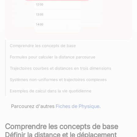
Comprendre les concepts de base
Formules pour calculer la distance parcourue
Trajectoires courbes et distances en trois dimensions
Systèmes non-uniformes et trajectoires complexes
Exemples de calcul dans la vie quotidienne
Parcourez d'autres
Fiches de Physique
.
Comprendre les concepts de base
Définir la distance et le déplacement