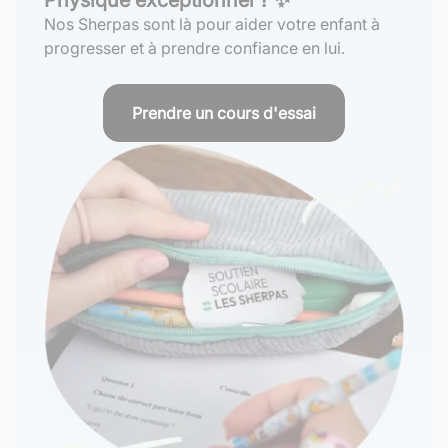
Nos Sherpas sont là pour aider votre enfant à
progresser et à prendre confiance en lui.
Prendre un cours d'essai