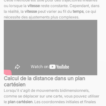
ou lorsque la
vitesse
reste constante. Cependant, dans
la réalité, la
vitesse
peut varier au fil du
temps
, ce qui
nécessite des ajustements plus complexes.
Calcul de la distance dans un plan
cartésien
Lorsqu'il s'agit de mouvements bidimensionnels,
comme se déplacer sur une carte, vous pouvez utiliser
le
plan cartésien
. Les coordonnées initiales et finales