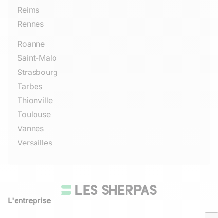
Reims
Rennes
Roanne
Saint-Malo
Strasbourg
Tarbes
Thionville
Toulouse
Vannes
Versailles
L'entreprise
Qui sommes-nous