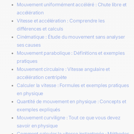
Mouvement uniformément accéléré : Chute libre et
accélération
Vitesse et accélération : Comprendre les
différences et calculs
Cinématique : Étude du mouvement sans analyser
ses causes
Mouvement parabolique : Définitions et exemples
pratiques
Mouvement circulaire : Vitesse angulaire et
accélération centripète
Calculer la vitesse : Formules et exemples pratiques
en physique
Quantité de mouvement en physique : Concepts et
exemples expliqués
Mouvement curviligne : Tout ce que vous devez
savoir en physique
Comment calculer la vitesse instantanée : Méthodes