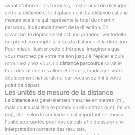
Avant d'aborder les formules, il est crucial de distinguer
entre la
distance
et le déplacement. La
distance
est une
mesure scalaire qui représente le total du chemin
parcouru, indépendamment de la direction. En
revanche, le déplacement est une grandeur vectorielle
qui prend en compte à la fois la distance et la direction.
Pour mieux illustrer cette différence, imaginons que
vous marchez de votre maison jusqu'à l'épicerie puis
retournez chez vous. La
distance parcourue
serait le
total des kilomètres allers et retours, tandis que votre
déplacement net serait nul car vous avez fini à votre
point de départ.
Les unités de mesure de la distance
La
distance
est généralement mesurée en mètres (m),
mais peut aussi être exprimée en kilomètres (km), milles
(mi), etc., selon le contexte. Il est important de choisir
l'unité appropriée pour vos calculs afin d'assurer une
interprétation correcte des résultats.