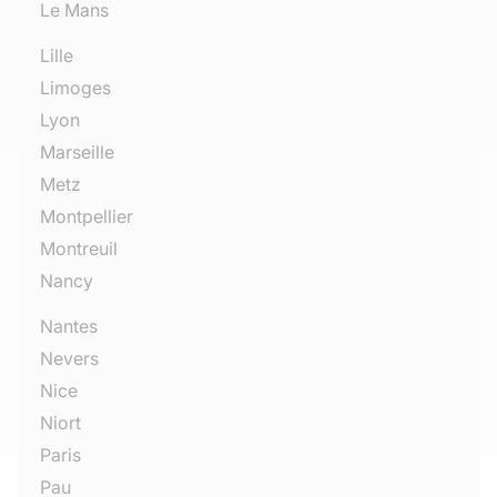
Le Mans
Lille
Limoges
Lyon
Marseille
Metz
Montpellier
Montreuil
Nancy
Nantes
Nevers
Nice
Niort
Paris
Pau