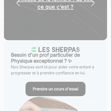
ce que c’est ?
Besoin d'un prof particulier de
Physique exceptionnel ? ✨
Nos Sherpas sont là pour aider votre enfant à
progresser et à prendre confiance en lui.
Prendre un cours d'essai