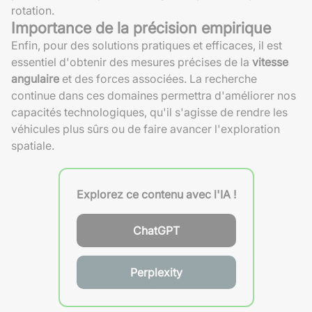
rotation.
Importance de la précision empirique
Enfin, pour des solutions pratiques et efficaces, il est
essentiel d'obtenir des mesures précises de la
vitesse
angulaire
et des forces associées. La recherche
continue dans ces domaines permettra d'améliorer nos
capacités technologiques, qu'il s'agisse de rendre les
véhicules plus sûrs ou de faire avancer l'exploration
spatiale.
Explorez ce contenu avec l'IA !
ChatGPT
Perplexity