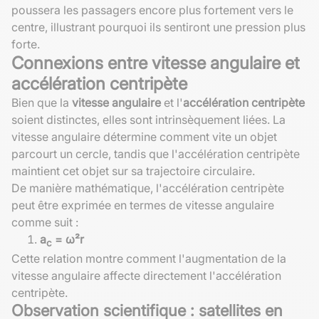
poussera les passagers encore plus fortement vers le
centre, illustrant pourquoi ils sentiront une pression plus
forte.
Connexions entre vitesse angulaire et
accélération centripète
Bien que la
vitesse angulaire
et l'
accélération centripète
soient distinctes, elles sont intrinsèquement liées. La
vitesse angulaire détermine comment vite un objet
parcourt un cercle, tandis que l'accélération centripète
maintient cet objet sur sa trajectoire circulaire.
De manière mathématique, l'accélération centripète
peut être exprimée en termes de vitesse angulaire
comme suit :
a
= ω²r
c
Cette relation montre comment l'augmentation de la
vitesse angulaire affecte directement l'accélération
centripète.
Observation scientifique : satellites en