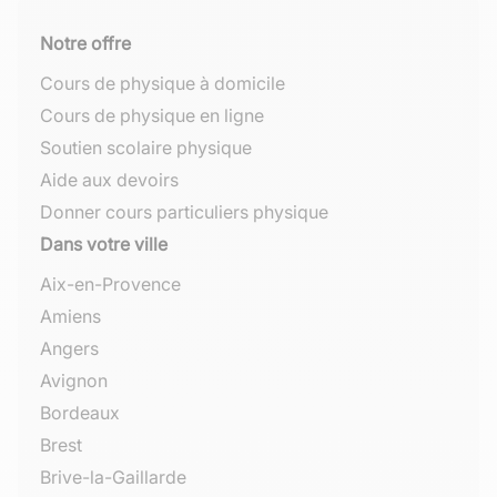
Notre offre
Cours de physique à domicile
Cours de physique en ligne
Soutien scolaire physique
Aide aux devoirs
Donner cours particuliers physique
Dans votre ville
Aix-en-Provence
Amiens
Angers
Avignon
Bordeaux
Brest
Brive-la-Gaillarde