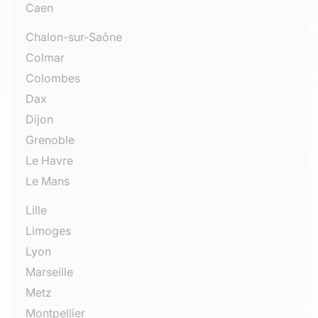
Caen
Chalon-sur-Saône
Colmar
Colombes
Dax
Dijon
Grenoble
Le Havre
Le Mans
Lille
Limoges
Lyon
Marseille
Metz
Montpellier