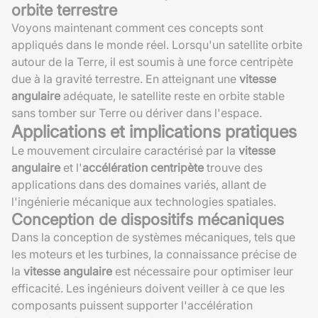
orbite terrestre
Voyons maintenant comment ces concepts sont
appliqués dans le monde réel. Lorsqu'un satellite orbite
autour de la Terre, il est soumis à une force centripète
due à la gravité terrestre. En atteignant une
vitesse
angulaire
adéquate, le satellite reste en orbite stable
sans tomber sur Terre ou dériver dans l'espace.
Applications et implications pratiques
Le mouvement circulaire caractérisé par la
vitesse
angulaire
et l'
accélération centripète
trouve des
applications dans des domaines variés, allant de
l'ingénierie mécanique aux technologies spatiales.
Conception de dispositifs mécaniques
Dans la conception de systèmes mécaniques, tels que
les moteurs et les turbines, la connaissance précise de
la
vitesse angulaire
est nécessaire pour optimiser leur
efficacité. Les ingénieurs doivent veiller à ce que les
composants puissent supporter l'accélération