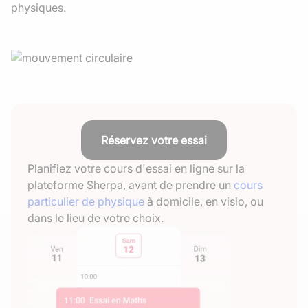
physiques.
Réservez votre essai
Planifiez votre cours d'essai en ligne sur la
plateforme Sherpa, avant de prendre un
cours
particulier de physique
à domicile, en visio, ou
dans le lieu de votre choix.