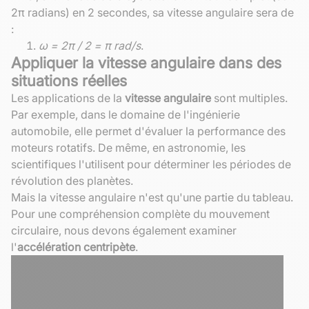
2π radians) en 2 secondes, sa vitesse angulaire sera de
:
ω = 2π / 2 = π rad/s
.
Appliquer la vitesse angulaire dans des
situations réelles
Les applications de la
vitesse angulaire
sont multiples.
Par exemple, dans le domaine de l'ingénierie
automobile, elle permet d'évaluer la performance des
moteurs rotatifs. De même, en astronomie, les
scientifiques l'utilisent pour déterminer les périodes de
révolution des planètes.
Mais la vitesse angulaire n'est qu'une partie du tableau.
Pour une compréhension complète du mouvement
circulaire, nous devons également examiner
l'
accélération centripète
.