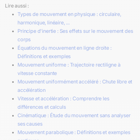
Lire aussi :
Types de mouvement en physique : circulaire,
harmonique, linéaire, ...
Principe d'inertie : Ses effets sur le mouvement des
corps
Équations du mouvement en ligne droite :
Définitions et exemples
Mouvement uniforme : Trajectoire rectiligne à
vitesse constante
Mouvement uniformément accéléré : Chute libre et
accélération
Vitesse et accélération : Comprendre les
différences et calculs
Cinématique : Étude du mouvement sans analyser
ses causes
Mouvement parabolique : Définitions et exemples