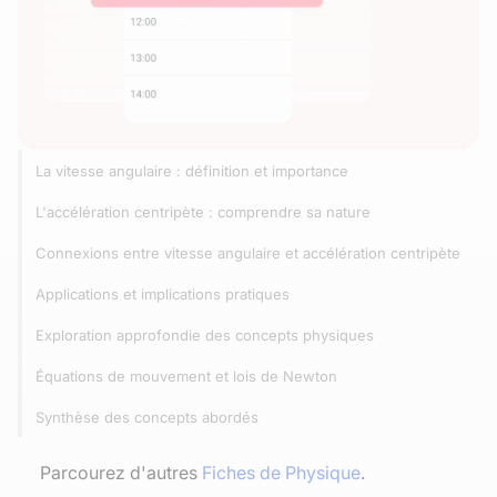
La vitesse angulaire : définition et importance
L'accélération centripète : comprendre sa nature
Connexions entre vitesse angulaire et accélération centripète
Applications et implications pratiques
Exploration approfondie des concepts physiques
Équations de mouvement et lois de Newton
Synthèse des concepts abordés
Parcourez d'autres
Fiches de Physique
.