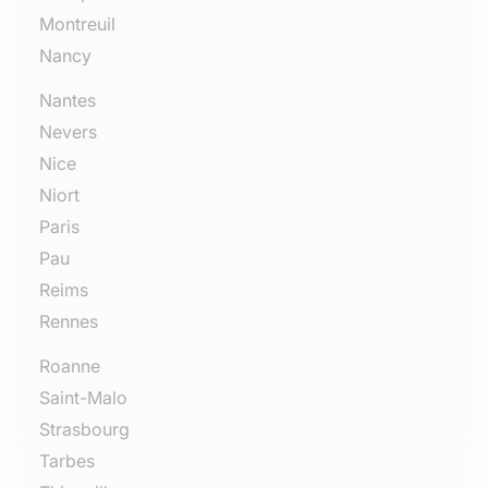
Montreuil
Nancy
Nantes
Nevers
Nice
Niort
Paris
Pau
Reims
Rennes
Roanne
Saint-Malo
Strasbourg
Tarbes