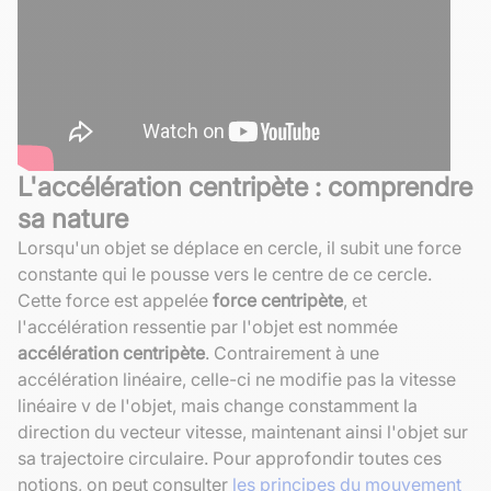
L'accélération centripète : comprendre
sa nature
Lorsqu'un objet se déplace en cercle, il subit une force
constante qui le pousse vers le centre de ce cercle.
Cette force est appelée
force centripète
, et
l'accélération ressentie par l'objet est nommée
accélération centripète
. Contrairement à une
accélération linéaire, celle-ci ne modifie pas la vitesse
linéaire v de l'objet, mais change constamment la
direction du vecteur vitesse, maintenant ainsi l'objet sur
sa trajectoire circulaire. Pour approfondir toutes ces
notions, on peut consulter
les principes du mouvement