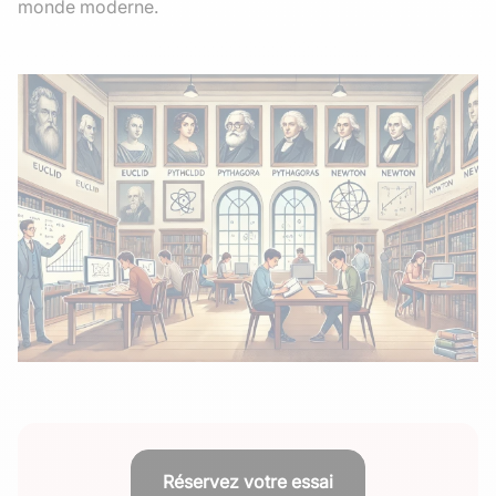
monde moderne.
Réservez votre essai