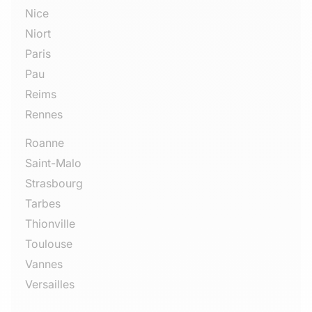
Nice
Niort
Paris
Pau
Reims
Rennes
Roanne
Saint-Malo
Strasbourg
Tarbes
Thionville
Toulouse
Vannes
Versailles