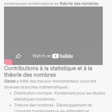
nombreuses améliorations en
théorie des nombres
.
Contributions à la statistique et à la
théorie des nombres
Gauss
a initié des travaux monumentaux couvrant
diverses branches mathématiques :
Distribution normale : Fondement pour les études
statistiques modernes.
Théorie des nombres : Développement de
concepts fondamentaux en arithmétique