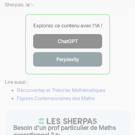
Sherpas. 📊✨
Explorez ce contenu avec l'IA !
ChatGPT
Perplexity
Lire aussi :
Découvertes et Théories Mathématiques
Figures Contemporaines des Maths
Besoin d'un prof particulier de Maths
exceptionnel ? ✨