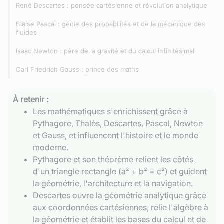
René Descartes : pensée cartésienne et révolution analytique
Blaise Pascal : génie des probabilités et de la mécanique des
fluides
Isaac Newton : père de la gravité et du calcul infinitésimal
Carl Friedrich Gauss : prince des maths
À retenir :
Les mathématiques s'enrichissent grâce à
Pythagore, Thalès, Descartes, Pascal, Newton
et Gauss, et influencent l'histoire et le monde
moderne.
Pythagore et son théorème relient les côtés
d'un triangle rectangle (a² + b² = c²) et guident
la géométrie, l'architecture et la navigation.
Descartes ouvre la géométrie analytique grâce
aux coordonnées cartésiennes, relie l'algèbre à
la géométrie et établit les bases du calcul et de