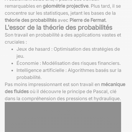
remarquables en
géométrie projective
. Plus tard, il se
concentre sur les statistiques, jetant les bases de la
théorie des probabilités
avec
Pierre de Fermat
.
L'essor de la théorie des probabilités
Son travail en probabilité a des applications vastes et
cruciales :
Jeux de hasard : Optimisation des stratégies de
jeu.
Économie : Modélisation des risques financiers.
Intelligence artificielle : Algorithmes basés sur la
probabilité.
Pas moins impressionnant est son travail en
mécanique
des fluides
où il découvre le principe de Pascal, clé
dans la compréhension des pressions et hydraulique.