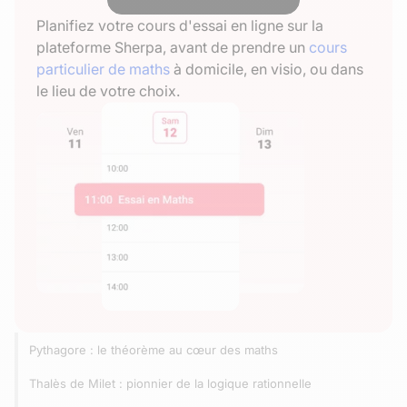
Planifiez votre cours d'essai en ligne sur la
plateforme Sherpa, avant de prendre un
cours
particulier de maths
à domicile, en visio, ou dans
le lieu de votre choix.
Pythagore : le théorème au cœur des maths
Thalès de Milet : pionnier de la logique rationnelle