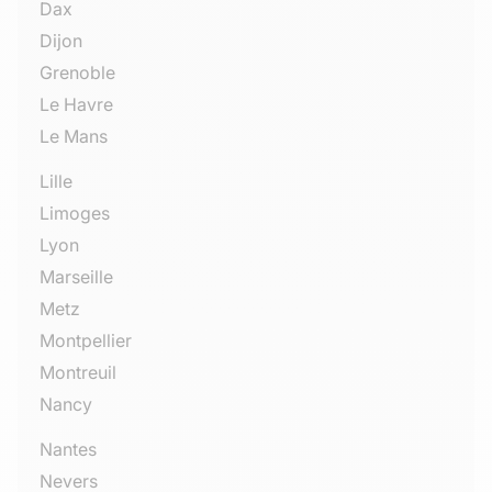
Dax
Dijon
Grenoble
Le Havre
Le Mans
Lille
Limoges
Lyon
Marseille
Metz
Montpellier
Montreuil
Nancy
Nantes
Nevers