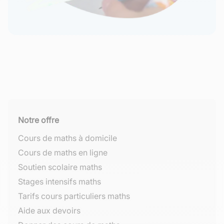
Notre offre
Cours de maths à domicile
Cours de maths en ligne
Soutien scolaire maths
Stages intensifs maths
Tarifs cours particuliers maths
Aide aux devoirs