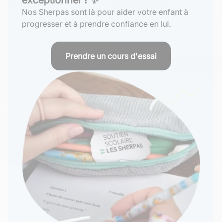
Nos Sherpas sont là pour aider votre enfant à
progresser et à prendre confiance en lui.
Prendre un cours d'essai