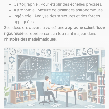
Cartographie : Pour établir des échelles précises.
Astronomie : Mesure de distances astronomiques.
Ingénierie : Analyse des structures et des forces
appliquées.
Ses idées ont ouvert la voie à une
approche scientifique
rigoureuse
et représentent un tournant majeur dans
l'
histoire des mathématiques
.