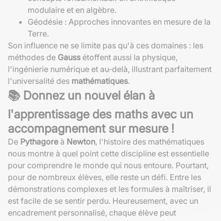
modulaire et en algèbre.
Géodésie : Approches innovantes en mesure de la
Terre.
Son influence ne se limite pas qu'à ces domaines : les
méthodes de
Gauss
étoffent aussi la physique,
l'ingénierie numérique et au-delà, illustrant parfaitement
l'universalité des
mathématiques
.
📚 Donnez un nouvel élan à
l'apprentissage des maths avec un
accompagnement sur mesure !
De
Pythagore
à
Newton
, l'histoire des mathématiques
nous montre à quel point cette discipline est essentielle
pour comprendre le monde qui nous entoure. Pourtant,
pour de nombreux élèves, elle reste un défi. Entre les
démonstrations complexes et les formules à maîtriser, il
est facile de se sentir perdu. Heureusement, avec un
encadrement personnalisé, chaque élève peut