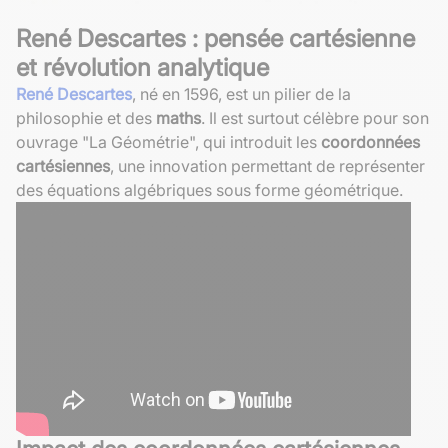
René Descartes : pensée cartésienne
et révolution analytique
René Descartes
, né en 1596, est un pilier de la
philosophie et des
maths
. Il est surtout célèbre pour son
ouvrage "La Géométrie", qui introduit les
coordonnées
cartésiennes
, une innovation permettant de représenter
des équations algébriques sous forme géométrique.