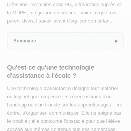
Définition, exemples concrets, démarches auprès de
la MDPH, intégration en séance : voici ce que tout
parent devrait savoir avant d'équiper son enfant.
Sommaire
Qu'est-ce qu'une technologie
d'assistance à l'école ?
Une technologie d'assistance désigne tout matériel
ou logiciel qui compense les répercussions d'un
handicap ou d'un trouble sur les apprentissages : lire,
écrire, s'organiser, communiquer. Elle ne soigne pas
le trouble ; elle contourne l'obstacle pour que l'élève
accède aux mêmes contenus que ses camarades.