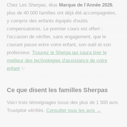
Chez Les Sherpas, élus
Marque de l'Année 2026
,
plus de 40 000 familles ont déjà été accompagnées,
y compris des enfants équipés d'outils
compensatoires. Le premier cours est offert :
l'occasion de vérifier, sans engagement, que le
courant passe entre votre enfant, son outil et son
professeur.
Trouvez le Sherpa qui saura tirer le
meilleur des technologies d'assistance de votre
enfant
✨
Ce que disent les familles Sherpas
Voici trois témoignages issus des plus de 1 500 avis
Trustpilot vérifiés.
Consulter tous les avis →