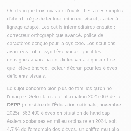
On distingue trois niveaux d'outils. Les aides simples
d'abord : règle de lecture, minuteur visuel, cahier à
lignage adapté. Les outils intermédiaires ensuite :
correcteur orthographique avancé, police de
caractères conçue pour la dyslexie. Les solutions
avancées enfin : synthèse vocale qui lit les
consignes à voix haute, dictée vocale qui écrit ce
que l'élève énonce, lecteur d'écran pour les élèves
déficients visuels.
Le sujet concerne bien plus de familles qu'on ne
l'imagine. Selon la note d'information 2025-063 de la
DEPP
(ministère de l'Éducation nationale, novembre
2025), 563 400 élèves en situation de handicap
étaient scolarisés en milieu ordinaire en 2024, soit
4,7 % de l'ensemble des élèves, un chiffre multiplié