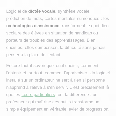
Logiciel de
dictée vocale
, synthèse vocale,
prédiction de mots, cartes mentales numériques : les
technologies d'assistance
transforment le quotidien
scolaire des élèves en situation de handicap ou
porteurs de troubles des apprentissages. Bien
choisies, elles compensent la difficulté sans jamais
penser à la place de l'enfant.
Encore faut-il savoir quel outil choisir, comment
l'obtenir et, surtout, comment l'apprivoiser. Un logiciel
installé sur un ordinateur ne sert à rien si personne
n'apprend à l'élève à s'en servir. C'est précisément là
que les
cours particuliers
font la différence : un
professeur qui maîtrise ces outils transforme un
simple équipement en véritable levier de progression.