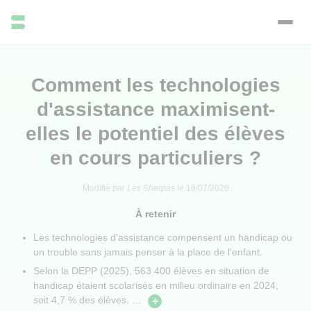
Comment les technologies
d'assistance maximisent-
elles le potentiel des élèves
en cours particuliers ?
Modifié par
Les Sherpas
le
16/07/2026
À retenir
Les technologies d'assistance compensent un handicap ou
un trouble sans jamais penser à la place de l'enfant.
Selon la DEPP (2025), 563 400 élèves en situation de
handicap étaient scolarisés en milieu ordinaire en 2024,
soit 4,7 % des élèves.
…
+