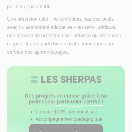
par 2,4 depuis 2006.
Une précision utile : ne confondez pas ces outils
avec l'« assistance éducative » au sens juridique,
une mesure de protection de l'enfance qui n'a aucun
rapport. Ici, on parle bien d'outils numériques au
service des apprentissages.
Des progrès en classe grâce à un
professeur
particulier certifié !
Formule 100% personnalisée
Accompagnement pédagogique