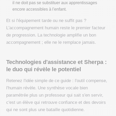
il ne doit pas se substituer aux apprentissages
encore accessibles à l'enfant.
Et si l'équipement tarde ou ne suffit pas ?
L'accompagnement humain reste le premier facteur
de progression. La technologie amplifie un bon
accompagnement ; elle ne le remplace jamais.
Technologies d'assistance et Sherpa :
le duo qui révèle le potentiel
Retenez l'idée simple de ce guide : l'outil compense,
l'humain révèle. Une synthèse vocale bien
paramétrée plus un professeur qui sait s'en servir,
c'est un élève qui retrouve confiance et des devoirs
qui ne sont plus une bataille quotidienne.