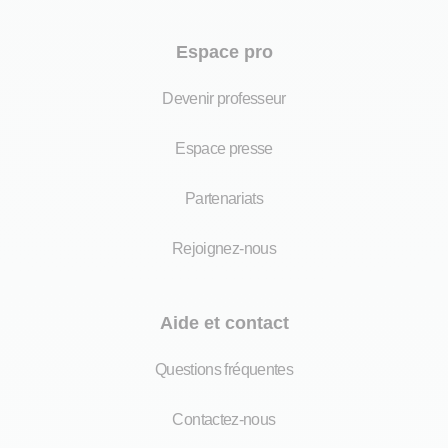
Espace pro
Devenir professeur
Espace presse
Partenariats
Rejoignez-nous
Aide et contact
Questions fréquentes
Contactez-nous