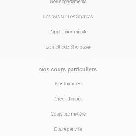
Nos engagements
Les avis sur Les Sherpas
L'application mobile
La méthode Sherpas®
Nos cours particuliers
Nos formules
Crédit d'impôt
Cours par matière
Cours par ville