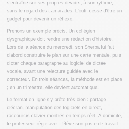
s'entraîne sur ses propres devoirs, à son rythme,
sans le regard des camarades. L'outil cesse d'être un
gadget pour devenir un réflexe.
Prenons un exemple précis. Un collégien
dysgraphique doit rendre une rédaction d'histoire.
Lors de la séance du mercredi, son Sherpa lui fait
d'abord construire le plan sur une carte mentale, puis
dicter chaque paragraphe au logiciel de dictée
vocale, avant une relecture guidée avec le
correcteur. En trois séances, la méthode est en place
; en un trimestre, elle devient automatique.
Le format en ligne s'y prête très bien : partage
d'écran, manipulation des logiciels en direct,
raccourcis clavier montrés en temps réel. À domicile,
le professeur règle avec l'élève son poste de travail