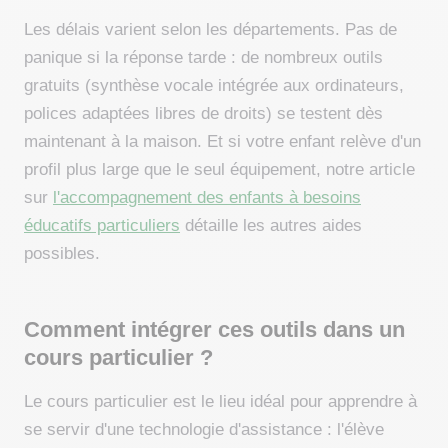
Les délais varient selon les départements. Pas de
panique si la réponse tarde : de nombreux outils
gratuits (synthèse vocale intégrée aux ordinateurs,
polices adaptées libres de droits) se testent dès
maintenant à la maison. Et si votre enfant relève d'un
profil plus large que le seul équipement, notre article
sur
l'accompagnement des enfants à besoins
éducatifs particuliers
détaille les autres aides
possibles.
Comment intégrer ces outils dans un
cours particulier ?
Le cours particulier est le lieu idéal pour apprendre à
se servir d'une technologie d'assistance : l'élève