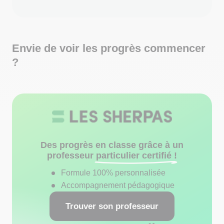
Envie de voir les progrès commencer
?
Des progrès en classe grâce à un
professeur
particulier certifié !
Formule 100% personnalisée
Accompagnement pédagogique
Trouver son professeur