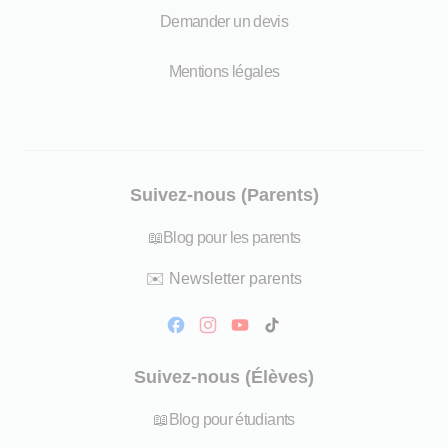
Demander un devis
Mentions légales
Suivez-nous (Parents)
📖
Blog pour les parents
✉️
Newsletter parents
Suivez-nous (Élèves)
📖
Blog pour étudiants