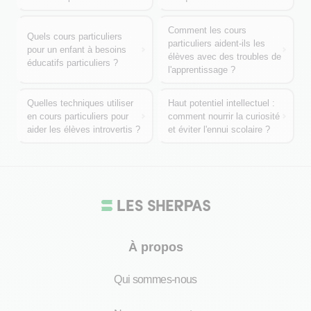
Comment les cours
Quels cours particuliers
particuliers aident-ils les
pour un enfant à besoins
élèves avec des troubles de
éducatifs particuliers ?
l'apprentissage ?
Quelles techniques utiliser
Haut potentiel intellectuel :
en cours particuliers pour
comment nourrir la curiosité
aider les élèves introvertis ?
et éviter l'ennui scolaire ?
À propos
Qui sommes-nous