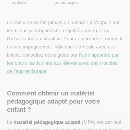
auditive
automatique
Le choix ne se fait jamais au hasard : il s'appuie sur
les bilans (orthophoniste, ergothérapeute) et sur
l'observation en situation. Pour comprendre comment
un accompagnement individuel s'articule avec ces
bilans, consultez notre guide sur
l'aide apportée par
les cours particuliers aux élèves avec des troubles
de l'apprentissage
.
Comment obtenir un matériel
pédagogique adapté pour votre
enfant ?
Le
matériel pédagogique adapté
(MPA) est attribué