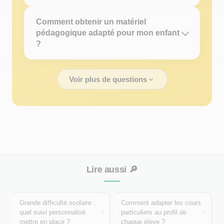
Comment obtenir un matériel
pédagogique adapté pour mon enfant
?
Voir plus de questions
Lire aussi
🔎
Grande difficulté scolaire :
Comment adapter les cours
quel suivi personnalisé
particuliers au profil de
mettre en place ?
chaque élève ?