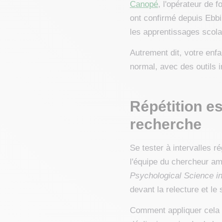
Canopé
, l'opérateur de 
ont confirmé depuis Ebbi
les apprentissages scola
Autrement dit, votre enf
normal, avec des outils i
Répétition es
recherche
Se tester à intervalles r
l'équipe du chercheur a
Psychological Science in
devant la relecture et le 
Comment appliquer cela 