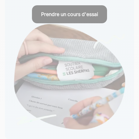
Prendre un cours d'essai