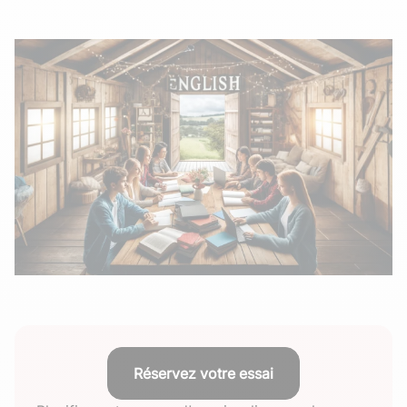
Réservez votre essai