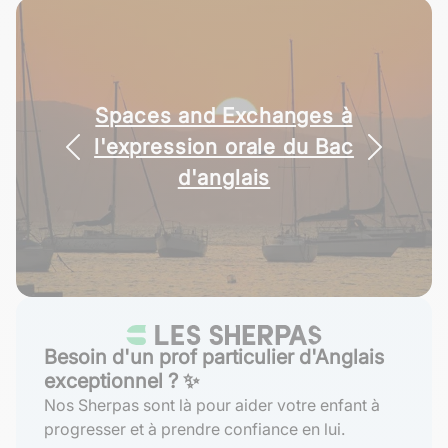
Spaces and Exchanges à
TOEIC Reading : techniques
l'expression orale du Bac
pour réussir la part 5
d'anglais
Besoin d'un prof particulier d'Anglais
exceptionnel ? ✨
Nos Sherpas sont là pour aider votre enfant à
progresser et à prendre confiance en lui.