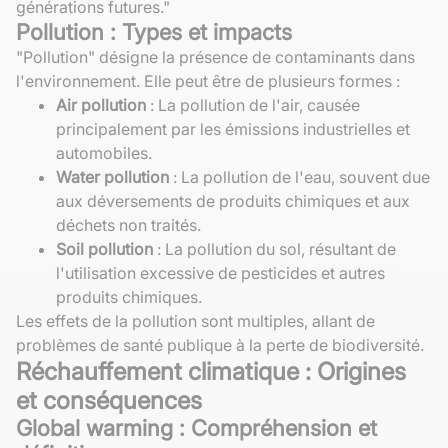
générations futures."
Pollution : Types et impacts
"Pollution" désigne la présence de contaminants dans
l'environnement. Elle peut être de plusieurs formes :
Air pollution
: La pollution de l'air, causée
principalement par les émissions industrielles et
automobiles.
Water pollution
: La pollution de l'eau, souvent due
aux déversements de produits chimiques et aux
déchets non traités.
Soil pollution
: La pollution du sol, résultant de
l'utilisation excessive de pesticides et autres
produits chimiques.
Les effets de la pollution sont multiples, allant de
problèmes de santé publique à la perte de biodiversité.
Réchauffement climatique : Origines
et conséquences
Global warming : Compréhension et