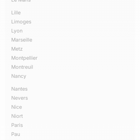
Lille
Limoges
Lyon
Marseille
Metz
Montpellier
Montreuil
Nancy
Nantes
Nevers
Nice
Niort
Paris
Pau