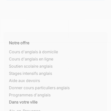
Notre offre
Cours d'anglais à domicile
Cours d'anglais en ligne
Soutien scolaire anglais
Stages intensifs anglais
Aide aux devoirs
Donner cours particuliers anglais
Programmes d'anglais
Dans votre ville