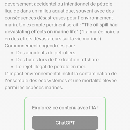
déversement accidentel ou intentionnel de pétrole
liquide dans un milieu aquatique, souvent avec des
conséquences désastreuses pour l'environnement
marin. Un exemple pertinent serait :
"The oil spill had
devastating effects on marine life"
("La marée noire a
eu des effets dévastateurs sur la vie marine").
Communément engendrées par :
Des accidents de pétroliers.
Des fuites lors de l'extraction offshore.
Le rejet illégal de pétrole en mer.
L'impact environnemental inclut la contamination de
l'ensemble des écosystèmes et une mortalité élevée
parmi les espèces marines.
Explorez ce contenu avec l'IA !
ChatGPT