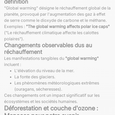
définition
"Global warming" désigne le réchauffement global de la
planète, provoqué par l'augmentation des gaz à effet
de serre comme le dioxyde de carbone et le méthane.
Exemples :
"The global warming affects polar ice caps"
("Le réchauffement climatique affecte les calottes
polaires").
Changements observables dus au
réchauffement
Les manifestations tangibles du
"global warming"
incluent :
L'élévation du niveau de la mer.
La fonte des glaciers.
Les phénomènes météorologiques extrêmes
(ouragans, sécheresses).
Ces changements ont un impact significatif sur les
écosystèmes et les sociétés humaines.
Déforestation et couche d'ozone :