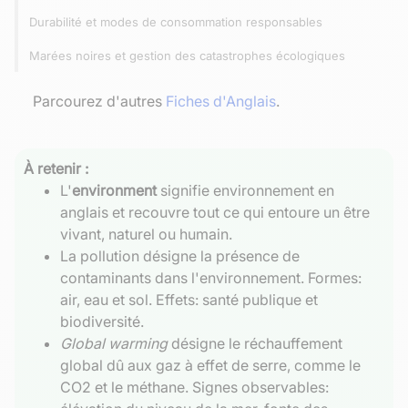
Durabilité et modes de consommation responsables
Marées noires et gestion des catastrophes écologiques
Parcourez d'autres
Fiches d'Anglais
.
À retenir :
L'
environment
signifie environnement en
anglais et recouvre tout ce qui entoure un être
vivant, naturel ou humain.
La pollution désigne la présence de
contaminants dans l'environnement. Formes:
air, eau et sol. Effets: santé publique et
biodiversité.
Global warming
désigne le réchauffement
global dû aux gaz à effet de serre, comme le
CO2 et le méthane. Signes observables: