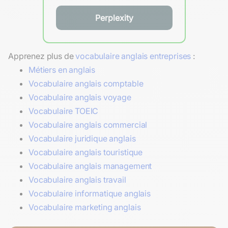
Perplexity
Apprenez plus de
vocabulaire anglais entreprises
:
Métiers en anglais
Vocabulaire anglais comptable
Vocabulaire anglais voyage
Vocabulaire TOEIC
Vocabulaire anglais commercial
Vocabulaire juridique anglais
Vocabulaire anglais touristique
Vocabulaire anglais management
Vocabulaire anglais travail
Vocabulaire informatique anglais
Vocabulaire marketing anglais