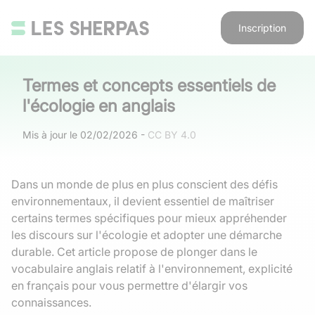
Inscription
Termes et concepts essentiels de
l'écologie en anglais
Mis à jour le
02/02/2026
-
CC BY 4.0
Dans un monde de plus en plus conscient des défis
environnementaux, il devient essentiel de maîtriser
certains termes spécifiques pour mieux appréhender
les discours sur l'écologie et adopter une démarche
durable. Cet article propose de plonger dans le
vocabulaire anglais relatif à l'environnement, explicité
en français pour vous permettre d'élargir vos
connaissances.