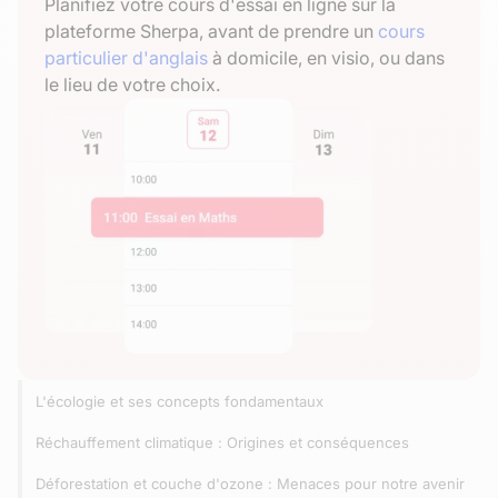
Planifiez votre cours d'essai en ligne sur la
plateforme Sherpa, avant de prendre un
cours
particulier d'anglais
à domicile, en visio, ou dans
le lieu de votre choix.
L'écologie et ses concepts fondamentaux
Réchauffement climatique : Origines et conséquences
Déforestation et couche d'ozone : Menaces pour notre avenir