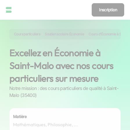
Inscription
Cours particuliers
Soutien scolaire Économie
Cours d'Économie à Saint-
Excellez en Économie à
Saint-Malo avec nos cours
particuliers sur mesure
Notre mission : des cours particuliers de qualité à Saint-
Malo (35400)
Matière