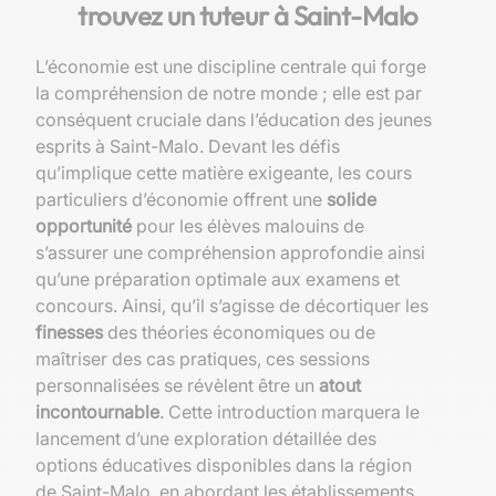
trouvez un tuteur à Saint-Malo
L’économie est une discipline centrale qui forge
la compréhension de notre monde ; elle est par
conséquent cruciale dans l’éducation des jeunes
esprits à Saint-Malo. Devant les défis
qu’implique cette matière exigeante, les cours
particuliers d’économie offrent une
solide
opportunité
pour les élèves malouins de
s’assurer une compréhension approfondie ainsi
qu’une préparation optimale aux examens et
concours. Ainsi, qu’il s’agisse de décortiquer les
finesses
des théories économiques ou de
maîtriser des cas pratiques, ces sessions
personnalisées se révèlent être un
atout
incontournable
. Cette introduction marquera le
lancement d’une exploration détaillée des
options éducatives disponibles dans la région
de Saint-Malo, en abordant les établissements