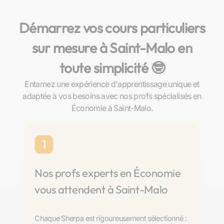
Démarrez vos cours particuliers
sur mesure à Saint-Malo en
toute simplicité 🤓​
Entamez une expérience d'apprentissage unique et
adaptée à vos besoins avec nos profs spécialisés en
Économie à Saint-Malo.
1
Nos profs experts en Économie
vous attendent à Saint-Malo
Chaque Sherpa est rigoureusement sélectionné :