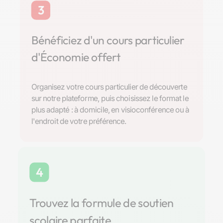
3
Bénéficiez d'un cours particulier
d'Économie offert
Organisez votre cours particulier de découverte
sur notre plateforme, puis choisissez le format le
plus adapté : à domicile, en visioconférence ou à
l'endroit de votre préférence.
4
Trouvez la formule de soutien
scolaire parfaite