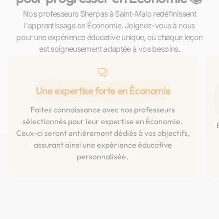
Nos professeurs Sherpas à Saint-Malo redéfinissent
l'apprentissage en Économie. Joignez-vous à nous
pour une expérience éducative unique, où chaque leçon
est soigneusement adaptée à vos besoins.
Une expertise forte en Économie
Faites connaissance avec nos professeurs
sélectionnés pour leur expertise en Économie.
Ceux-ci seront entièrement dédiés à vos objectifs,
assurant ainsi une expérience éducative
personnalisée.