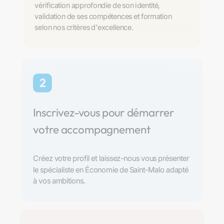
vérification approfondie de son identité,
validation de ses compétences et formation
selon nos critères d'excellence.
2
Inscrivez-vous pour démarrer
votre accompagnement
Créez votre profil et laissez-nous vous présenter
le spécialiste en Économie de Saint-Malo adapté
à vos ambitions.