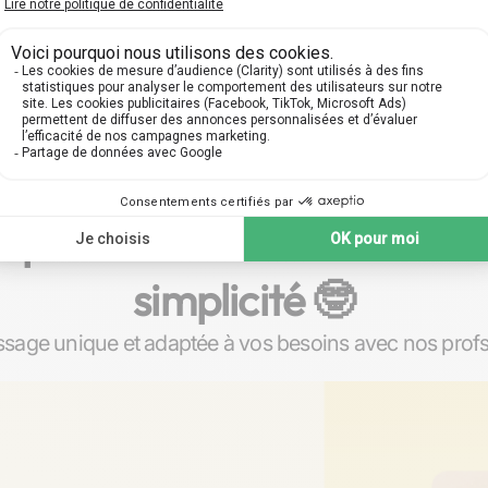
 particuliers sur mesure à 
simplicité 🤓​
sage unique et adaptée à vos besoins avec nos profs 