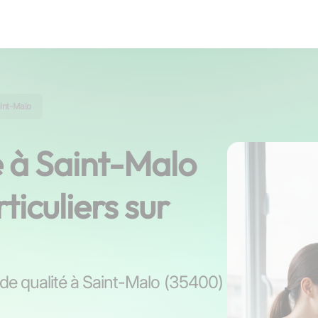
int-Malo
e à Saint-Malo
ticuliers sur
s de qualité à Saint-Malo (35400)