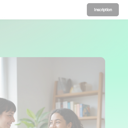
Inscription