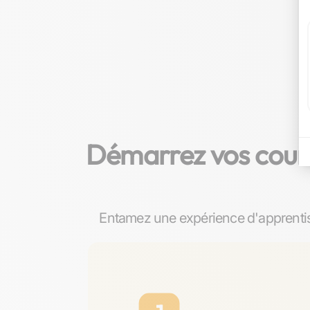
Démarrez vos cours
Entamez une expérience d'apprentis