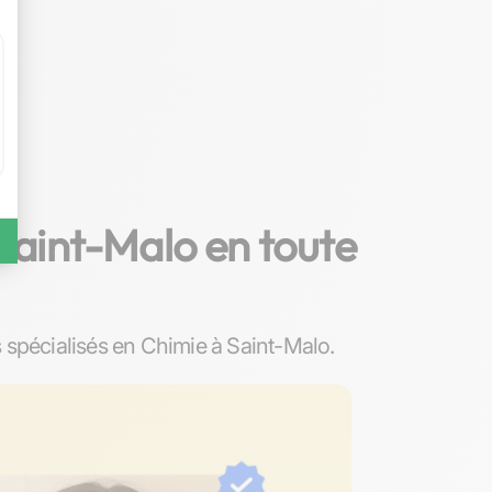
Saint-Malo en toute
spécialisés en Chimie à Saint-Malo.